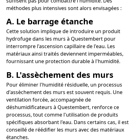
suffisent pas pour combattre l'humidité. Des
méthodes plus intensives sont alors envisagées :
A. Le barrage étanche
Cette solution implique de introduire un produit
hydrofuge dans les murs à Questembert pour
interrompre l'ascension capillaire de l'eau. Les
matériaux ainsi traités deviennent imperméables,
fournissant une protection durable à l'humidité.
B. L'assèchement des murs
Pour éliminer l'humidité résiduelle, un processus
d'assèchement des murs est souvent requis. Une
ventilation forcée, accompagnée de
déshumidificateurs à Questembert, renforce ce
processus, tout comme l'utilisation de produits
spécifiques absorbant l'eau. Dans certains cas, il est
conseillé de réédifier les murs avec des matériaux
étanches.