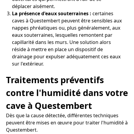
déplacer aisément.
La présence d'eaux souterraines :
certaines
caves à Questembert peuvent être sensibles aux
nappes phréatiques ou, plus généralement, aux
eaux souterraines, lesquelles remontent par
capillarité dans les murs. Une solution alors
réside à mettre en place un dispositif de
drainage pour expulser adéquatement ces eaux
sur l'extérieur.
Traitements préventifs
contre l'humidité dans votre
cave à Questembert
Dès que la cause détectée, différentes techniques
peuvent être mises en œuvre pour traiter l'humidité à
Questembert.