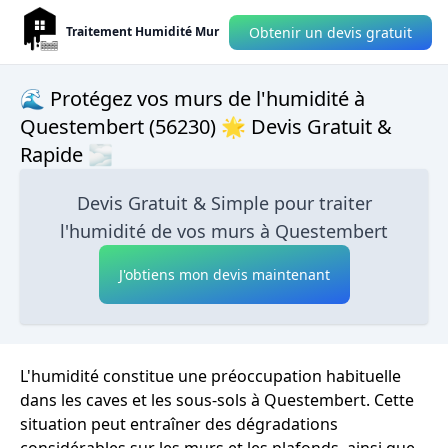
Obtenir un devis gratuit
Traitement Humidité Mur
🌊 Protégez vos murs de l'humidité à
Questembert (56230) 🌟 Devis Gratuit &
Rapide 🌫
Devis Gratuit & Simple pour traiter
l'humidité de vos murs à Questembert
J'obtiens mon devis maintenant
L'humidité constitue une préoccupation habituelle
dans les caves et les sous-sols à Questembert. Cette
situation peut entraîner des dégradations