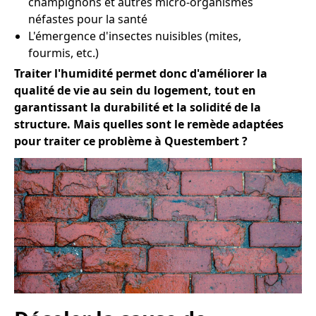
champignons et autres micro-organismes
néfastes pour la santé
L'émergence d'insectes nuisibles (mites,
fourmis, etc.)
Traiter l'humidité permet donc d'améliorer la
qualité de vie au sein du logement, tout en
garantissant la durabilité et la solidité de la
structure. Mais quelles sont le remède adaptées
pour traiter ce problème à Questembert ?