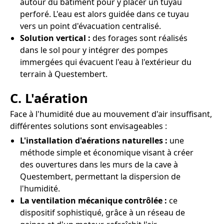
autour du bâtiment pour y placer un tuyau
perforé. L'eau est alors guidée dans ce tuyau
vers un point d'évacuation centralisé.
Solution vertical :
des forages sont réalisés
dans le sol pour y intégrer des pompes
immergées qui évacuent l'eau à l'extérieur du
terrain à Questembert.
C. L'aération
Face à l'humidité due au mouvement d'air insuffisant,
différentes solutions sont envisageables :
L'installation d'aérations naturelles :
une
méthode simple et économique visant à créer
des ouvertures dans les murs de la cave à
Questembert, permettant la dispersion de
l'humidité.
La ventilation mécanique contrôlée :
ce
dispositif sophistiqué, grâce à un réseau de