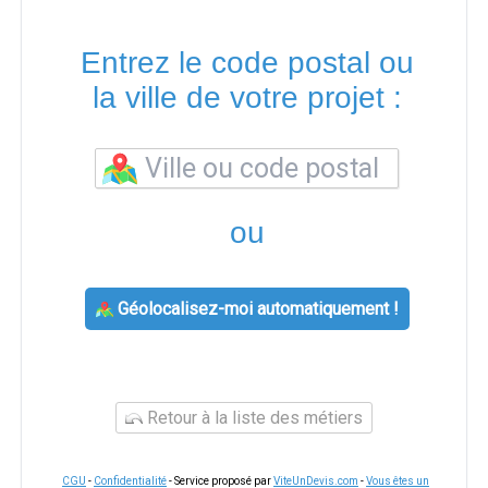
Entrez le code postal ou
la ville de votre projet :
ou
Géolocalisez-moi automatiquement !
Retour à la liste des métiers
CGU
-
Confidentialité
- Service proposé par
ViteUnDevis.com
-
Vous êtes un