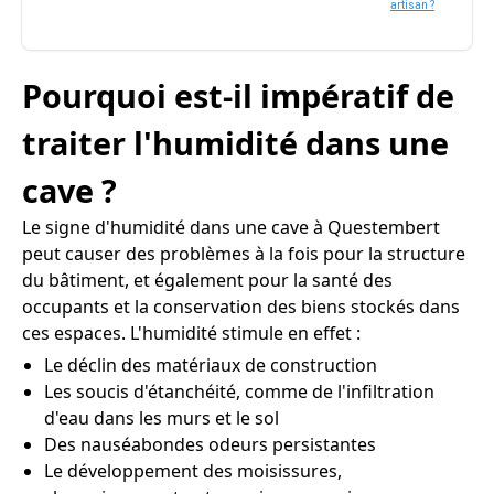
artisan ?
Pourquoi est-il impératif de
traiter l'humidité dans une
cave ?
Le signe d'humidité dans une cave à Questembert
peut causer des problèmes à la fois pour la structure
du bâtiment, et également pour la santé des
occupants et la conservation des biens stockés dans
ces espaces. L'humidité stimule en effet :
Le déclin des matériaux de construction
Les soucis d'étanchéité, comme de l'infiltration
d'eau dans les murs et le sol
Des nauséabondes odeurs persistantes
Le développement des moisissures,