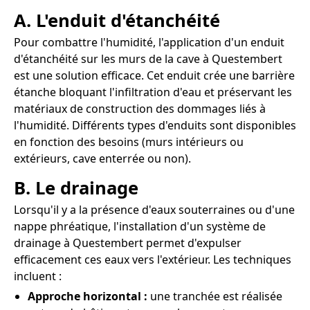
A. L'enduit d'étanchéité
Pour combattre l'humidité, l'application d'un enduit
d'étanchéité sur les murs de la cave à Questembert
est une solution efficace. Cet enduit crée une barrière
étanche bloquant l'infiltration d'eau et préservant les
matériaux de construction des dommages liés à
l'humidité. Différents types d'enduits sont disponibles
en fonction des besoins (murs intérieurs ou
extérieurs, cave enterrée ou non).
B. Le drainage
Lorsqu'il y a la présence d'eaux souterraines ou d'une
nappe phréatique, l'installation d'un système de
drainage à Questembert permet d'expulser
efficacement ces eaux vers l'extérieur. Les techniques
incluent :
Approche horizontal :
une tranchée est réalisée