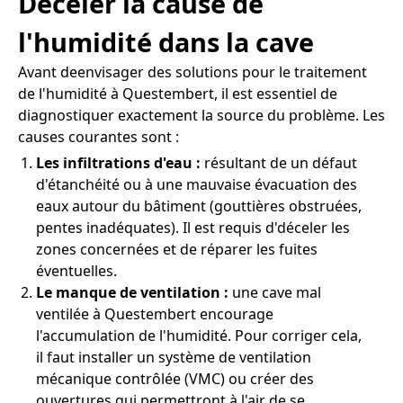
Déceler la cause de
l'humidité dans la cave
Avant deenvisager des solutions pour le traitement
de l'humidité à Questembert, il est essentiel de
diagnostiquer exactement la source du problème. Les
causes courantes sont :
Les infiltrations d'eau :
résultant de un défaut
d'étanchéité ou à une mauvaise évacuation des
eaux autour du bâtiment (gouttières obstruées,
pentes inadéquates). Il est requis d'déceler les
zones concernées et de réparer les fuites
éventuelles.
Le manque de ventilation :
une cave mal
ventilée à Questembert encourage
l'accumulation de l'humidité. Pour corriger cela,
il faut installer un système de ventilation
mécanique contrôlée (VMC) ou créer des
ouvertures qui permettront à l'air de se