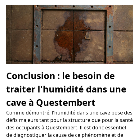
Conclusion : le besoin de
traiter l'humidité dans une
cave à Questembert
Comme démontré, l'humidité dans une cave pose des
défis majeurs tant pour la structure que pour la santé
des occupants à Questembert. Il est donc essentiel
de diagnostiquer la cause de ce phénomène et de