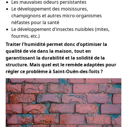
Les mauvaises odeurs persistantes
Le développement des moisissures,
champignons et autres micro-organismes
néfastes pour la santé
Le développement d'insectes nuisibles (mites,
fourmis, etc.)
Traiter l'humidité permet donc d'optimiser la
qualité de vie dans la maison, tout en
garantissant la durabilité et la solidité de la
structure. Mais quel est le remède adaptées pour
régler ce problème à Saint-Ouën-des-Toits ?