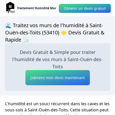
Obtenir un devis gratuit
Traitement Humidité Mur
🌊 Traitez vos murs de l'humidité à Saint-
Ouën-des-Toits (53410) 🌟 Devis Gratuit &
Rapide 🌫
Devis Gratuit & Simple pour traiter
l'humidité de vos murs à Saint-Ouën-des-
Toits
J'obtiens mon devis maintenant
L'humidité est un souci récurrent dans les caves et les
sous-sols à Saint-Ouën-des-Toits. Cette situation peut