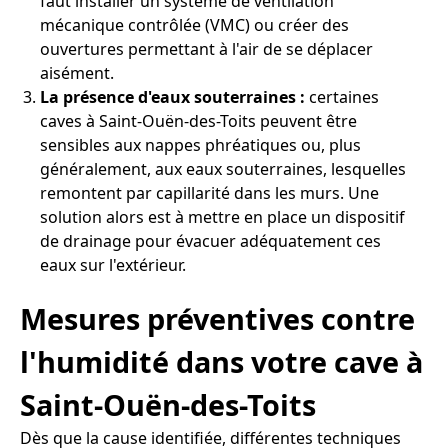
faut installer un système de ventilation
mécanique contrôlée (VMC) ou créer des
ouvertures permettant à l'air de se déplacer
aisément.
La présence d'eaux souterraines :
certaines
caves à Saint-Ouën-des-Toits peuvent être
sensibles aux nappes phréatiques ou, plus
généralement, aux eaux souterraines, lesquelles
remontent par capillarité dans les murs. Une
solution alors est à mettre en place un dispositif
de drainage pour évacuer adéquatement ces
eaux sur l'extérieur.
Mesures préventives contre
l'humidité dans votre cave à
Saint-Ouën-des-Toits
Dès que la cause identifiée, différentes techniques