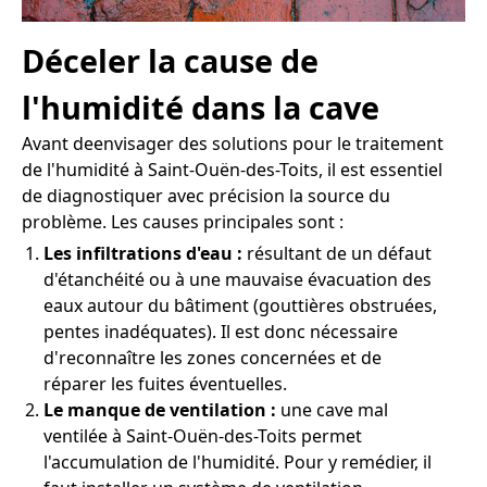
Déceler la cause de
l'humidité dans la cave
Avant deenvisager des solutions pour le traitement
de l'humidité à Saint-Ouën-des-Toits, il est essentiel
de diagnostiquer avec précision la source du
problème. Les causes principales sont :
Les infiltrations d'eau :
résultant de un défaut
d'étanchéité ou à une mauvaise évacuation des
eaux autour du bâtiment (gouttières obstruées,
pentes inadéquates). Il est donc nécessaire
d'reconnaître les zones concernées et de
réparer les fuites éventuelles.
Le manque de ventilation :
une cave mal
ventilée à Saint-Ouën-des-Toits permet
l'accumulation de l'humidité. Pour y remédier, il