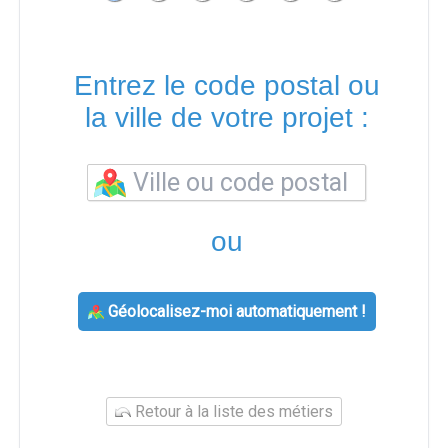
Entrez le code postal ou
la ville de votre projet :
ou
Géolocalisez-moi automatiquement !
Retour à la liste des métiers