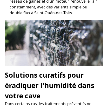
réseau de gaines et d'un moteur, renouvelle l'air
constamment, avec des variants simple ou
double flux à Saint-Ouën-des-Toits.
Solutions curatifs pour
éradiquer l'humidité dans
votre cave
Dans certains cas, les traitements préventifs ne