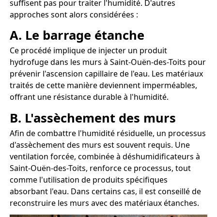
suffisent pas pour traiter l'humidité. D'autres
approches sont alors considérées :
A. Le barrage étanche
Ce procédé implique de injecter un produit
hydrofuge dans les murs à Saint-Ouën-des-Toits pour
prévenir l'ascension capillaire de l'eau. Les matériaux
traités de cette manière deviennent imperméables,
offrant une résistance durable à l'humidité.
B. L'assèchement des murs
Afin de combattre l'humidité résiduelle, un processus
d'assèchement des murs est souvent requis. Une
ventilation forcée, combinée à déshumidificateurs à
Saint-Ouën-des-Toits, renforce ce processus, tout
comme l'utilisation de produits spécifiques
absorbant l'eau. Dans certains cas, il est conseillé de
reconstruire les murs avec des matériaux étanches.