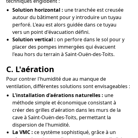
techniques englobent :
Solution horizontal :
une tranchée est creusée
autour du bâtiment pour y introduire un tuyau
perforé. L'eau est alors guidée dans ce tuyau
vers un point d'évacuation défini.
Solution vertical :
on perfore dans le sol pour y
placer des pompes immergées qui évacuent
l'eau hors du terrain à Saint-Ouën-des-Toits.
C. L'aération
Pour contrer l'humidité due au manque de
ventilation, différentes solutions sont envisageables :
L'installation d'aérations naturelles :
une
méthode simple et économique consistant à
créer des grilles d'aération dans les murs de la
cave à Saint-Ouën-des-Toits, permettant la
dispersion de l'humidité.
La VMC :
ce système sophistiqué, grâce à un