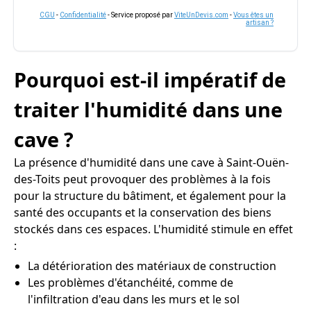
CGU
-
Confidentialité
- Service proposé par
ViteUnDevis.com
-
Vous êtes un
artisan ?
Pourquoi est-il impératif de
traiter l'humidité dans une
cave ?
La présence d'humidité dans une cave à Saint-Ouën-
des-Toits peut provoquer des problèmes à la fois
pour la structure du bâtiment, et également pour la
santé des occupants et la conservation des biens
stockés dans ces espaces. L'humidité stimule en effet
:
La détérioration des matériaux de construction
Les problèmes d'étanchéité, comme de
l'infiltration d'eau dans les murs et le sol