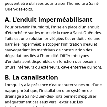
peuvent être utilisées pour traiter l'humidité à Saint-
Ouën-des-Toits.
A. L'enduit imperméabilisant
Pour prévenir l'humidité, l'mise en place d'un enduit
d'étanchéité sur les murs de la cave à Saint-Ouën-des-
Toits est une solution privilégiée. Cet enduit crée une
barrière imperméable stopper l'infiltration d'eau et
sauvegardant les matériaux de construction des
dégradations liés à l'humidité. Différents types
d'enduits sont disponibles en fonction des besoins
(murs intérieurs ou extérieurs, cave enterrée ou non).
B. La canalisation
Lorsqu'il y a la présence d'eaux souterraines ou d'une
nappe phréatique, l'installation d'un système de
drainage à Saint-Ouën-des-Toits permet d'expulser
adéquatement ces eaux vers l'extérieur. Les