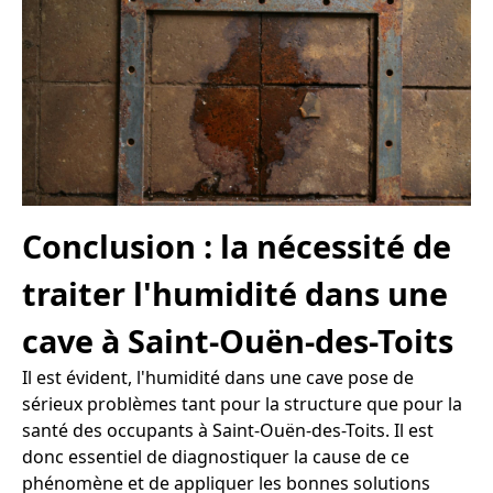
Conclusion : la nécessité de
traiter l'humidité dans une
cave à Saint-Ouën-des-Toits
Il est évident, l'humidité dans une cave pose de
sérieux problèmes tant pour la structure que pour la
santé des occupants à Saint-Ouën-des-Toits. Il est
donc essentiel de diagnostiquer la cause de ce
phénomène et de appliquer les bonnes solutions