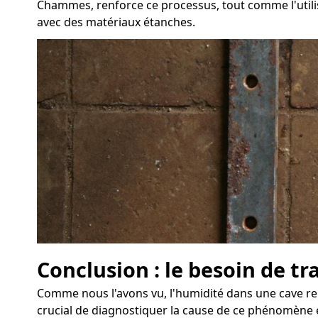
Chammes, renforce ce processus, tout comme l'utilisa
avec des matériaux étanches.
Conclusion : le besoin de t
Comme nous l'avons vu, l'humidité dans une cave re
crucial de diagnostiquer la cause de ce phénomène e