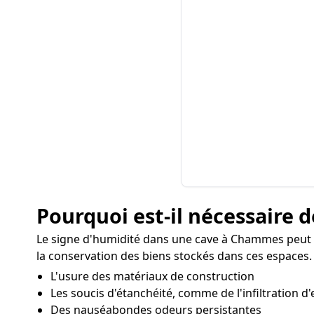
Pourquoi est-il nécessaire d
Le signe d'humidité dans une cave à Chammes peut 
la conservation des biens stockés dans ces espaces. 
L'usure des matériaux de construction
Les soucis d'étanchéité, comme de l'infiltration d'
Des nauséabondes odeurs persistantes