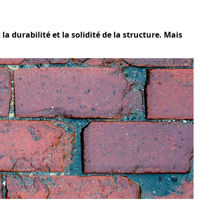
 durabilité et la solidité de la structure. Mais