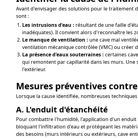
Avant d'envisager des solutions pour le traitement d
sont :
Les intrusions d'eau :
résultant de une faille d'
inadéquates). Il convient alors d'reconnaître les 
Le manque de ventilation :
une cave mal ventilée
ventilation mécanique contrôlée (VMC) ou créer de
La présence d'eaux souterraines :
certaines cav
qui remontent par capillarité dans les murs. Une 
l'extérieur.
Mesures préventives contre
Lorsque la cause identifiée, nombreuses techniques 
A. L'enduit d'étanchéité
Pour combattre l'humidité, l'application d'un enduit
bloquant l'infiltration d'eau et protégeant les matér
des besoins (murs intérieurs ou extérieurs, cave ent