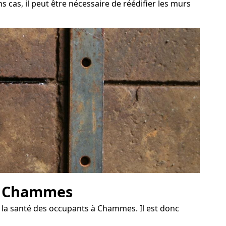
 cas, il peut être nécessaire de réédifier les murs
 à Chammes
 la santé des occupants à Chammes. Il est donc