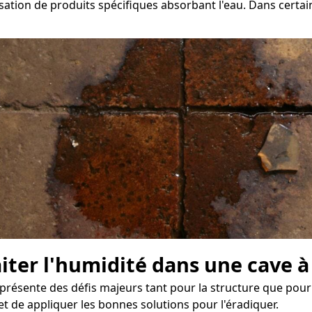
tion de produits spécifiques absorbant l'eau. Dans certains
raiter l'humidité dans une cave
présente des défis majeurs tant pour la structure que pour
t de appliquer les bonnes solutions pour l'éradiquer.