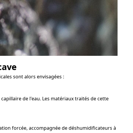
cave
cales sont alors envisagées :
pillaire de l'eau. Les matériaux traités de cette
ilation forcée, accompagnée de déshumidificateurs à