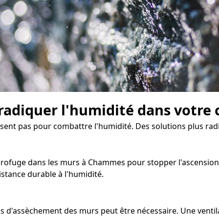
radiquer l'humidité dans votre 
isent pas pour combattre l'humidité. Des solutions plus radi
rofuge dans les murs à Chammes pour stopper l'ascension ca
stance durable à l'humidité.
sus d'assèchement des murs peut être nécessaire. Une vent