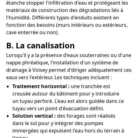
étanche stopper l'infiltration d'eau et protégeant les
matériaux de construction des dégradations liés à
l'humidité. Différents types d'enduits existent en
fonction des besoins (murs intérieurs ou extérieurs,
cave enterrée ou non).
B. La canalisation
Lorsqu'il y a la présence d'eaux souterraines ou d'une
nappe phréatique, l'installation d'un système de
drainage à Voisey permet d'diriger adéquatement ces
eaux vers l'extérieur. Les techniques incluent :
Traitement horizontal :
une tranchée est
creusée autour du bâtiment pour y introduire
un tuyau perforé. L'eau est alors guidée dans ce
tuyau vers un point d'évacuation défini.
Solution vertical :
des forages sont réalisés
dans le sol pour y intégrer des pompes
immergées qui expulsent l'eau hors du terrain à