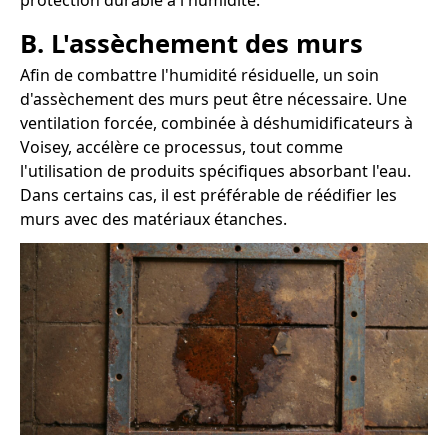
protection durable à l'humidité.
B. L'assèchement des murs
Afin de combattre l'humidité résiduelle, un soin
d'assèchement des murs peut être nécessaire. Une
ventilation forcée, combinée à déshumidificateurs à
Voisey, accélère ce processus, tout comme
l'utilisation de produits spécifiques absorbant l'eau.
Dans certains cas, il est préférable de réédifier les
murs avec des matériaux étanches.