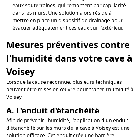
eaux souterraines, qui remontent par capillarité
dans les murs. Une solution alors réside à
mettre en place un dispositif de drainage pour
évacuer adéquatement ces eaux sur l'extérieur.
Mesures préventives contre
l'humidité dans votre cave à
Voisey
Lorsque la cause reconnue, plusieurs techniques
peuvent être mises en œuvre pour traiter l'humidité à
Voisey.
A. L'enduit d'étanchéité
Afin de prévenir l'humidité, l'application d'un enduit
d'étanchéité sur les murs de la cave à Voisey est une
solution efficace. Cet enduit crée une barrière