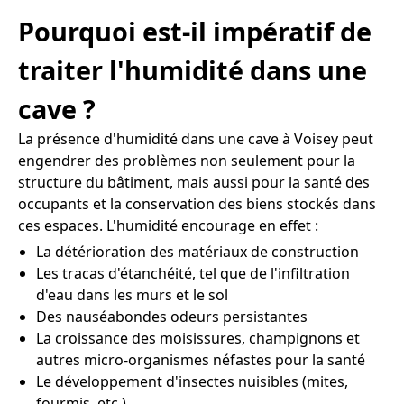
Pourquoi est-il impératif de
traiter l'humidité dans une
cave ?
La présence d'humidité dans une cave à Voisey peut
engendrer des problèmes non seulement pour la
structure du bâtiment, mais aussi pour la santé des
occupants et la conservation des biens stockés dans
ces espaces. L'humidité encourage en effet :
La détérioration des matériaux de construction
Les tracas d'étanchéité, tel que de l'infiltration
d'eau dans les murs et le sol
Des nauséabondes odeurs persistantes
La croissance des moisissures, champignons et
autres micro-organismes néfastes pour la santé
Le développement d'insectes nuisibles (mites,
fourmis, etc.)