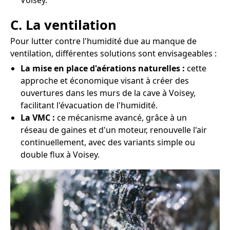
Voisey.
C. La ventilation
Pour lutter contre l'humidité due au manque de
ventilation, différentes solutions sont envisageables :
La mise en place d'aérations naturelles :
cette
approche et économique visant à créer des
ouvertures dans les murs de la cave à Voisey,
facilitant l'évacuation de l'humidité.
La VMC :
ce mécanisme avancé, grâce à un
réseau de gaines et d'un moteur, renouvelle l'air
continuellement, avec des variants simple ou
double flux à Voisey.