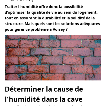
Traiter l'humidité offre donc la possibilité
d'optimiser la qualité de vie au sein du logement,
tout en assurant la durabilité et la solidité de la
structure. Mais quels sont les solutions adéquates
pour gérer ce problème à Voisey ?
Déterminer la cause de
l'humidité dans la cave