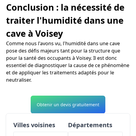
Conclusion : la nécessité de
traiter l'humidité dans une
cave à Voisey
Comme nous l'avons vu, l'humidité dans une cave
pose des défis majeurs tant pour la structure que
pour la santé des occupants à Voisey. Il est donc
essentiel de diagnostiquer la cause de ce phénomène
et de appliquer les traitements adaptés pour le
neutraliser.
Obtenir un devis gratuitement
Villes voisines
Départements