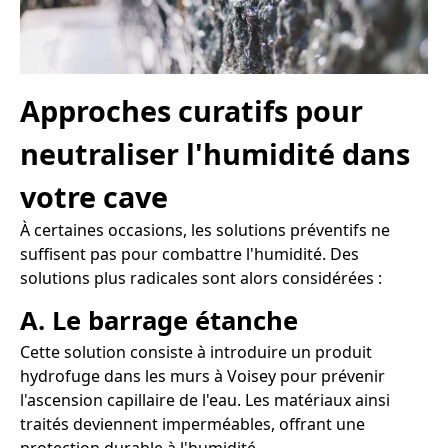
Approches curatifs pour
neutraliser l'humidité dans
votre cave
À certaines occasions, les solutions préventifs ne
suffisent pas pour combattre l'humidité. Des
solutions plus radicales sont alors considérées :
A. Le barrage étanche
Cette solution consiste à introduire un produit
hydrofuge dans les murs à Voisey pour prévenir
l'ascension capillaire de l'eau. Les matériaux ainsi
traités deviennent imperméables, offrant une