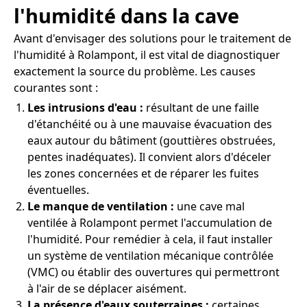
l'humidité dans la cave
Avant d'envisager des solutions pour le traitement de
l'humidité à Rolampont, il est vital de diagnostiquer
exactement la source du problème. Les causes
courantes sont :
Les intrusions d'eau :
résultant de une faille
d'étanchéité ou à une mauvaise évacuation des
eaux autour du bâtiment (gouttières obstruées,
pentes inadéquates). Il convient alors d'déceler
les zones concernées et de réparer les fuites
éventuelles.
Le manque de ventilation :
une cave mal
ventilée à Rolampont permet l'accumulation de
l'humidité. Pour remédier à cela, il faut installer
un système de ventilation mécanique contrôlée
(VMC) ou établir des ouvertures qui permettront
à l'air de se déplacer aisément.
La présence d'eaux souterraines :
certaines