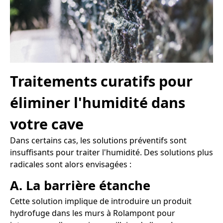
Traitements curatifs pour
éliminer l'humidité dans
votre cave
Dans certains cas, les solutions préventifs sont
insuffisants pour traiter l'humidité. Des solutions plus
radicales sont alors envisagées :
A. La barrière étanche
Cette solution implique de introduire un produit
hydrofuge dans les murs à Rolampont pour