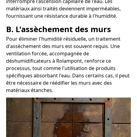
interrompre l'ascension capillaire de l'eau. Les
matériaux ainsi traités deviennent imperméables,
fournissant une résistance durable à l'humidité.
B. L'assèchement des murs
Pour éliminer l'humidité résiduelle, un traitement
d'assèchement des murs est souvent requis. Une
ventilation forcée, accompagnée de
déshumidificateurs à Rolampont, renforce ce
processus, tout comme l'utilisation de produits
spécifiques absorbant l'eau. Dans certains cas, il peut
être nécessaire de réédifier les murs avec des
matériaux étanches.