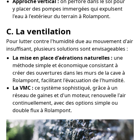
Approche vertical :
on perfore dans le sol pour
y placer des pompes immergées qui expulsent
l'eau à l'extérieur du terrain à Rolampont.
C. La ventilation
Pour lutter contre l'humidité due au mouvement d'air
insuffisant, plusieurs solutions sont envisageables :
La mise en place d'aérations naturelles :
une
méthode simple et économique consistant à
créer des ouvertures dans les murs de la cave à
Rolampont, facilitant l'évacuation de l'humidité.
La VMC :
ce système sophistiqué, grâce à un
réseau de gaines et d'un moteur, renouvelle l'air
continuellement, avec des options simple ou
double flux à Rolampont.