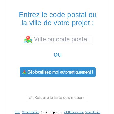
Entrez le code postal ou
la ville de votre projet :
ou
Géolocalisez-moi automatiquement !
Retour à la liste des métiers
CGU
-
Confidentialité
- Service proposé par
ViteUnDevis.com
-
Vous êtes un