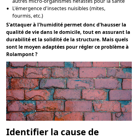
autres micro-organismes néfastes pour la santé
L'émergence d'insectes nuisibles (mites,
fourmis, etc.)
S'attaquer à l'humidité permet donc d'hausser la
qualité de vie dans le domicile, tout en assurant la
durabilité et la solidité de la structure. Mais quels
sont le moyen adaptées pour régler ce problème à
Rolampont ?
Identifier la cause de