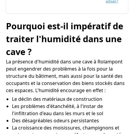
artisan ?
Pourquoi est-il impératif de
traiter l'humidité dans une
cave ?
La présence d'humidité dans une cave à Rolampont
peut engendrer des problèmes à la fois pour la
structure du bâtiment, mais aussi pour la santé des
occupants et la conservation des biens stockés dans
ces espaces. L'humidité encourage en effet :
Le déclin des matériaux de construction
Les problèmes d'étanchéité, à l'instar de
l'infiltration d'eau dans les murs et le sol
Des désagréables odeurs persistantes
La croissance des moisissures, champignons et