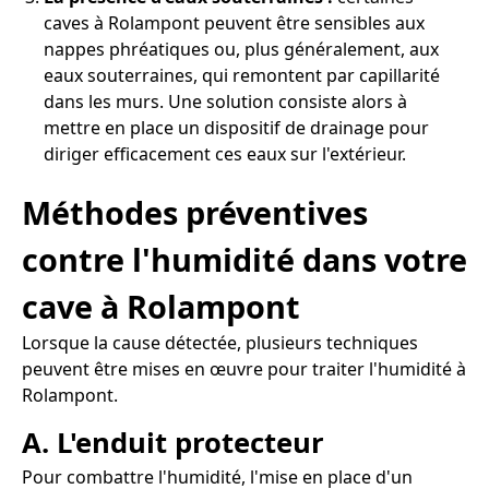
caves à Rolampont peuvent être sensibles aux
nappes phréatiques ou, plus généralement, aux
eaux souterraines, qui remontent par capillarité
dans les murs. Une solution consiste alors à
mettre en place un dispositif de drainage pour
diriger efficacement ces eaux sur l'extérieur.
Méthodes préventives
contre l'humidité dans votre
cave à Rolampont
Lorsque la cause détectée, plusieurs techniques
peuvent être mises en œuvre pour traiter l'humidité à
Rolampont.
A. L'enduit protecteur
Pour combattre l'humidité, l'mise en place d'un