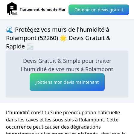
Obtenir un devis gratuit
Traitement Humidité Mur
🌊 Protégez vos murs de l'humidité à
Rolampont (52260) 🌟 Devis Gratuit &
Rapide 🌫
Devis Gratuit & Simple pour traiter
l'humidité de vos murs à Rolampont
J'obtiens mon devis maintenant
L'humidité constitue une préoccupation habituelle
dans les caves et les sous-sols à Rolampont. Cette
occurrence peut causer des dégradations