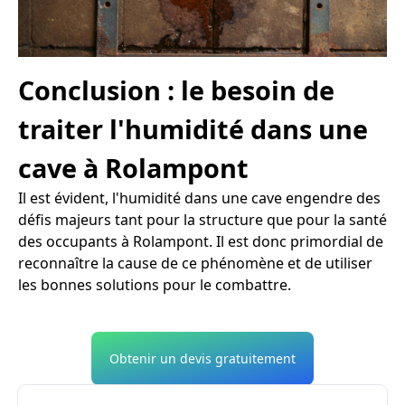
Conclusion : le besoin de
traiter l'humidité dans une
cave à Rolampont
Il est évident, l'humidité dans une cave engendre des
défis majeurs tant pour la structure que pour la santé
des occupants à Rolampont. Il est donc primordial de
reconnaître la cause de ce phénomène et de utiliser
les bonnes solutions pour le combattre.
Obtenir un devis gratuitement