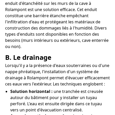
enduit d'étanchéité sur les murs de la cave à
Rolampont est une solution efficace. Cet enduit
constitue une barrière étanche empêchant
l'infiltration d'eau et protégeant les matériaux de
construction des dommages liés à l'humidité. Divers
types d'enduits sont disponibles en fonction des
besoins (murs intérieurs ou extérieurs, cave enterrée
ou non).
B. Le drainage
Lorsqu'il y a la présence d'eaux souterraines ou d'une
nappe phréatique, l'installation d'un système de
drainage à Rolampont permet d'évacuer efficacement
ces eaux vers l'extérieur. Les techniques englobent :
Solution horizontal :
une tranchée est creusée
autour du bâtiment pour y installer un tuyau
perforé. L'eau est ensuite dirigée dans ce tuyau
vers un point d'évacuation centralisé.