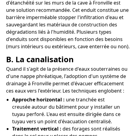
d'étanchéité sur les murs de la cave à Fronville est
une solution recommandée. Cet enduit constitue une
barrière imperméable stopper l'infiltration d'eau et
sauvegardant les matériaux de construction des
dégradations liés à l'humidité. Plusieurs types
d'enduits sont disponibles en fonction des besoins
(murs intérieurs ou extérieurs, cave enterrée ou non).
B. La canalisation
Quand il s'agit de la présence d'eaux souterraines ou
d'une nappe phréatique, l'adoption d'un système de
drainage à Fronville permet d'évacuer efficacement
ces eaux vers l'extérieur. Les techniques englobent :
Approche horizontal :
une tranchée est
creusée autour du bâtiment pour y installer un
tuyau perforé. L'eau est ensuite dirigée dans ce
tuyau vers un point d'évacuation centralisé.
Traitement vertical :
des forages sont réalisés