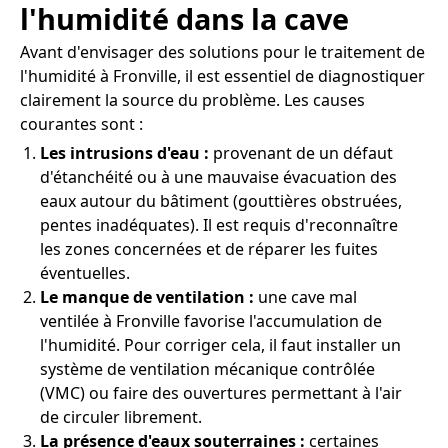
l'humidité dans la cave
Avant d'envisager des solutions pour le traitement de
l'humidité à Fronville, il est essentiel de diagnostiquer
clairement la source du problème. Les causes
courantes sont :
Les intrusions d'eau :
provenant de un défaut
d'étanchéité ou à une mauvaise évacuation des
eaux autour du bâtiment (gouttières obstruées,
pentes inadéquates). Il est requis d'reconnaître
les zones concernées et de réparer les fuites
éventuelles.
Le manque de ventilation :
une cave mal
ventilée à Fronville favorise l'accumulation de
l'humidité. Pour corriger cela, il faut installer un
système de ventilation mécanique contrôlée
(VMC) ou faire des ouvertures permettant à l'air
de circuler librement.
La présence d'eaux souterraines :
certaines