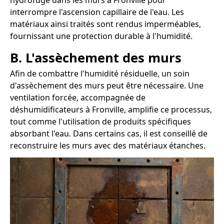
hydrofuge dans les murs à Fronville pour
interrompre l'ascension capillaire de l'eau. Les
matériaux ainsi traités sont rendus imperméables,
fournissant une protection durable à l'humidité.
B. L'assèchement des murs
Afin de combattre l'humidité résiduelle, un soin
d'assèchement des murs peut être nécessaire. Une
ventilation forcée, accompagnée de
déshumidificateurs à Fronville, amplifie ce processus,
tout comme l'utilisation de produits spécifiques
absorbant l'eau. Dans certains cas, il est conseillé de
reconstruire les murs avec des matériaux étanches.