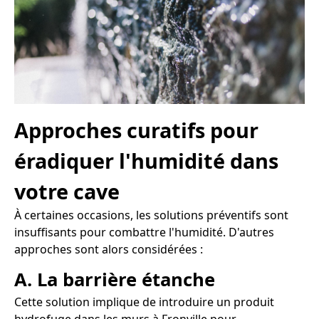
Approches curatifs pour
éradiquer l'humidité dans
votre cave
À certaines occasions, les solutions préventifs sont
insuffisants pour combattre l'humidité. D'autres
approches sont alors considérées :
A. La barrière étanche
Cette solution implique de introduire un produit