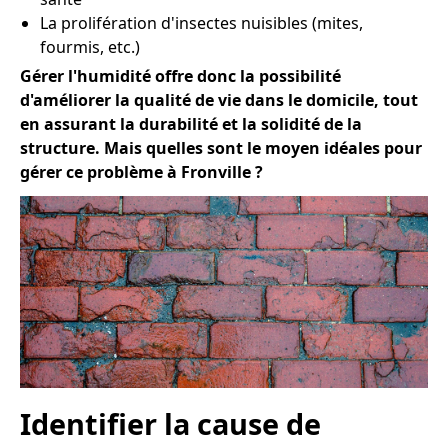
La prolifération d'insectes nuisibles (mites,
fourmis, etc.)
Gérer l'humidité offre donc la possibilité
d'améliorer la qualité de vie dans le domicile, tout
en assurant la durabilité et la solidité de la
structure. Mais quelles sont le moyen idéales pour
gérer ce problème à Fronville ?
Identifier la cause de