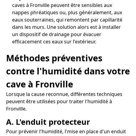
caves à Fronville peuvent être sensibles aux
nappes phréatiques ou, plus généralement, aux
eaux souterraines, qui remontent par capillarité
dans les murs. Une solution alors est à installer
un dispositif de drainage pour évacuer
efficacement ces eaux sur l'extérieur.
Méthodes préventives
contre l'humidité dans votre
cave à Fronville
Lorsque la cause reconnue, différentes techniques
peuvent être utilisées pour traiter l'humidité à
Fronville.
A. L'enduit protecteur
Pour prévenir l'humidité, l'mise en place d'un enduit