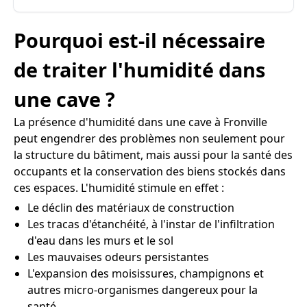
Pourquoi est-il nécessaire
de traiter l'humidité dans
une cave ?
La présence d'humidité dans une cave à Fronville
peut engendrer des problèmes non seulement pour
la structure du bâtiment, mais aussi pour la santé des
occupants et la conservation des biens stockés dans
ces espaces. L'humidité stimule en effet :
Le déclin des matériaux de construction
Les tracas d'étanchéité, à l'instar de l'infiltration
d'eau dans les murs et le sol
Les mauvaises odeurs persistantes
L'expansion des moisissures, champignons et
autres micro-organismes dangereux pour la
santé