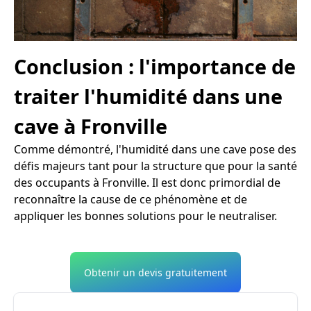
Conclusion : l'importance de
traiter l'humidité dans une
cave à Fronville
Comme démontré, l'humidité dans une cave pose des
défis majeurs tant pour la structure que pour la santé
des occupants à Fronville. Il est donc primordial de
reconnaître la cause de ce phénomène et de
appliquer les bonnes solutions pour le neutraliser.
Obtenir un devis gratuitement