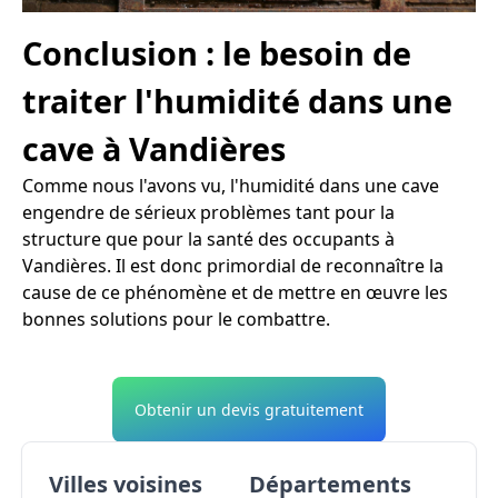
Conclusion : le besoin de
traiter l'humidité dans une
cave à Vandières
Comme nous l'avons vu, l'humidité dans une cave
engendre de sérieux problèmes tant pour la
structure que pour la santé des occupants à
Vandières. Il est donc primordial de reconnaître la
cause de ce phénomène et de mettre en œuvre les
bonnes solutions pour le combattre.
Obtenir un devis gratuitement
Villes voisines
Départements