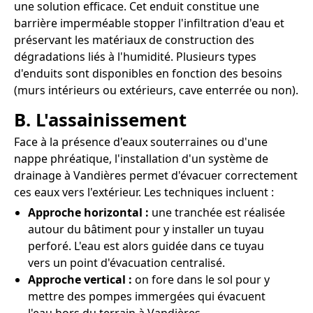
une solution efficace. Cet enduit constitue une
barrière imperméable stopper l'infiltration d'eau et
préservant les matériaux de construction des
dégradations liés à l'humidité. Plusieurs types
d'enduits sont disponibles en fonction des besoins
(murs intérieurs ou extérieurs, cave enterrée ou non).
B. L'assainissement
Face à la présence d'eaux souterraines ou d'une
nappe phréatique, l'installation d'un système de
drainage à Vandières permet d'évacuer correctement
ces eaux vers l'extérieur. Les techniques incluent :
Approche horizontal :
une tranchée est réalisée
autour du bâtiment pour y installer un tuyau
perforé. L'eau est alors guidée dans ce tuyau
vers un point d'évacuation centralisé.
Approche vertical :
on fore dans le sol pour y
mettre des pompes immergées qui évacuent