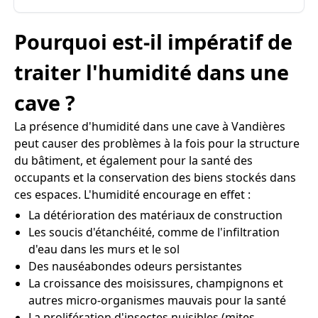
Pourquoi est-il impératif de
traiter l'humidité dans une
cave ?
La présence d'humidité dans une cave à Vandières
peut causer des problèmes à la fois pour la structure
du bâtiment, et également pour la santé des
occupants et la conservation des biens stockés dans
ces espaces. L'humidité encourage en effet :
La détérioration des matériaux de construction
Les soucis d'étanchéité, comme de l'infiltration
d'eau dans les murs et le sol
Des nauséabondes odeurs persistantes
La croissance des moisissures, champignons et
autres micro-organismes mauvais pour la santé
La prolifération d'insectes nuisibles (mites,