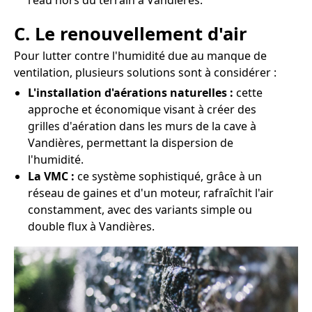
l'eau hors du terrain à Vandières.
C. Le renouvellement d'air
Pour lutter contre l'humidité due au manque de
ventilation, plusieurs solutions sont à considérer :
L'installation d'aérations naturelles :
cette
approche et économique visant à créer des
grilles d'aération dans les murs de la cave à
Vandières, permettant la dispersion de
l'humidité.
La VMC :
ce système sophistiqué, grâce à un
réseau de gaines et d'un moteur, rafraîchit l'air
constamment, avec des variants simple ou
double flux à Vandières.