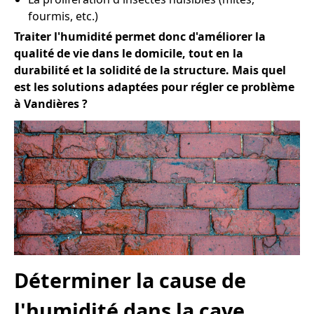
fourmis, etc.)
Traiter l'humidité permet donc d'améliorer la
qualité de vie dans le domicile, tout en la
durabilité et la solidité de la structure. Mais quel
est les solutions adaptées pour régler ce problème
à Vandières ?
Déterminer la cause de
l'humidité dans la cave