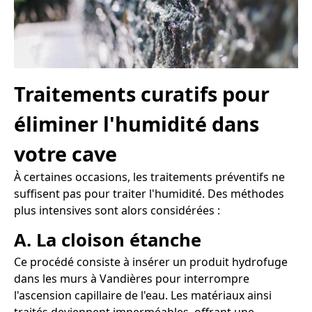
Traitements curatifs pour
éliminer l'humidité dans
votre cave
À certaines occasions, les traitements préventifs ne
suffisent pas pour traiter l'humidité. Des méthodes
plus intensives sont alors considérées :
A. La cloison étanche
Ce procédé consiste à insérer un produit hydrofuge
dans les murs à Vandières pour interrompre
l'ascension capillaire de l'eau. Les matériaux ainsi