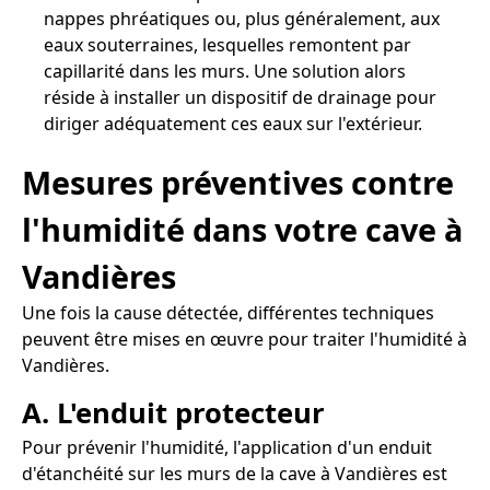
nappes phréatiques ou, plus généralement, aux
eaux souterraines, lesquelles remontent par
capillarité dans les murs. Une solution alors
réside à installer un dispositif de drainage pour
diriger adéquatement ces eaux sur l'extérieur.
Mesures préventives contre
l'humidité dans votre cave à
Vandières
Une fois la cause détectée, différentes techniques
peuvent être mises en œuvre pour traiter l'humidité à
Vandières.
A. L'enduit protecteur
Pour prévenir l'humidité, l'application d'un enduit
d'étanchéité sur les murs de la cave à Vandières est