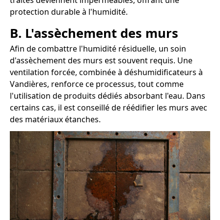
traités deviennent imperméables, offrant une
protection durable à l'humidité.
B. L'assèchement des murs
Afin de combattre l'humidité résiduelle, un soin
d'assèchement des murs est souvent requis. Une
ventilation forcée, combinée à déshumidificateurs à
Vandières, renforce ce processus, tout comme
l'utilisation de produits dédiés absorbant l'eau. Dans
certains cas, il est conseillé de réédifier les murs avec
des matériaux étanches.