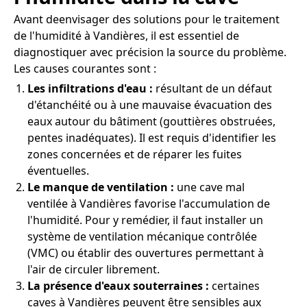
Avant deenvisager des solutions pour le traitement
de l'humidité à Vandières, il est essentiel de
diagnostiquer avec précision la source du problème.
Les causes courantes sont :
Les infiltrations d'eau :
résultant de un défaut
d'étanchéité ou à une mauvaise évacuation des
eaux autour du bâtiment (gouttières obstruées,
pentes inadéquates). Il est requis d'identifier les
zones concernées et de réparer les fuites
éventuelles.
Le manque de ventilation :
une cave mal
ventilée à Vandières favorise l'accumulation de
l'humidité. Pour y remédier, il faut installer un
système de ventilation mécanique contrôlée
(VMC) ou établir des ouvertures permettant à
l'air de circuler librement.
La présence d'eaux souterraines :
certaines
caves à Vandières peuvent être sensibles aux