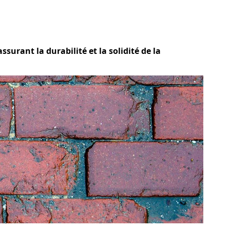
ssurant la durabilité et la solidité de la