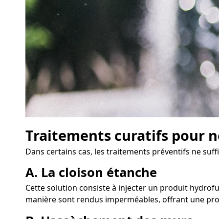
Traitements curatifs pour n
Dans certains cas, les traitements préventifs ne suf
A. La cloison étanche
Cette solution consiste à injecter un produit hydrof
manière sont rendus imperméables, offrant une prot