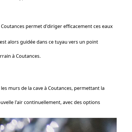
à Coutances permet d'diriger efficacement ces eaux
est alors guidée dans ce tuyau vers un point
rrain à Coutances.
les murs de la cave à Coutances, permettant la
uvelle l'air continuellement, avec des options