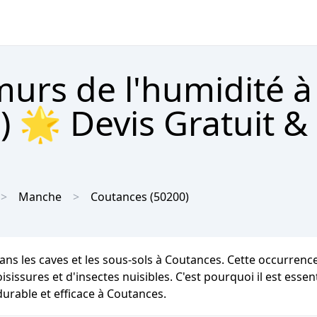
urs de l'humidité à
 🌟 Devis Gratuit &
Manche
Coutances
(50200)
ans les caves et les sous-sols à Coutances. Cette occurrenc
isissures et d'insectes nuisibles. C'est pourquoi il est essen
urable et efficace à Coutances.