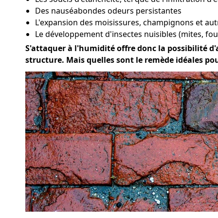
Des nauséabondes odeurs persistantes
L'expansion des moisissures, champignons et aut
Le développement d'insectes nuisibles (mites, four
S'attaquer à l'humidité offre donc la possibilité d'
structure. Mais quelles sont le remède idéales po