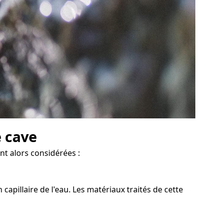
e cave
nt alors considérées :
apillaire de l'eau. Les matériaux traités de cette