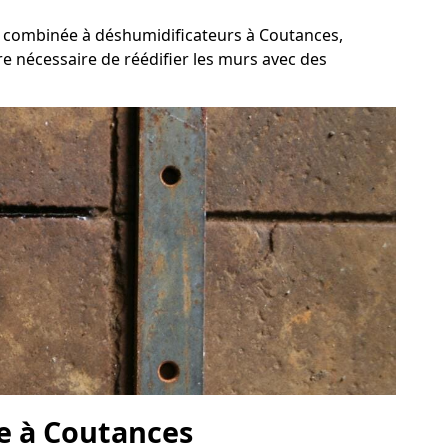
e, combinée à déshumidificateurs à Coutances,
re nécessaire de réédifier les murs avec des
ve à Coutances