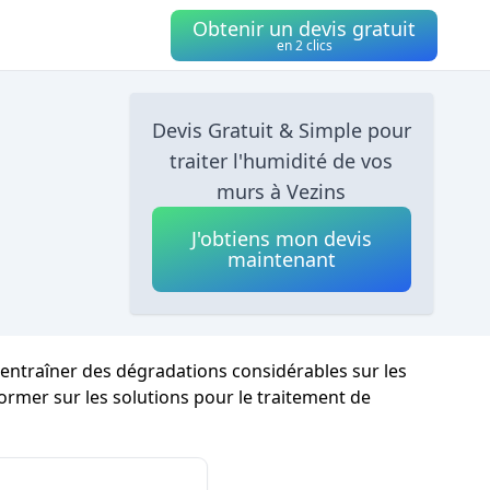
Obtenir un devis gratuit
en 2 clics
Devis Gratuit & Simple pour
traiter l'humidité de vos
murs à Vezins
J'obtiens mon devis
maintenant
 entraîner des dégradations considérables sur les
nformer sur les solutions pour le traitement de