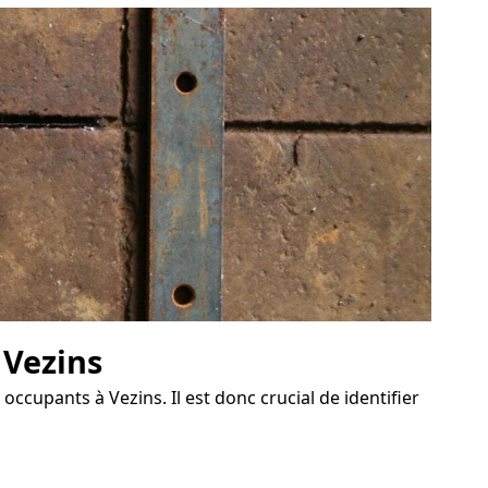
 Vezins
occupants à Vezins. Il est donc crucial de identifier