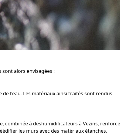
s sont alors envisagées :
 de l'eau. Les matériaux ainsi traités sont rendus
ée, combinée à déshumidificateurs à Vezins, renforce
 réédifier les murs avec des matériaux étanches.