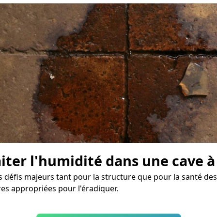
aiter l'humidité dans une cave à
 défis majeurs tant pour la structure que pour la santé des 
es appropriées pour l'éradiquer.