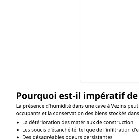
Pourquoi est-il impératif de
La présence d'humidité dans une cave à Vezins peut
occupants et la conservation des biens stockés dans
La détérioration des matériaux de construction
Les soucis d'étanchéité, tel que de l'infiltration d'
Des désagréables odeurs persistantes