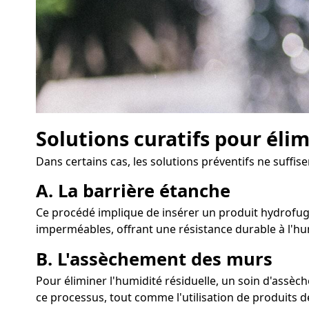
Solutions curatifs pour éli
Dans certains cas, les solutions préventifs ne suffis
A. La barrière étanche
Ce procédé implique de insérer un produit hydrofuge 
imperméables, offrant une résistance durable à l'hu
B. L'assèchement des murs
Pour éliminer l'humidité résiduelle, un soin d'assè
ce processus, tout comme l'utilisation de produits dé