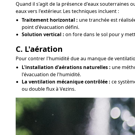
Quand il s'agit de la présence d'eaux souterraines 
eaux vers l'extérieur. Les techniques incluent :
Traitement horizontal :
une tranchée est réalisé
point d'évacuation défini.
Solution vertical :
on fore dans le sol pour y met
C. L'aération
Pour contrer l'humidité due au manque de ventilatio
L'installation d'aérations naturelles :
une méthod
l'évacuation de l'humidité.
La ventilation mécanique contrôlée :
ce système
ou double flux à Vezins.