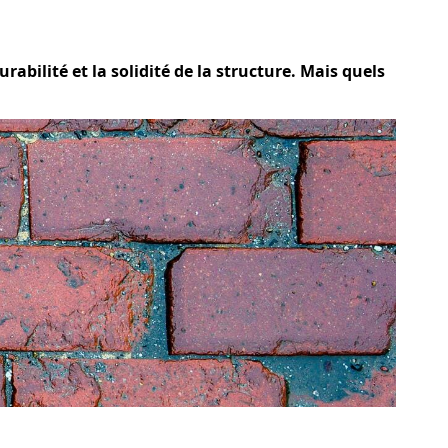
abilité et la solidité de la structure. Mais quels