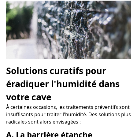
Solutions curatifs pour
éradiquer l'humidité dans
votre cave
À certaines occasions, les traitements préventifs sont
insuffisants pour traiter l'humidité. Des solutions plus
radicales sont alors envisagées :
A. La barrière étanche