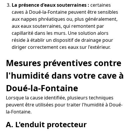
La présence d'eaux souterraines :
certaines
caves à Doué-la-Fontaine peuvent être sensibles
aux nappes phréatiques ou, plus généralement,
aux eaux souterraines, qui remontent par
capillarité dans les murs. Une solution alors
réside à établir un dispositif de drainage pour
diriger correctement ces eaux sur l'extérieur.
Mesures préventives contre
l'humidité dans votre cave à
Doué-la-Fontaine
Lorsque la cause identifiée, plusieurs techniques
peuvent être utilisées pour traiter l'humidité à Doué-
la-Fontaine.
A. L'enduit protecteur