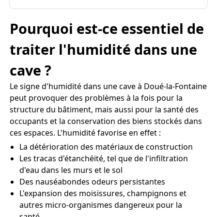
Pourquoi est-ce essentiel de
traiter l'humidité dans une
cave ?
Le signe d'humidité dans une cave à Doué-la-Fontaine
peut provoquer des problèmes à la fois pour la
structure du bâtiment, mais aussi pour la santé des
occupants et la conservation des biens stockés dans
ces espaces. L'humidité favorise en effet :
La détérioration des matériaux de construction
Les tracas d'étanchéité, tel que de l'infiltration
d'eau dans les murs et le sol
Des nauséabondes odeurs persistantes
L'expansion des moisissures, champignons et
autres micro-organismes dangereux pour la
santé