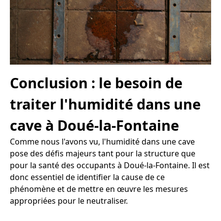
Conclusion : le besoin de
traiter l'humidité dans une
cave à Doué-la-Fontaine
Comme nous l'avons vu, l'humidité dans une cave
pose des défis majeurs tant pour la structure que
pour la santé des occupants à Doué-la-Fontaine. Il est
donc essentiel de identifier la cause de ce
phénomène et de mettre en œuvre les mesures
appropriées pour le neutraliser.