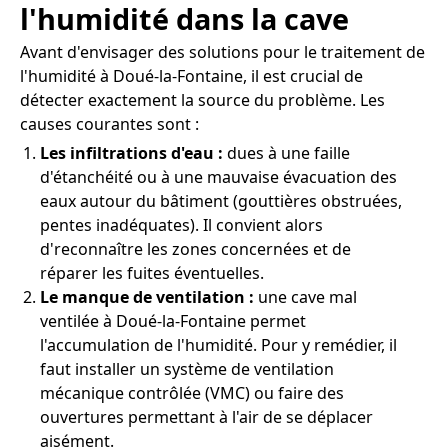
l'humidité dans la cave
Avant d'envisager des solutions pour le traitement de
l'humidité à Doué-la-Fontaine, il est crucial de
détecter exactement la source du problème. Les
causes courantes sont :
Les infiltrations d'eau :
dues à une faille
d'étanchéité ou à une mauvaise évacuation des
eaux autour du bâtiment (gouttières obstruées,
pentes inadéquates). Il convient alors
d'reconnaître les zones concernées et de
réparer les fuites éventuelles.
Le manque de ventilation :
une cave mal
ventilée à Doué-la-Fontaine permet
l'accumulation de l'humidité. Pour y remédier, il
faut installer un système de ventilation
mécanique contrôlée (VMC) ou faire des
ouvertures permettant à l'air de se déplacer
aisément.