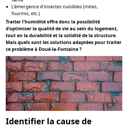
L'émergence d'insectes nuisibles (mites,
fourmis, etc.)
Traiter l'humidité offre donc la possibilité
d'optimiser la qualité de vie au sein du logement,
tout en la durabilité et la solidité de la structure.
Mais quels sont les solutions adaptées pour traiter
ce problème à Doué-la-Fontaine ?
Identifier la cause de