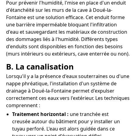
Pour prévenir l'humidité, l'mise en place d'un enduit
d'étanchéité sur les murs de la cave à Doué-la-
Fontaine est une solution efficace. Cet enduit forme
une barrière imperméable bloquant l'infiltration
d'eau et sauvegardant les matériaux de construction
des dommages liés à l'humidité. Différents types
d'enduits sont disponibles en fonction des besoins
(murs intérieurs ou extérieurs, cave enterrée ou non).
B. La canalisation
Lorsqu'il y a la présence d'eaux souterraines ou d'une
nappe phréatique, l'installation d'un système de
drainage à Doué-la-Fontaine permet d'expulser
correctement ces eaux vers l'extérieur. Les techniques
comprennent :
Traitement horizontal :
une tranchée est
creusée autour du bâtiment pour y installer un
tuyau perforé. L'eau est alors guidée dans ce