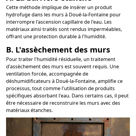
Cette méthode implique de insérer un produit
hydrofuge dans les murs à Doué-la-Fontaine pour
interrompre l'ascension capillaire de l'eau. Les
matériaux ainsi traités sont rendus imperméables,
offrant une protection durable à l'humidité.
B. L'assèchement des murs
Pour traiter l'humidité résiduelle, un traitement
d'assèchement des murs est souvent requis. Une
ventilation forcée, accompagnée de
déshumidificateurs à Doué-la-Fontaine, amplifie ce
processus, tout comme l'utilisation de produits
spécifiques absorbant l'eau. Dans certains cas, il peut
être nécessaire de reconstruire les murs avec des
matériaux étanches.