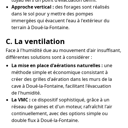
tuyau vers un point d'évacuation défini.
Approche vertical :
des forages sont réalisés
dans le sol pour y mettre des pompes
immergées qui évacuent l'eau à l'extérieur du
terrain à Doué-la-Fontaine.
C. La ventilation
Face à l'humidité due au mouvement d'air insuffisant,
différentes solutions sont à considérer :
La mise en place d'aérations naturelles :
une
méthode simple et économique consistant à
créer des grilles d'aération dans les murs de la
cave à Doué-la-Fontaine, facilitant l'évacuation
de l'humidité.
La VMC :
ce dispositif sophistiqué, grâce à un
réseau de gaines et d'un moteur, rafraîchit l'air
continuellement, avec des options simple ou
double flux à Doué-la-Fontaine.