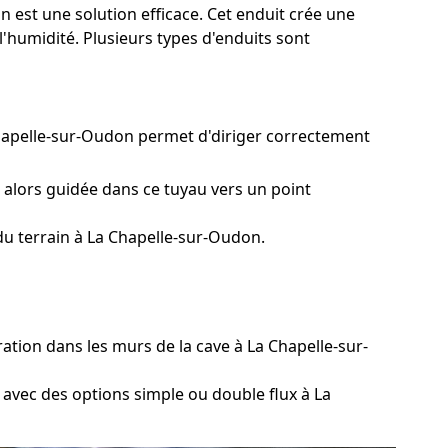
n est une solution efficace. Cet enduit crée une
l'humidité. Plusieurs types d'enduits sont
Chapelle-sur-Oudon permet d'diriger correctement
 alors guidée dans ce tuyau vers un point
du terrain à La Chapelle-sur-Oudon.
ation dans les murs de la cave à La Chapelle-sur-
 avec des options simple ou double flux à La