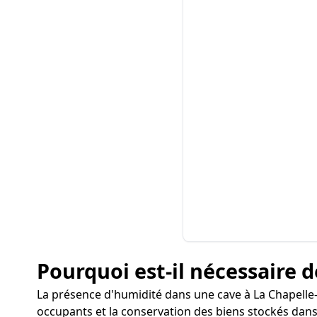
Pourquoi est-il nécessaire d
La présence d'humidité dans une cave à La Chapelle-
occupants et la conservation des biens stockés dans 