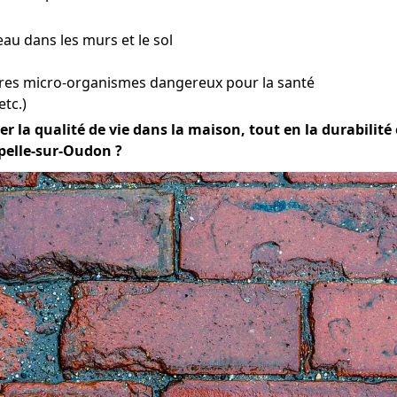
eau dans les murs et le sol
tres micro-organismes dangereux pour la santé
etc.)
er la qualité de vie dans la maison, tout en la durabilité e
pelle-sur-Oudon ?