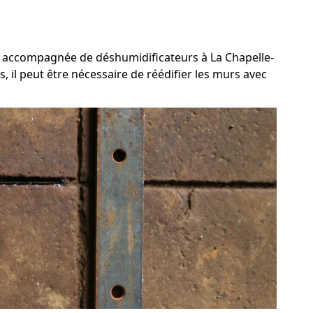
ée, accompagnée de déshumidificateurs à La Chapelle-
, il peut être nécessaire de réédifier les murs avec