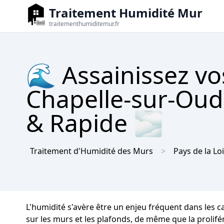
Traitement Humidité Mur
traitementhumiditemur.fr
🌊 Assainissez vo
Chapelle-sur-Oud
& Rapide 🌫
Traitement d'Humidité des Murs
Pays de la Lo
L'humidité s'avère être un enjeu fréquent dans les 
sur les murs et les plafonds, de même que la prolifér