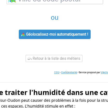
ou
Géolocalisez-moi automatiquement !
Retour à la liste des métiers
CGU
-
Confidentialité
- Service proposé par
ViteU
e traiter l'humidité dans une ca
sur-Oudon peut causer des problèmes à la fois pour la str
ces espaces. L'humidité stimule en effet :