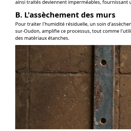
ainsi traités deviennent imperméables, fournissant u
B. L'assèchement des murs
Pour traiter l'humidité résiduelle, un soin d'assèc
sur-Oudon, amplifie ce processus, tout comme l'utili
des matériaux étanches.