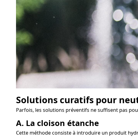
Solutions curatifs pour neu
Parfois, les solutions préventifs ne suffisent pas po
A. La cloison étanche
Cette méthode consiste à introduire un produit hydr