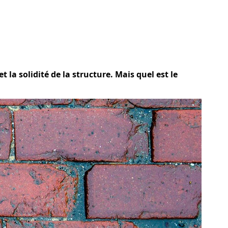
t la solidité de la structure. Mais quel est le