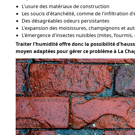
L'usure des matériaux de construction
Les soucis d'étanchéité, comme de l'infiltration d'
Des désagréables odeurs persistantes
L'expansion des moisissures, champignons et au
L'émergence d'insectes nuisibles (mites, fourmis, 
Traiter l'humidité offre donc la possibilité d'hauss
moyen adaptées pour gérer ce problème à La Cha