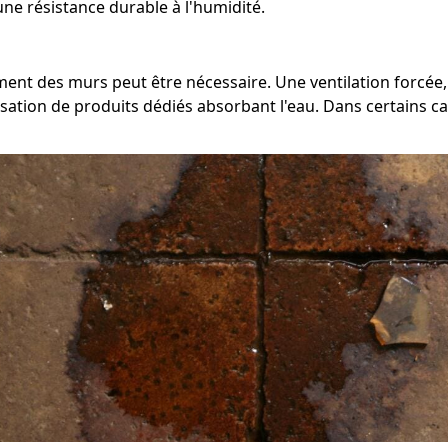
ne résistance durable à l'humidité.
hement des murs peut être nécessaire. Une ventilation forc
sation de produits dédiés absorbant l'eau. Dans certains cas