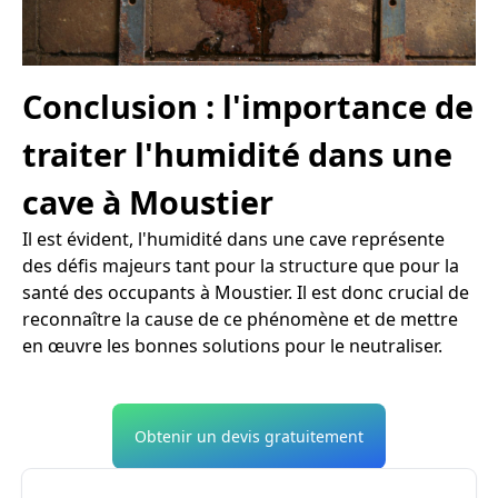
Conclusion : l'importance de
traiter l'humidité dans une
cave à Moustier
Il est évident, l'humidité dans une cave représente
des défis majeurs tant pour la structure que pour la
santé des occupants à Moustier. Il est donc crucial de
reconnaître la cause de ce phénomène et de mettre
en œuvre les bonnes solutions pour le neutraliser.
Obtenir un devis gratuitement