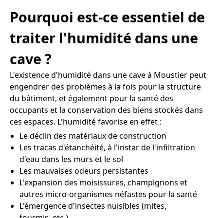
Pourquoi est-ce essentiel de
traiter l'humidité dans une
cave ?
L'existence d'humidité dans une cave à Moustier peut
engendrer des problèmes à la fois pour la structure
du bâtiment, et également pour la santé des
occupants et la conservation des biens stockés dans
ces espaces. L'humidité favorise en effet :
Le déclin des matériaux de construction
Les tracas d'étanchéité, à l'instar de l'infiltration
d'eau dans les murs et le sol
Les mauvaises odeurs persistantes
L'expansion des moisissures, champignons et
autres micro-organismes néfastes pour la santé
L'émergence d'insectes nuisibles (mites,
fourmis, etc.)