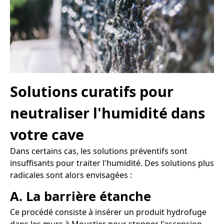
Solutions curatifs pour
neutraliser l'humidité dans
votre cave
Dans certains cas, les solutions préventifs sont
insuffisants pour traiter l'humidité. Des solutions plus
radicales sont alors envisagées :
A. La barrière étanche
Ce procédé consiste à insérer un produit hydrofuge