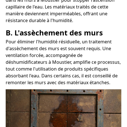
dans les murs à Moustier pour stopper l'ascension
capillaire de l'eau. Les matériaux traités de cette
manière deviennent imperméables, offrant une
résistance durable à l'humidité.
B. L'assèchement des murs
Pour éliminer l'humidité résiduelle, un traitement
d'assèchement des murs est souvent requis. Une
ventilation forcée, accompagnée de
déshumidificateurs à Moustier, amplifie ce processus,
tout comme l'utilisation de produits spécifiques
absorbant l'eau. Dans certains cas, il est conseillé de
remonter les murs avec des matériaux étanches.