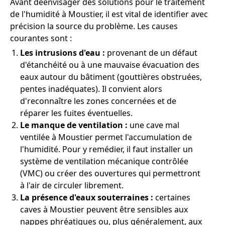
Avant deenvisager des solutions pour le traitement
de l'humidité à Moustier, il est vital de identifier avec
précision la source du problème. Les causes
courantes sont :
Les intrusions d'eau :
provenant de un défaut
d'étanchéité ou à une mauvaise évacuation des
eaux autour du bâtiment (gouttières obstruées,
pentes inadéquates). Il convient alors
d'reconnaître les zones concernées et de
réparer les fuites éventuelles.
Le manque de ventilation :
une cave mal
ventilée à Moustier permet l'accumulation de
l'humidité. Pour y remédier, il faut installer un
système de ventilation mécanique contrôlée
(VMC) ou créer des ouvertures qui permettront
à l'air de circuler librement.
La présence d'eaux souterraines :
certaines
caves à Moustier peuvent être sensibles aux
nappes phréatiques ou, plus généralement, aux