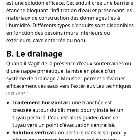
est une solution efficace. Cet enduit crée une barrière
étanche bloquant l'infiltration d'eau et préservant les
matériaux de construction des dommages liés à
l'humidité. Différents types d'enduits sont disponibles
en fonction des besoins (murs intérieurs ou
extérieurs, cave enterrée ou non).
B. Le drainage
Quand il s'agit de la présence d'eaux souterraines ou
d'une nappe phréatique, la mise en place d'un
système de drainage à Moustier permet d'évacuer
efficacement ces eaux vers l'extérieur. Les techniques
incluent :
Traitement horizontal :
une tranchée est
creusée autour du bâtiment pour y installer un
tuyau perforé. L'eau est alors guidée dans ce
tuyau vers un point d'évacuation centralisé.
Solution vertical :
on perfore dans le sol pour y