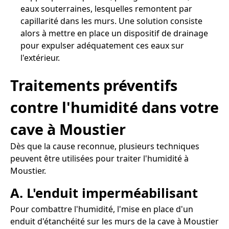
eaux souterraines, lesquelles remontent par
capillarité dans les murs. Une solution consiste
alors à mettre en place un dispositif de drainage
pour expulser adéquatement ces eaux sur
l'extérieur.
Traitements préventifs
contre l'humidité dans votre
cave à Moustier
Dès que la cause reconnue, plusieurs techniques
peuvent être utilisées pour traiter l'humidité à
Moustier.
A. L'enduit imperméabilisant
Pour combattre l'humidité, l'mise en place d'un
enduit d'étanchéité sur les murs de la cave à Moustier