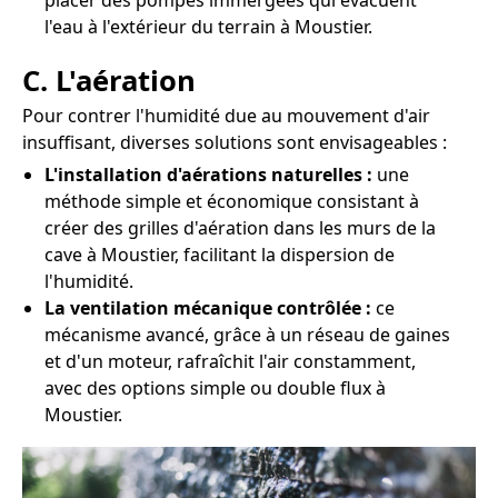
placer des pompes immergées qui évacuent
l'eau à l'extérieur du terrain à Moustier.
C. L'aération
Pour contrer l'humidité due au mouvement d'air
insuffisant, diverses solutions sont envisageables :
L'installation d'aérations naturelles :
une
méthode simple et économique consistant à
créer des grilles d'aération dans les murs de la
cave à Moustier, facilitant la dispersion de
l'humidité.
La ventilation mécanique contrôlée :
ce
mécanisme avancé, grâce à un réseau de gaines
et d'un moteur, rafraîchit l'air constamment,
avec des options simple ou double flux à
Moustier.