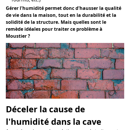
Gérer l'humidité permet donc d'hausser la qualité
de vie dans la maison, tout en la durabilité et la
solidité de la structure. Mais quelles sont le
remède idéales pour traiter ce problème à
Moustier ?
Déceler la cause de
l'humidité dans la cave