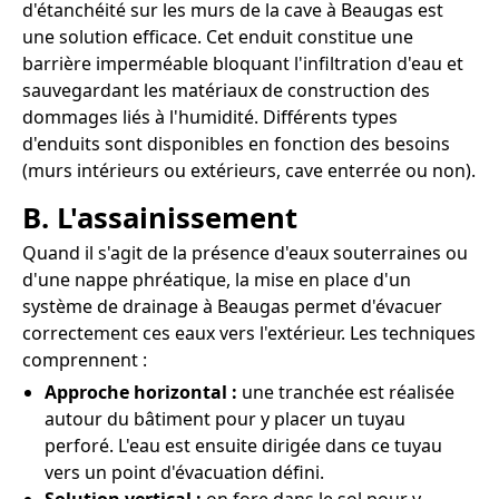
d'étanchéité sur les murs de la cave à Beaugas est
une solution efficace. Cet enduit constitue une
barrière imperméable bloquant l'infiltration d'eau et
sauvegardant les matériaux de construction des
dommages liés à l'humidité. Différents types
d'enduits sont disponibles en fonction des besoins
(murs intérieurs ou extérieurs, cave enterrée ou non).
B. L'assainissement
Quand il s'agit de la présence d'eaux souterraines ou
d'une nappe phréatique, la mise en place d'un
système de drainage à Beaugas permet d'évacuer
correctement ces eaux vers l'extérieur. Les techniques
comprennent :
Approche horizontal :
une tranchée est réalisée
autour du bâtiment pour y placer un tuyau
perforé. L'eau est ensuite dirigée dans ce tuyau
vers un point d'évacuation défini.