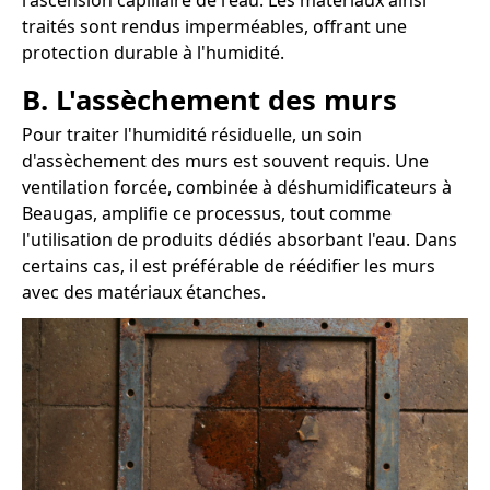
l'ascension capillaire de l'eau. Les matériaux ainsi
traités sont rendus imperméables, offrant une
protection durable à l'humidité.
B. L'assèchement des murs
Pour traiter l'humidité résiduelle, un soin
d'assèchement des murs est souvent requis. Une
ventilation forcée, combinée à déshumidificateurs à
Beaugas, amplifie ce processus, tout comme
l'utilisation de produits dédiés absorbant l'eau. Dans
certains cas, il est préférable de réédifier les murs
avec des matériaux étanches.