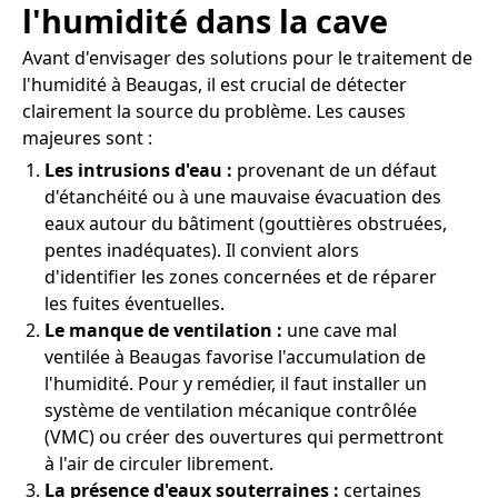
l'humidité dans la cave
Avant d'envisager des solutions pour le traitement de
l'humidité à Beaugas, il est crucial de détecter
clairement la source du problème. Les causes
majeures sont :
Les intrusions d'eau :
provenant de un défaut
d'étanchéité ou à une mauvaise évacuation des
eaux autour du bâtiment (gouttières obstruées,
pentes inadéquates). Il convient alors
d'identifier les zones concernées et de réparer
les fuites éventuelles.
Le manque de ventilation :
une cave mal
ventilée à Beaugas favorise l'accumulation de
l'humidité. Pour y remédier, il faut installer un
système de ventilation mécanique contrôlée
(VMC) ou créer des ouvertures qui permettront
à l'air de circuler librement.
La présence d'eaux souterraines :
certaines