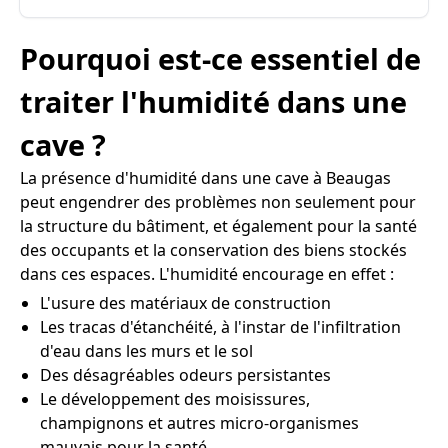
Pourquoi est-ce essentiel de
traiter l'humidité dans une
cave ?
La présence d'humidité dans une cave à Beaugas
peut engendrer des problèmes non seulement pour
la structure du bâtiment, et également pour la santé
des occupants et la conservation des biens stockés
dans ces espaces. L'humidité encourage en effet :
L'usure des matériaux de construction
Les tracas d'étanchéité, à l'instar de l'infiltration
d'eau dans les murs et le sol
Des désagréables odeurs persistantes
Le développement des moisissures,
champignons et autres micro-organismes
mauvais pour la santé