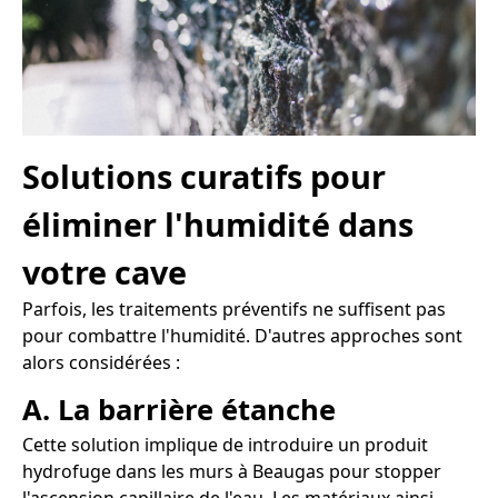
Solutions curatifs pour
éliminer l'humidité dans
votre cave
Parfois, les traitements préventifs ne suffisent pas
pour combattre l'humidité. D'autres approches sont
alors considérées :
A. La barrière étanche
Cette solution implique de introduire un produit
hydrofuge dans les murs à Beaugas pour stopper