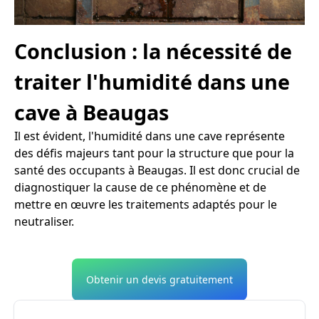
Conclusion : la nécessité de
traiter l'humidité dans une
cave à Beaugas
Il est évident, l'humidité dans une cave représente
des défis majeurs tant pour la structure que pour la
santé des occupants à Beaugas. Il est donc crucial de
diagnostiquer la cause de ce phénomène et de
mettre en œuvre les traitements adaptés pour le
neutraliser.
Obtenir un devis gratuitement