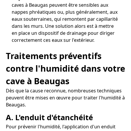
caves à Beaugas peuvent être sensibles aux
nappes phréatiques ou, plus généralement, aux
eaux souterraines, qui remontent par capillarité
dans les murs. Une solution alors est à mettre
en place un dispositif de drainage pour diriger
correctement ces eaux sur l'extérieur.
Traitements préventifs
contre l'humidité dans votre
cave à Beaugas
Dès que la cause reconnue, nombreuses techniques
peuvent être mises en œuvre pour traiter l'humidité à
Beaugas.
A. L'enduit d'étanchéité
Pour prévenir l'humidité, l'application d'un enduit