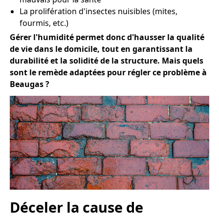
La prolifération d'insectes nuisibles (mites,
fourmis, etc.)
Gérer l'humidité permet donc d'hausser la qualité
de vie dans le domicile, tout en garantissant la
durabilité et la solidité de la structure. Mais quels
sont le remède adaptées pour régler ce problème à
Beaugas ?
Déceler la cause de