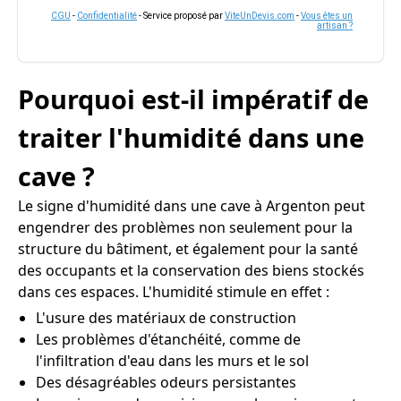
CGU
-
Confidentialité
- Service proposé par
ViteUnDevis.com
-
Vous êtes un
artisan ?
Pourquoi est-il impératif de
traiter l'humidité dans une
cave ?
Le signe d'humidité dans une cave à Argenton peut
engendrer des problèmes non seulement pour la
structure du bâtiment, et également pour la santé
des occupants et la conservation des biens stockés
dans ces espaces. L'humidité stimule en effet :
L'usure des matériaux de construction
Les problèmes d'étanchéité, comme de
l'infiltration d'eau dans les murs et le sol
Des désagréables odeurs persistantes