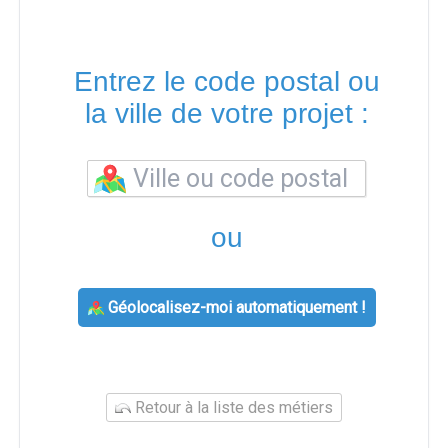
Entrez le code postal ou
la ville de votre projet :
ou
Géolocalisez-moi automatiquement !
Retour à la liste des métiers