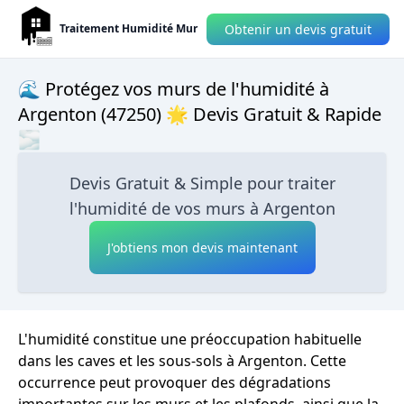
Obtenir un devis gratuit
Traitement Humidité Mur
🌊 Protégez vos murs de l'humidité à
Argenton (47250) 🌟 Devis Gratuit & Rapide
🌫
Devis Gratuit & Simple pour traiter
l'humidité de vos murs à Argenton
J'obtiens mon devis maintenant
L'humidité constitue une préoccupation habituelle
dans les caves et les sous-sols à Argenton. Cette
occurrence peut provoquer des dégradations