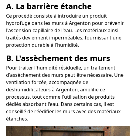
A. La barrière étanche
Ce procédé consiste à introduire un produit
hydrofuge dans les murs à Argenton pour prévenir
l'ascension capillaire de l'eau. Les matériaux ainsi
traités deviennent imperméables, fournissant une
protection durable à l'humidité.
B. L'assèchement des murs
Pour traiter l'humidité résiduelle, un traitement
d'assèchement des murs peut être nécessaire. Une
ventilation forcée, accompagnée de
déshumidificateurs à Argenton, amplifie ce
processus, tout comme l'utilisation de produits
dédiés absorbant l'eau. Dans certains cas, il est
conseillé de réédifier les murs avec des matériaux
étanches.