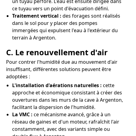
un tuyau perforé. L'eau est ensuite dirigée dans
ce tuyau vers un point d'évacuation défini.
Traitement vertical :
des forages sont réalisés
dans le sol pour y placer des pompes
immergées qui expulsent l'eau à l'extérieur du
terrain à Argenton.
C. Le renouvellement d'air
Pour contrer l'humidité due au mouvement d'air
insuffisant, différentes solutions peuvent être
adoptées :
L'installation d'aérations naturelles :
cette
approche et économique consistant à créer des
ouvertures dans les murs de la cave à Argenton,
facilitant la dispersion de l'humidité.
La VMC :
ce mécanisme avancé, grâce à un
réseau de gaines et d'un moteur, rafraîchit l'air
constamment, avec des variants simple ou