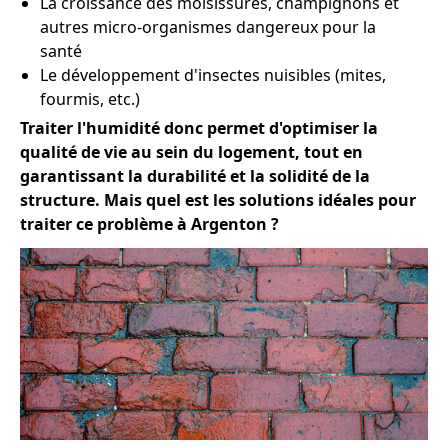
La croissance des moisissures, champignons et
autres micro-organismes dangereux pour la
santé
Le développement d'insectes nuisibles (mites,
fourmis, etc.)
Traiter l'humidité donc permet d'optimiser la
qualité de vie au sein du logement, tout en
garantissant la durabilité et la solidité de la
structure. Mais quel est les solutions idéales pour
traiter ce problème à Argenton ?