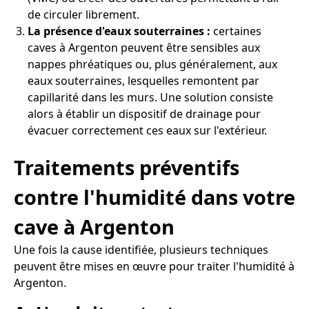
de circuler librement.
La présence d'eaux souterraines :
certaines
caves à Argenton peuvent être sensibles aux
nappes phréatiques ou, plus généralement, aux
eaux souterraines, lesquelles remontent par
capillarité dans les murs. Une solution consiste
alors à établir un dispositif de drainage pour
évacuer correctement ces eaux sur l'extérieur.
Traitements préventifs
contre l'humidité dans votre
cave à Argenton
Une fois la cause identifiée, plusieurs techniques
peuvent être mises en œuvre pour traiter l'humidité à
Argenton.