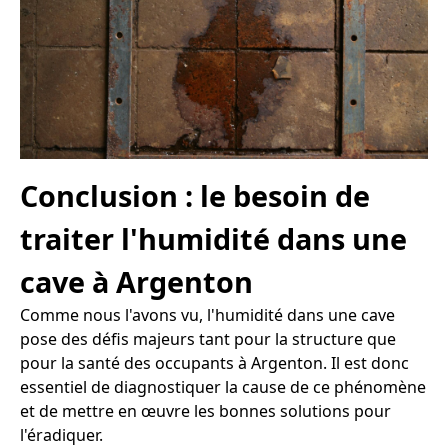
Conclusion : le besoin de
traiter l'humidité dans une
cave à Argenton
Comme nous l'avons vu, l'humidité dans une cave
pose des défis majeurs tant pour la structure que
pour la santé des occupants à Argenton. Il est donc
essentiel de diagnostiquer la cause de ce phénomène
et de mettre en œuvre les bonnes solutions pour
l'éradiquer.