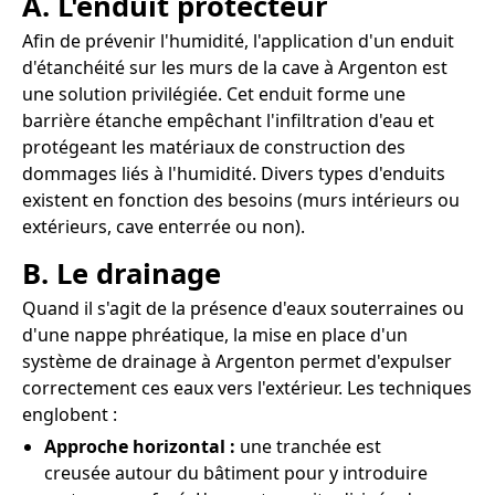
A. L'enduit protecteur
Afin de prévenir l'humidité, l'application d'un enduit
d'étanchéité sur les murs de la cave à Argenton est
une solution privilégiée. Cet enduit forme une
barrière étanche empêchant l'infiltration d'eau et
protégeant les matériaux de construction des
dommages liés à l'humidité. Divers types d'enduits
existent en fonction des besoins (murs intérieurs ou
extérieurs, cave enterrée ou non).
B. Le drainage
Quand il s'agit de la présence d'eaux souterraines ou
d'une nappe phréatique, la mise en place d'un
système de drainage à Argenton permet d'expulser
correctement ces eaux vers l'extérieur. Les techniques
englobent :
Approche horizontal :
une tranchée est
creusée autour du bâtiment pour y introduire