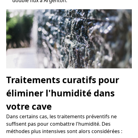
double flux à Argenton.
Traitements curatifs pour
éliminer l'humidité dans
votre cave
Dans certains cas, les traitements préventifs ne
suffisent pas pour combattre l'humidité. Des
méthodes plus intensives sont alors considérées :