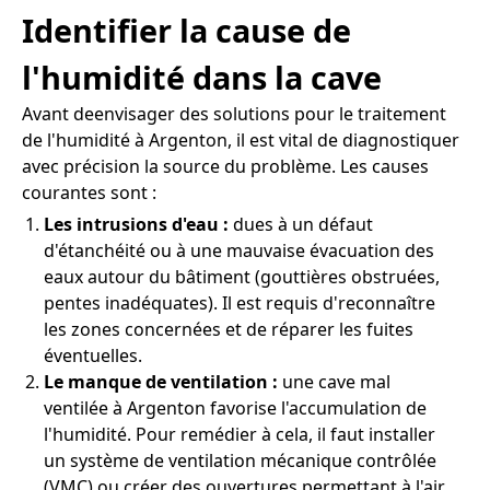
Identifier la cause de
l'humidité dans la cave
Avant deenvisager des solutions pour le traitement
de l'humidité à Argenton, il est vital de diagnostiquer
avec précision la source du problème. Les causes
courantes sont :
Les intrusions d'eau :
dues à un défaut
d'étanchéité ou à une mauvaise évacuation des
eaux autour du bâtiment (gouttières obstruées,
pentes inadéquates). Il est requis d'reconnaître
les zones concernées et de réparer les fuites
éventuelles.
Le manque de ventilation :
une cave mal
ventilée à Argenton favorise l'accumulation de
l'humidité. Pour remédier à cela, il faut installer
un système de ventilation mécanique contrôlée
(VMC) ou créer des ouvertures permettant à l'air