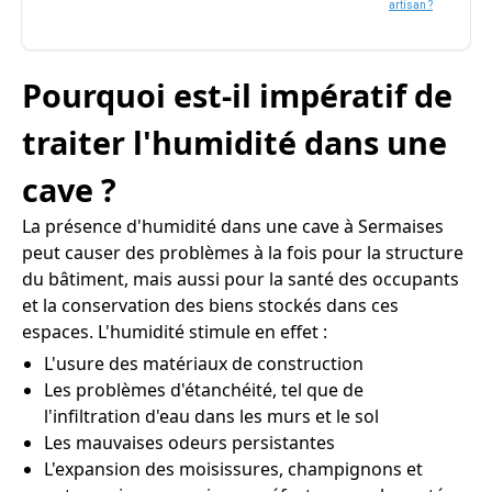
artisan ?
Pourquoi est-il impératif de
traiter l'humidité dans une
cave ?
La présence d'humidité dans une cave à Sermaises
peut causer des problèmes à la fois pour la structure
du bâtiment, mais aussi pour la santé des occupants
et la conservation des biens stockés dans ces
espaces. L'humidité stimule en effet :
L'usure des matériaux de construction
Les problèmes d'étanchéité, tel que de
l'infiltration d'eau dans les murs et le sol
Les mauvaises odeurs persistantes
L'expansion des moisissures, champignons et