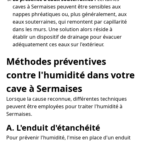
caves à Sermaises peuvent être sensibles aux
nappes phréatiques ou, plus généralement, aux
eaux souterraines, qui remontent par capillarité
dans les murs. Une solution alors réside à
établir un dispositif de drainage pour évacuer
adéquatement ces eaux sur l'extérieur.
Méthodes préventives
contre l'humidité dans votre
cave à Sermaises
Lorsque la cause reconnue, différentes techniques
peuvent être employées pour traiter l'humidité à
Sermaises.
A. L'enduit d'étanchéité
Pour prévenir l'humidité, l'mise en place d'un enduit