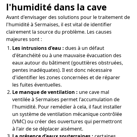
l'humidité dans la cave
Avant d'envisager des solutions pour le traitement de
l'humidité à Sermaises, il est vital de identifier
clairement la source du problème. Les causes
majeures sont :
Les intrusions d'eau :
dues à un défaut
d'étanchéité ou à une mauvaise évacuation des
eaux autour du bâtiment (gouttières obstruées,
pentes inadéquates). Il est donc nécessaire
d'identifier les zones concernées et de réparer
les fuites éventuelles.
Le manque de ventilation :
une cave mal
ventilée à Sermaises permet l'accumulation de
l'humidité. Pour remédier à cela, il faut installer
un système de ventilation mécanique contrôlée
(VMC) ou créer des ouvertures qui permettront
à l'air de se déplacer aisément.
La présence d'eaux souterraines :
certaines