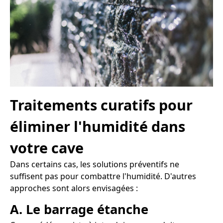
Traitements curatifs pour
éliminer l'humidité dans
votre cave
Dans certains cas, les solutions préventifs ne
suffisent pas pour combattre l'humidité. D'autres
approches sont alors envisagées :
A. Le barrage étanche