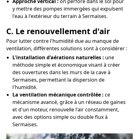
Approche vertical :
on perfore dans le sol pour
y mettre des pompes immergées qui expulsent
l'eau à l'extérieur du terrain à Sermaises.
C. Le renouvellement d'air
Pour lutter contre l'humidité due au manque de
ventilation, différentes solutions sont à considérer :
L'installation d'aérations naturelles :
une
méthode simple et économique visant à créer
des ouvertures dans les murs de la cave à
Sermaises, permettant la dispersion de
l'humidité.
La ventilation mécanique contrôlée :
ce
mécanisme avancé, grâce à un réseau de gaines
et d'un moteur, renouvelle l'air constamment,
avec des options simple ou double flux à
Sermaises.