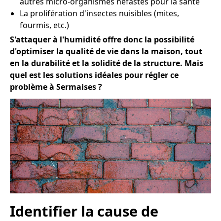
autres micro-organismes néfastes pour la santé
La prolifération d'insectes nuisibles (mites,
fourmis, etc.)
S'attaquer à l'humidité offre donc la possibilité
d'optimiser la qualité de vie dans la maison, tout
en la durabilité et la solidité de la structure. Mais
quel est les solutions idéales pour régler ce
problème à Sermaises ?
Identifier la cause de