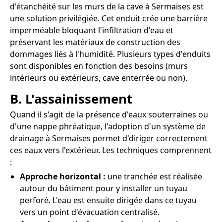
d'étanchéité sur les murs de la cave à Sermaises est
une solution privilégiée. Cet enduit crée une barrière
imperméable bloquant l'infiltration d'eau et
préservant les matériaux de construction des
dommages liés à l'humidité. Plusieurs types d'enduits
sont disponibles en fonction des besoins (murs
intérieurs ou extérieurs, cave enterrée ou non).
B. L'assainissement
Quand il s'agit de la présence d'eaux souterraines ou
d'une nappe phréatique, l'adoption d'un système de
drainage à Sermaises permet d'diriger correctement
ces eaux vers l'extérieur. Les techniques comprennent
:
Approche horizontal :
une tranchée est réalisée
autour du bâtiment pour y installer un tuyau
perforé. L'eau est ensuite dirigée dans ce tuyau
vers un point d'évacuation centralisé.