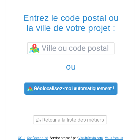
Entrez le code postal ou
la ville de votre projet :
ou
Géolocalisez-moi automatiquement !
Retour à la liste des métiers
CGU
-
Confidentialité
- Service proposé par
ViteUnDevis.com
-
Vous êtes un