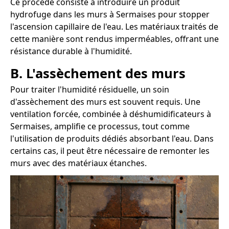
Ce procédé consiste à introduire un produit
hydrofuge dans les murs à Sermaises pour stopper
l'ascension capillaire de l'eau. Les matériaux traités de
cette manière sont rendus imperméables, offrant une
résistance durable à l'humidité.
B. L'assèchement des murs
Pour traiter l'humidité résiduelle, un soin
d'assèchement des murs est souvent requis. Une
ventilation forcée, combinée à déshumidificateurs à
Sermaises, amplifie ce processus, tout comme
l'utilisation de produits dédiés absorbant l'eau. Dans
certains cas, il peut être nécessaire de remonter les
murs avec des matériaux étanches.