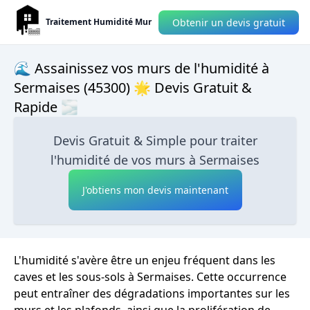
Obtenir un devis gratuit
Traitement Humidité Mur
🌊 Assainissez vos murs de l'humidité à
Sermaises (45300) 🌟 Devis Gratuit &
Rapide 🌫
Devis Gratuit & Simple pour traiter
l'humidité de vos murs à Sermaises
J'obtiens mon devis maintenant
L'humidité s'avère être un enjeu fréquent dans les
caves et les sous-sols à Sermaises. Cette occurrence
peut entraîner des dégradations importantes sur les