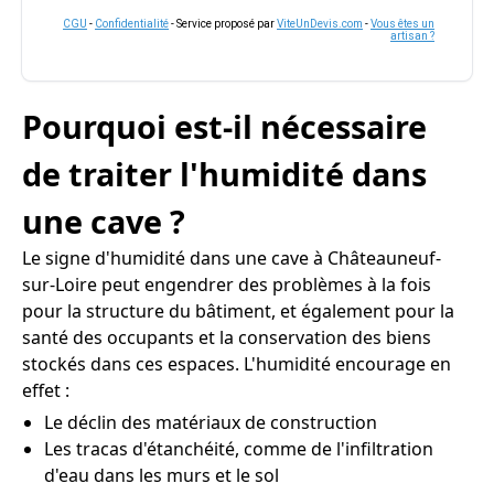
CGU
-
Confidentialité
- Service proposé par
ViteUnDevis.com
-
Vous êtes un
artisan ?
Pourquoi est-il nécessaire
de traiter l'humidité dans
une cave ?
Le signe d'humidité dans une cave à Châteauneuf-
sur-Loire peut engendrer des problèmes à la fois
pour la structure du bâtiment, et également pour la
santé des occupants et la conservation des biens
stockés dans ces espaces. L'humidité encourage en
effet :
Le déclin des matériaux de construction
Les tracas d'étanchéité, comme de l'infiltration
d'eau dans les murs et le sol