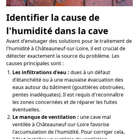
Identifier la cause de
l'humidité dans la cave
Avant d'envisager des solutions pour le traitement de
l'humidité à Châteauneuf-sur-Loire, il est crucial de
détecter exactement la source du problème. Les
causes principales sont :
Les infiltrations d'eau :
dues à un défaut
d'étanchéité ou à une mauvaise évacuation des
eaux autour du bâtiment (gouttières obstruées,
pentes inadéquates). Il est requis d'reconnaître
les zones concernées et de réparer les fuites
éventuelles.
Le manque de ventilation :
une cave mal
ventilée à Châteauneuf-sur-Loire favorise
l'accumulation de l'humidité. Pour corriger cela,