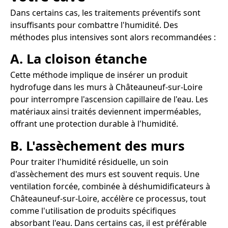
Dans certains cas, les traitements préventifs sont
insuffisants pour combattre l'humidité. Des
méthodes plus intensives sont alors recommandées :
A. La cloison étanche
Cette méthode implique de insérer un produit
hydrofuge dans les murs à Châteauneuf-sur-Loire
pour interrompre l'ascension capillaire de l'eau. Les
matériaux ainsi traités deviennent imperméables,
offrant une protection durable à l'humidité.
B. L'assèchement des murs
Pour traiter l'humidité résiduelle, un soin
d'assèchement des murs est souvent requis. Une
ventilation forcée, combinée à déshumidificateurs à
Châteauneuf-sur-Loire, accélère ce processus, tout
comme l'utilisation de produits spécifiques
absorbant l'eau. Dans certains cas, il est préférable