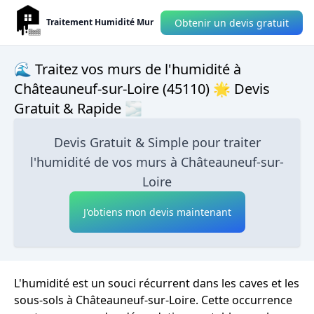
Obtenir un devis gratuit
Traitement Humidité Mur
🌊 Traitez vos murs de l'humidité à
Châteauneuf-sur-Loire (45110) 🌟 Devis
Gratuit & Rapide 🌫
Devis Gratuit & Simple pour traiter
l'humidité de vos murs à Châteauneuf-sur-
Loire
J'obtiens mon devis maintenant
L'humidité est un souci récurrent dans les caves et les
sous-sols à Châteauneuf-sur-Loire. Cette occurrence