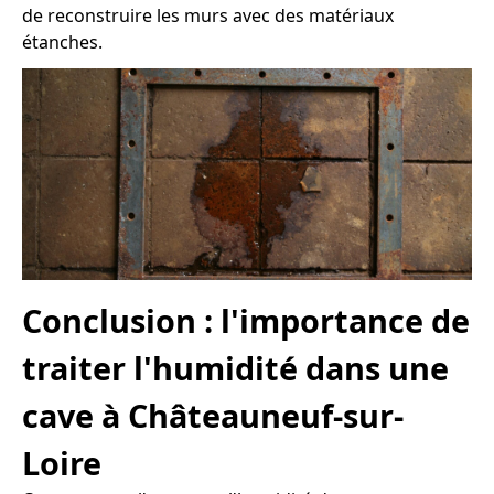
de reconstruire les murs avec des matériaux
étanches.
Conclusion : l'importance de
traiter l'humidité dans une
cave à Châteauneuf-sur-
Loire