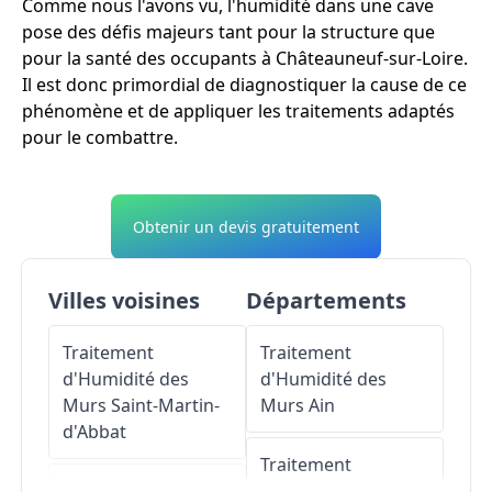
Comme nous l'avons vu, l'humidité dans une cave
pose des défis majeurs tant pour la structure que
pour la santé des occupants à Châteauneuf-sur-Loire.
Il est donc primordial de diagnostiquer la cause de ce
phénomène et de appliquer les traitements adaptés
pour le combattre.
Obtenir un devis gratuitement
Villes voisines
Départements
Traitement
Traitement
d'Humidité des
d'Humidité des
Murs
Saint-Martin-
Murs
Ain
d'Abbat
Traitement
Traitement
d'Humidité des