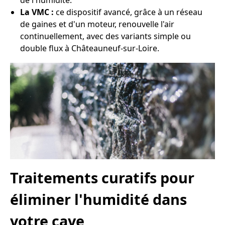
de l'humidité.
La VMC :
ce dispositif avancé, grâce à un réseau
de gaines et d'un moteur, renouvelle l'air
continuellement, avec des variants simple ou
double flux à Châteauneuf-sur-Loire.
Traitements curatifs pour
éliminer l'humidité dans
votre cave