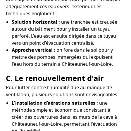
adéquatement ces eaux vers l'extérieur. Les
techniques englobent :
Solution horizontal :
une tranchée est creusée
autour du bâtiment pour y installer un tuyau
perforé. L'eau est ensuite dirigée dans ce tuyau
vers un point d'évacuation centralisé.
Approche vertical :
on fore dans le sol pour y
mettre des pompes immergées qui expulsent
l'eau hors du terrain à Châteauneuf-sur-Loire.
C. Le renouvellement d'air
Pour lutter contre l'humidité due au manque de
ventilation, plusieurs solutions sont envisageables :
L'installation d'aérations naturelles :
une
méthode simple et économique consistant à
créer des ouvertures dans les murs de la cave à
Châteauneuf-sur-Loire, permettant l'évacuation