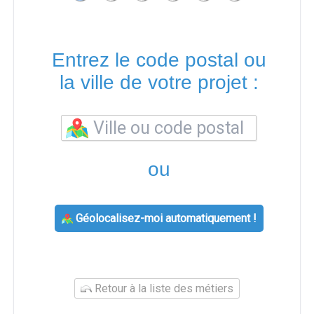
Entrez le code postal ou
la ville de votre projet :
ou
Géolocalisez-moi automatiquement !
Retour à la liste des métiers