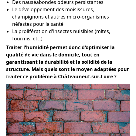
Des nauséabondes odeurs persistantes
Le développement des moisissures,
champignons et autres micro-organismes
néfastes pour la santé
La prolifération d'insectes nuisibles (mites,
fourmis, etc.)
Traiter l'humidité permet donc d'optimiser la
qualité de vie dans le domicile, tout en
garantissant la durabilité et la solidité de la
structure. Mais quels sont le moyen adaptées pour
traiter ce problème à Châteauneuf-sur-Loire ?