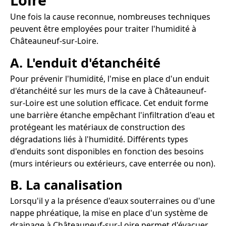
Une fois la cause reconnue, nombreuses techniques
peuvent être employées pour traiter l'humidité à
Châteauneuf-sur-Loire.
A. L'enduit d'étanchéité
Pour prévenir l'humidité, l'mise en place d'un enduit
d'étanchéité sur les murs de la cave à Châteauneuf-
sur-Loire est une solution efficace. Cet enduit forme
une barrière étanche empêchant l'infiltration d'eau et
protégeant les matériaux de construction des
dégradations liés à l'humidité. Différents types
d'enduits sont disponibles en fonction des besoins
(murs intérieurs ou extérieurs, cave enterrée ou non).
B. La canalisation
Lorsqu'il y a la présence d'eaux souterraines ou d'une
nappe phréatique, la mise en place d'un système de
drainage à Châteauneuf-sur-Loire permet d'évacuer