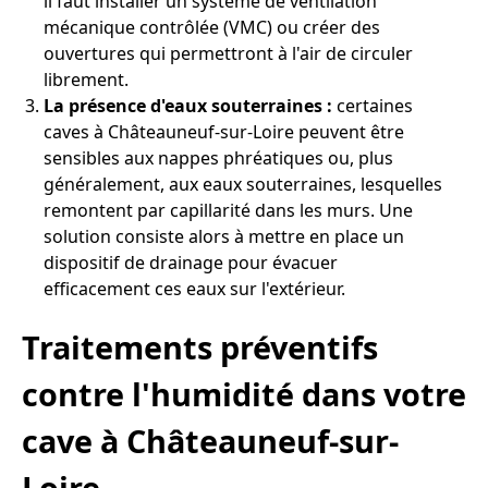
il faut installer un système de ventilation
mécanique contrôlée (VMC) ou créer des
ouvertures qui permettront à l'air de circuler
librement.
La présence d'eaux souterraines :
certaines
caves à Châteauneuf-sur-Loire peuvent être
sensibles aux nappes phréatiques ou, plus
généralement, aux eaux souterraines, lesquelles
remontent par capillarité dans les murs. Une
solution consiste alors à mettre en place un
dispositif de drainage pour évacuer
efficacement ces eaux sur l'extérieur.
Traitements préventifs
contre l'humidité dans votre
cave à Châteauneuf-sur-
Loire