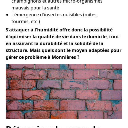
champignons et autres micro-organismes
mauvais pour la santé
L'émergence d'insectes nuisibles (mites,
fourmis, etc.)
S'attaquer à l'humidité offre donc la possibilité
d'optimiser la qualité de vie dans le domicile, tout
en assurant la durabilité et la solidité de la
structure. Mais quels sont le moyen adaptées pour
gérer ce problème à Monnières ?