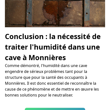
Conclusion : la nécessité de
traiter l'humidité dans une
cave à Monnières
Comme démontré, l'humidité dans une cave
engendre de sérieux problèmes tant pour la
structure que pour la santé des occupants à
Monnières. Il est donc essentiel de reconnaître la
cause de ce phénomène et de mettre en œuvre les
bonnes solutions pour le neutraliser.