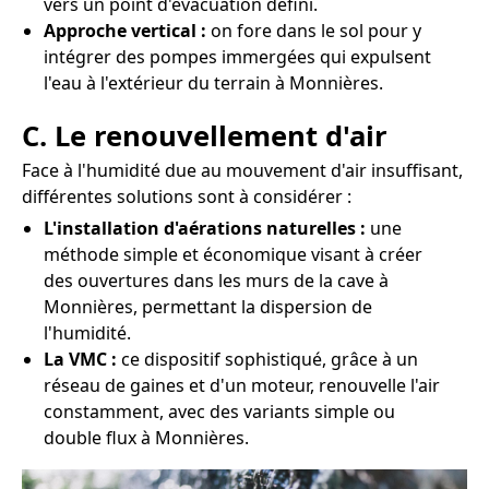
vers un point d'évacuation défini.
Approche vertical :
on fore dans le sol pour y
intégrer des pompes immergées qui expulsent
l'eau à l'extérieur du terrain à Monnières.
C. Le renouvellement d'air
Face à l'humidité due au mouvement d'air insuffisant,
différentes solutions sont à considérer :
L'installation d'aérations naturelles :
une
méthode simple et économique visant à créer
des ouvertures dans les murs de la cave à
Monnières, permettant la dispersion de
l'humidité.
La VMC :
ce dispositif sophistiqué, grâce à un
réseau de gaines et d'un moteur, renouvelle l'air
constamment, avec des variants simple ou
double flux à Monnières.