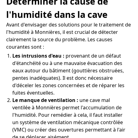
Déterminer la cause de
l'humidité dans la cave
Avant d'envisager des solutions pour le traitement de
l'humidité à Monnières, il est crucial de détecter
clairement la source du problème. Les causes
courantes sont :
Les intrusions d'eau :
provenant de un défaut
d'étanchéité ou à une mauvaise évacuation des
eaux autour du bâtiment (gouttières obstruées,
pentes inadéquates). Il est donc nécessaire
d'déceler les zones concernées et de réparer les
fuites éventuelles.
Le manque de ventilation :
une cave mal
ventilée à Monnières permet l'accumulation de
l'humidité. Pour remédier à cela, il faut installer
un système de ventilation mécanique contrôlée
(VMC) ou créer des ouvertures permettant à l'air
de se déplacer aisément.