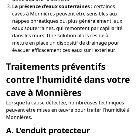
La présence d'eaux souterraines :
certaines
caves à Monnières peuvent être sensibles aux
nappes phréatiques ou, plus généralement, aux
eaux souterraines, qui remontent par capillarité
dans les murs. Une solution alors réside à
mettre en place un dispositif de drainage pour
évacuer efficacement ces eaux sur l'extérieur.
Traitements préventifs
contre l'humidité dans votre
cave à Monnières
Lorsque la cause détectée, nombreuses techniques
peuvent être mises en œuvre pour traiter l'humidité à
Monnières.
A. L'enduit protecteur