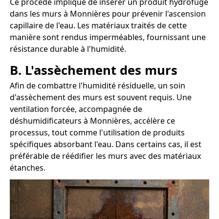
Ce procédé implique de insérer un produit hydrofuge
dans les murs à Monnières pour prévenir l'ascension
capillaire de l'eau. Les matériaux traités de cette
manière sont rendus imperméables, fournissant une
résistance durable à l'humidité.
B. L'assèchement des murs
Afin de combattre l'humidité résiduelle, un soin
d'assèchement des murs est souvent requis. Une
ventilation forcée, accompagnée de
déshumidificateurs à Monnières, accélère ce
processus, tout comme l'utilisation de produits
spécifiques absorbant l'eau. Dans certains cas, il est
préférable de réédifier les murs avec des matériaux
étanches.