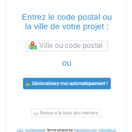
Entrez le code postal ou
la ville de votre projet :
ou
Géolocalisez-moi automatiquement !
Retour à la liste des métiers
CGU
-
Confidentialité
- Service proposé par
ViteUnDevis.com
-
Vous êtes un