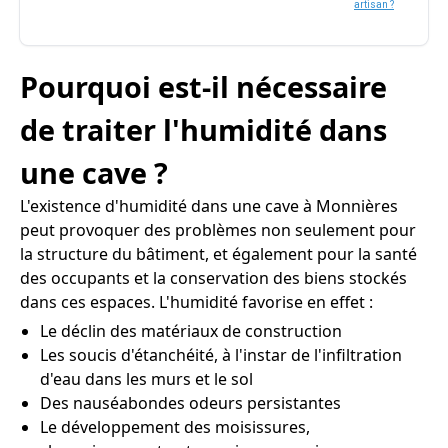
artisan ?
Pourquoi est-il nécessaire
de traiter l'humidité dans
une cave ?
L'existence d'humidité dans une cave à Monnières
peut provoquer des problèmes non seulement pour
la structure du bâtiment, et également pour la santé
des occupants et la conservation des biens stockés
dans ces espaces. L'humidité favorise en effet :
Le déclin des matériaux de construction
Les soucis d'étanchéité, à l'instar de l'infiltration
d'eau dans les murs et le sol
Des nauséabondes odeurs persistantes
Le développement des moisissures,