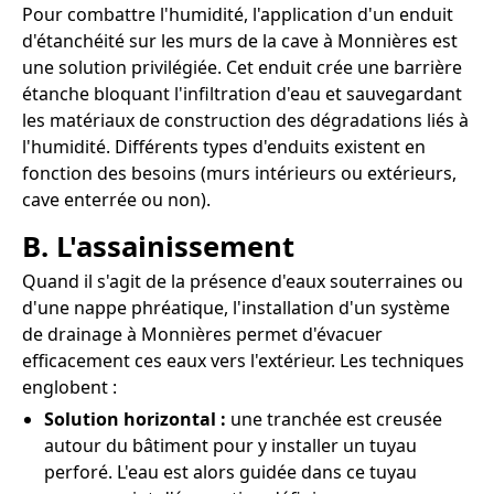
Pour combattre l'humidité, l'application d'un enduit
d'étanchéité sur les murs de la cave à Monnières est
une solution privilégiée. Cet enduit crée une barrière
étanche bloquant l'infiltration d'eau et sauvegardant
les matériaux de construction des dégradations liés à
l'humidité. Différents types d'enduits existent en
fonction des besoins (murs intérieurs ou extérieurs,
cave enterrée ou non).
B. L'assainissement
Quand il s'agit de la présence d'eaux souterraines ou
d'une nappe phréatique, l'installation d'un système
de drainage à Monnières permet d'évacuer
efficacement ces eaux vers l'extérieur. Les techniques
englobent :
Solution horizontal :
une tranchée est creusée
autour du bâtiment pour y installer un tuyau
perforé. L'eau est alors guidée dans ce tuyau