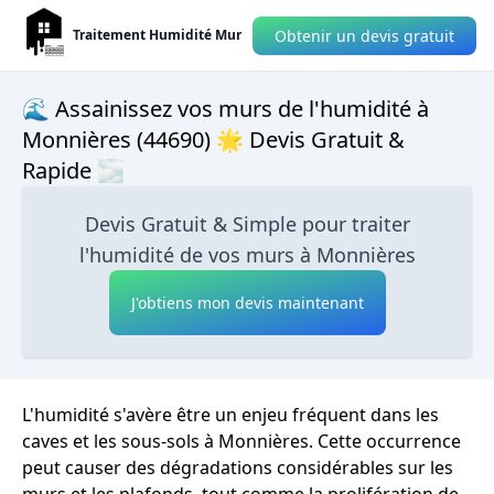
Obtenir un devis gratuit
Traitement Humidité Mur
🌊 Assainissez vos murs de l'humidité à
Monnières (44690) 🌟 Devis Gratuit &
Rapide 🌫
Devis Gratuit & Simple pour traiter
l'humidité de vos murs à Monnières
J'obtiens mon devis maintenant
L'humidité s'avère être un enjeu fréquent dans les
caves et les sous-sols à Monnières. Cette occurrence
peut causer des dégradations considérables sur les