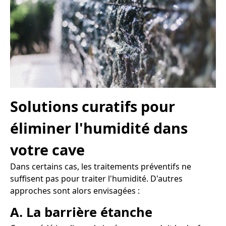
Solutions curatifs pour
éliminer l'humidité dans
votre cave
Dans certains cas, les traitements préventifs ne
suffisent pas pour traiter l'humidité. D'autres
approches sont alors envisagées :
A. La barrière étanche