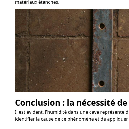
matériaux étanches.
Conclusion : la nécessité de
Il est évident, l'humidité dans une cave représente d
identifier la cause de ce phénomène et de appliquer 