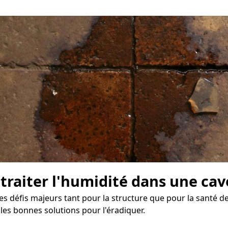
 traiter l'humidité dans une cav
es défis majeurs tant pour la structure que pour la santé de
les bonnes solutions pour l'éradiquer.