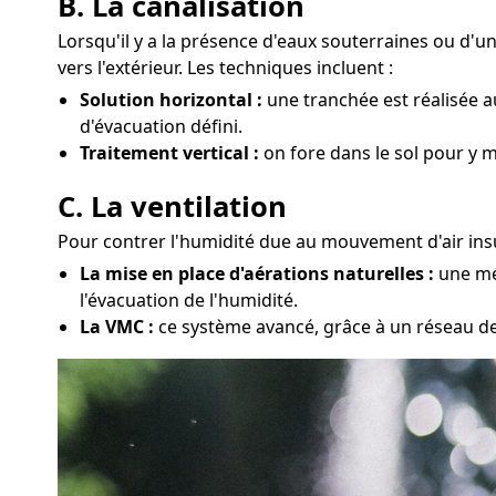
B. La canalisation
Lorsqu'il y a la présence d'eaux souterraines ou d'
vers l'extérieur. Les techniques incluent :
Solution horizontal :
une tranchée est réalisée a
d'évacuation défini.
Traitement vertical :
on fore dans le sol pour y m
C. La ventilation
Pour contrer l'humidité due au mouvement d'air insu
La mise en place d'aérations naturelles :
une mét
l'évacuation de l'humidité.
La VMC :
ce système avancé, grâce à un réseau de 