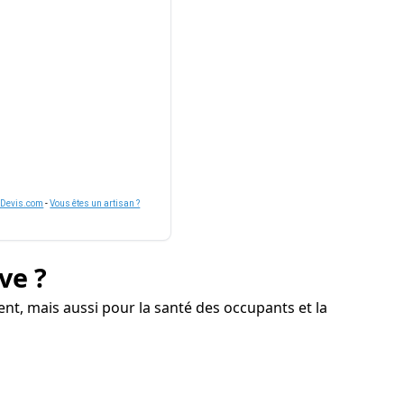
nDevis.com
-
Vous êtes un artisan ?
ve ?
nt, mais aussi pour la santé des occupants et la