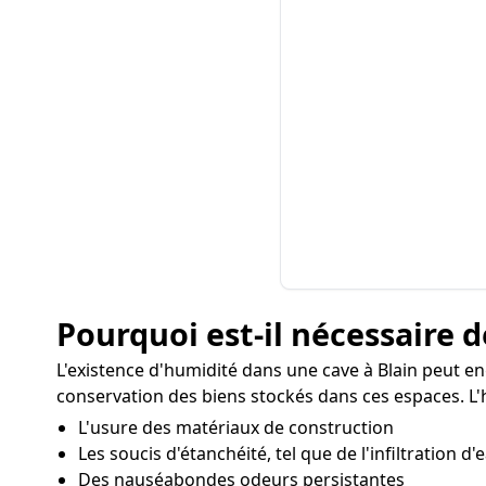
Pourquoi est-il nécessaire d
L'existence d'humidité dans une cave à Blain peut en
conservation des biens stockés dans ces espaces. L'h
L'usure des matériaux de construction
Les soucis d'étanchéité, tel que de l'infiltration d'
Des nauséabondes odeurs persistantes