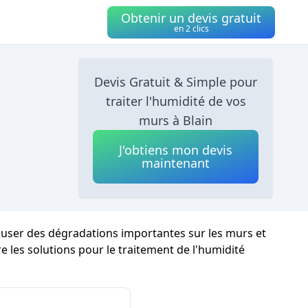
Obtenir un devis gratuit
en 2 clics
Devis Gratuit & Simple pour
traiter l'humidité de vos
murs à Blain
J'obtiens mon devis
maintenant
 causer des dégradations importantes sur les murs et
re les solutions pour le traitement de l'humidité