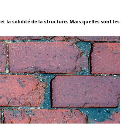
t la solidité de la structure. Mais quelles sont les