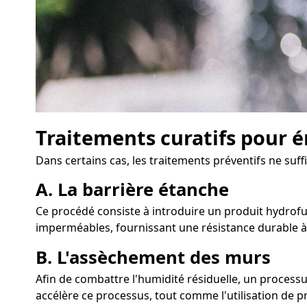
Traitements curatifs pour é
Dans certains cas, les traitements préventifs ne suff
A. La barrière étanche
Ce procédé consiste à introduire un produit hydrofug
imperméables, fournissant une résistance durable à 
B. L'assèchement des murs
Afin de combattre l'humidité résiduelle, un process
accélère ce processus, tout comme l'utilisation de p