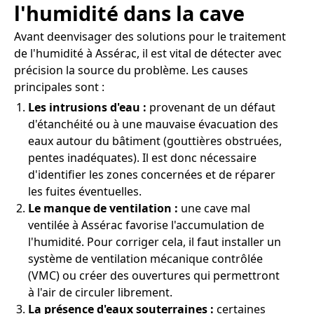
l'humidité dans la cave
Avant deenvisager des solutions pour le traitement
de l'humidité à Assérac, il est vital de détecter avec
précision la source du problème. Les causes
principales sont :
Les intrusions d'eau :
provenant de un défaut
d'étanchéité ou à une mauvaise évacuation des
eaux autour du bâtiment (gouttières obstruées,
pentes inadéquates). Il est donc nécessaire
d'identifier les zones concernées et de réparer
les fuites éventuelles.
Le manque de ventilation :
une cave mal
ventilée à Assérac favorise l'accumulation de
l'humidité. Pour corriger cela, il faut installer un
système de ventilation mécanique contrôlée
(VMC) ou créer des ouvertures qui permettront
à l'air de circuler librement.
La présence d'eaux souterraines :
certaines