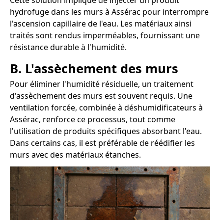
Cette solution implique de injecter un produit
hydrofuge dans les murs à Assérac pour interrompre
l'ascension capillaire de l'eau. Les matériaux ainsi
traités sont rendus imperméables, fournissant une
résistance durable à l'humidité.
B. L'assèchement des murs
Pour éliminer l'humidité résiduelle, un traitement
d'assèchement des murs est souvent requis. Une
ventilation forcée, combinée à déshumidificateurs à
Assérac, renforce ce processus, tout comme
l'utilisation de produits spécifiques absorbant l'eau.
Dans certains cas, il est préférable de réédifier les
murs avec des matériaux étanches.