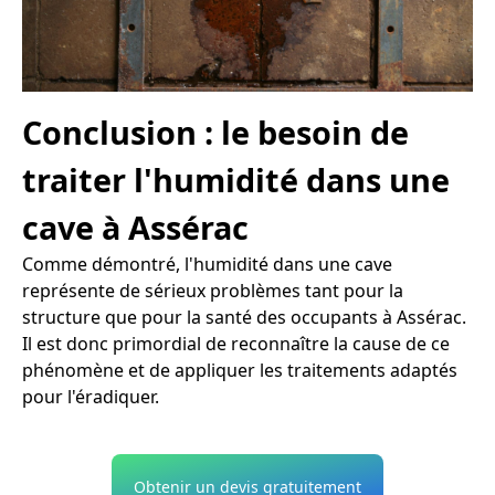
Conclusion : le besoin de
traiter l'humidité dans une
cave à Assérac
Comme démontré, l'humidité dans une cave
représente de sérieux problèmes tant pour la
structure que pour la santé des occupants à Assérac.
Il est donc primordial de reconnaître la cause de ce
phénomène et de appliquer les traitements adaptés
pour l'éradiquer.
Obtenir un devis gratuitement