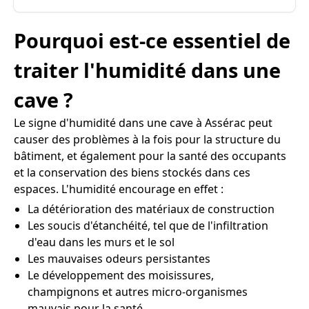
Pourquoi est-ce essentiel de
traiter l'humidité dans une
cave ?
Le signe d'humidité dans une cave à Assérac peut
causer des problèmes à la fois pour la structure du
bâtiment, et également pour la santé des occupants
et la conservation des biens stockés dans ces
espaces. L'humidité encourage en effet :
La détérioration des matériaux de construction
Les soucis d'étanchéité, tel que de l'infiltration
d'eau dans les murs et le sol
Les mauvaises odeurs persistantes
Le développement des moisissures,
champignons et autres micro-organismes
mauvais pour la santé