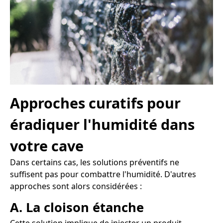
Approches curatifs pour
éradiquer l'humidité dans
votre cave
Dans certains cas, les solutions préventifs ne
suffisent pas pour combattre l'humidité. D'autres
approches sont alors considérées :
A. La cloison étanche