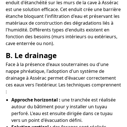
enduit d'étanchéité sur les murs de la cave à Assérac
est une solution efficace. Cet enduit crée une barrière
étanche bloquant l'infiltration d'eau et préservant les
matériaux de construction des dégradations liés à
l'humidité. Différents types d'enduits existent en
fonction des besoins (murs intérieurs ou extérieurs,
cave enterrée ou non).
B. Le drainage
Face à la présence d'eaux souterraines ou d'une
nappe phréatique, l'adoption d'un système de
drainage à Assérac permet d'évacuer correctement
ces eaux vers l'extérieur. Les techniques comprennent
:
Approche horizontal :
une tranchée est réalisée
autour du bâtiment pour y installer un tuyau
perforé. L'eau est ensuite dirigée dans ce tuyau
vers un point d'évacuation défini.