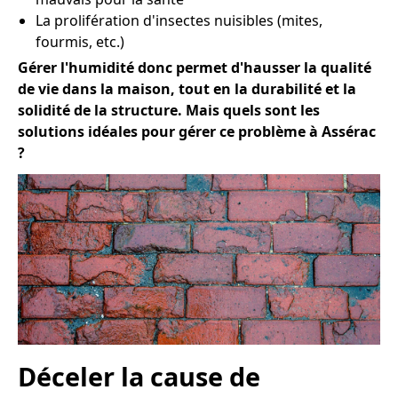
La prolifération d'insectes nuisibles (mites,
fourmis, etc.)
Gérer l'humidité donc permet d'hausser la qualité
de vie dans la maison, tout en la durabilité et la
solidité de la structure. Mais quels sont les
solutions idéales pour gérer ce problème à Assérac
?
Déceler la cause de