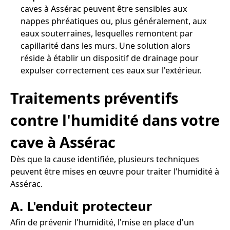
caves à Assérac peuvent être sensibles aux
nappes phréatiques ou, plus généralement, aux
eaux souterraines, lesquelles remontent par
capillarité dans les murs. Une solution alors
réside à établir un dispositif de drainage pour
expulser correctement ces eaux sur l'extérieur.
Traitements préventifs
contre l'humidité dans votre
cave à Assérac
Dès que la cause identifiée, plusieurs techniques
peuvent être mises en œuvre pour traiter l'humidité à
Assérac.
A. L'enduit protecteur
Afin de prévenir l'humidité, l'mise en place d'un