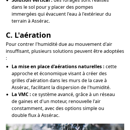
Solution vertical :
des forages sont réalisés
dans le sol pour y placer des pompes
immergées qui évacuent l'eau à l'extérieur du
terrain à Assérac.
C. L'aération
Pour contrer l'humidité due au mouvement d'air
insuffisant, plusieurs solutions peuvent être adoptées
:
La mise en place d'aérations naturelles :
cette
approche et économique visant à créer des
grilles d'aération dans les murs de la cave à
Assérac, facilitant la dispersion de l'humidité.
La VMC :
ce système avancé, grâce à un réseau
de gaines et d'un moteur, renouvelle l'air
constamment, avec des options simple ou
double flux à Assérac.