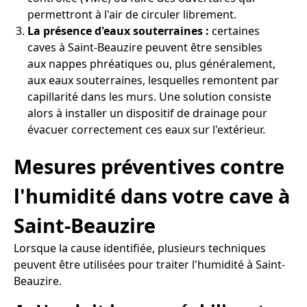
permettront à l'air de circuler librement.
La présence d'eaux souterraines :
certaines
caves à Saint-Beauzire peuvent être sensibles
aux nappes phréatiques ou, plus généralement,
aux eaux souterraines, lesquelles remontent par
capillarité dans les murs. Une solution consiste
alors à installer un dispositif de drainage pour
évacuer correctement ces eaux sur l'extérieur.
Mesures préventives contre
l'humidité dans votre cave à
Saint-Beauzire
Lorsque la cause identifiée, plusieurs techniques
peuvent être utilisées pour traiter l'humidité à Saint-
Beauzire.