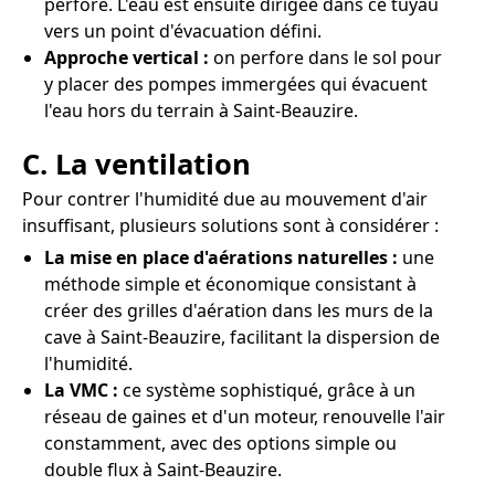
perforé. L'eau est ensuite dirigée dans ce tuyau
vers un point d'évacuation défini.
Approche vertical :
on perfore dans le sol pour
y placer des pompes immergées qui évacuent
l'eau hors du terrain à Saint-Beauzire.
C. La ventilation
Pour contrer l'humidité due au mouvement d'air
insuffisant, plusieurs solutions sont à considérer :
La mise en place d'aérations naturelles :
une
méthode simple et économique consistant à
créer des grilles d'aération dans les murs de la
cave à Saint-Beauzire, facilitant la dispersion de
l'humidité.
La VMC :
ce système sophistiqué, grâce à un
réseau de gaines et d'un moteur, renouvelle l'air
constamment, avec des options simple ou
double flux à Saint-Beauzire.