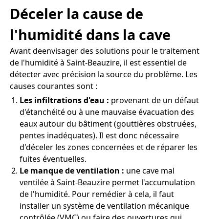
Déceler la cause de
l'humidité dans la cave
Avant deenvisager des solutions pour le traitement
de l'humidité à Saint-Beauzire, il est essentiel de
détecter avec précision la source du problème. Les
causes courantes sont :
Les infiltrations d'eau :
provenant de un défaut
d'étanchéité ou à une mauvaise évacuation des
eaux autour du bâtiment (gouttières obstruées,
pentes inadéquates). Il est donc nécessaire
d'déceler les zones concernées et de réparer les
fuites éventuelles.
Le manque de ventilation :
une cave mal
ventilée à Saint-Beauzire permet l'accumulation
de l'humidité. Pour remédier à cela, il faut
installer un système de ventilation mécanique
contrôlée (VMC) ou faire des ouvertures qui