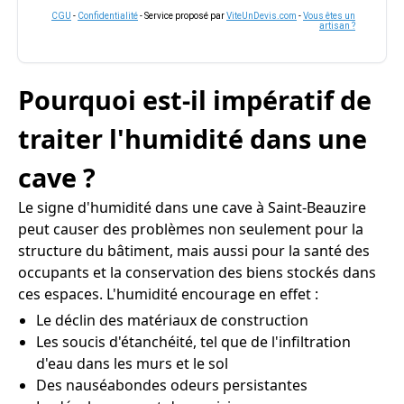
CGU
-
Confidentialité
- Service proposé par
ViteUnDevis.com
-
Vous êtes un
artisan ?
Pourquoi est-il impératif de
traiter l'humidité dans une
cave ?
Le signe d'humidité dans une cave à Saint-Beauzire
peut causer des problèmes non seulement pour la
structure du bâtiment, mais aussi pour la santé des
occupants et la conservation des biens stockés dans
ces espaces. L'humidité encourage en effet :
Le déclin des matériaux de construction
Les soucis d'étanchéité, tel que de l'infiltration
d'eau dans les murs et le sol
Des nauséabondes odeurs persistantes