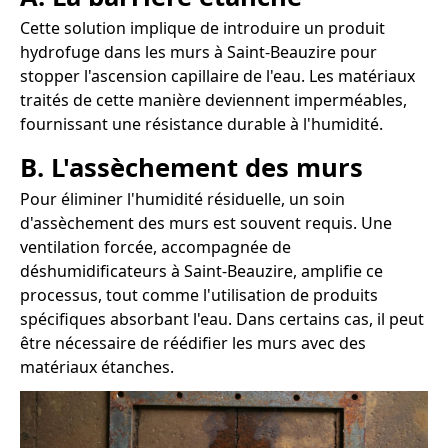
Cette solution implique de introduire un produit
hydrofuge dans les murs à Saint-Beauzire pour
stopper l'ascension capillaire de l'eau. Les matériaux
traités de cette manière deviennent imperméables,
fournissant une résistance durable à l'humidité.
B. L'assèchement des murs
Pour éliminer l'humidité résiduelle, un soin
d'assèchement des murs est souvent requis. Une
ventilation forcée, accompagnée de
déshumidificateurs à Saint-Beauzire, amplifie ce
processus, tout comme l'utilisation de produits
spécifiques absorbant l'eau. Dans certains cas, il peut
être nécessaire de réédifier les murs avec des
matériaux étanches.