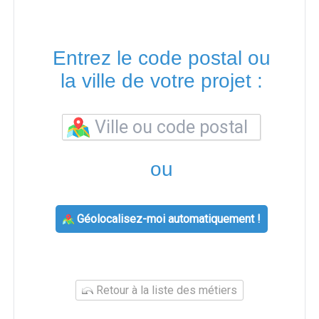
Entrez le code postal ou
la ville de votre projet :
ou
Géolocalisez-moi automatiquement !
Retour à la liste des métiers