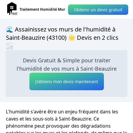
Obtenir un devis gratuit
Traitement Humidité Mur
🌊 Assainissez vos murs de l'humidité à
Saint-Beauzire (43100) 🌟 Devis en 2 clics
🌫
Devis Gratuit & Simple pour traiter
l'humidité de vos murs à Saint-Beauzire
J'obtiens mon devis maintenant
L'humidité s'avère être un enjeu fréquent dans les
caves et les sous-sols à Saint-Beauzire. Ce
phénomène peut provoquer des dégradations