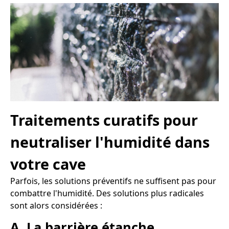
Traitements curatifs pour
neutraliser l'humidité dans
votre cave
Parfois, les solutions préventifs ne suffisent pas pour
combattre l'humidité. Des solutions plus radicales
sont alors considérées :
A. La barrière étanche