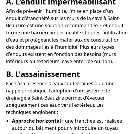
A. L'enduit imperméabilisant
Afin de prévenir l'humidité, l'mise en place d'un
enduit d'étanchéité sur les murs de la cave à Saint-
Beauzire est une solution recommandée. Cet enduit
forme une barrière imperméable stopper l'infiltration
d'eau et protégeant les matériaux de construction
des dommages liés à l'humidité. Plusieurs types
d'enduits existent en fonction des besoins (murs
intérieurs ou extérieurs, cave enterrée ou non).
B. L'assainissement
Face à la présence d'eaux souterraines ou d'une
nappe phréatique, l'adoption d'un système de
drainage à Saint-Beauzire permet d'évacuer
adéquatement ces eaux vers l'extérieur. Les
techniques englobent :
Approche horizontal :
une tranchée est réalisée
autour du bâtiment pour y introduire un tuyau