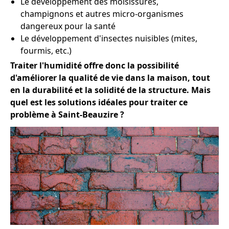
Le développement des moisissures,
champignons et autres micro-organismes
dangereux pour la santé
Le développement d'insectes nuisibles (mites,
fourmis, etc.)
Traiter l'humidité offre donc la possibilité
d'améliorer la qualité de vie dans la maison, tout
en la durabilité et la solidité de la structure. Mais
quel est les solutions idéales pour traiter ce
problème à Saint-Beauzire ?