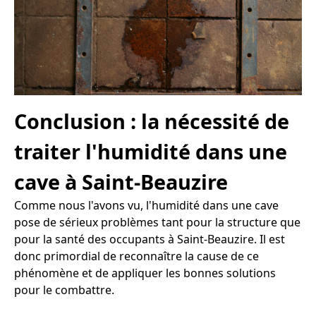
Conclusion : la nécessité de
traiter l'humidité dans une
cave à Saint-Beauzire
Comme nous l'avons vu, l'humidité dans une cave
pose de sérieux problèmes tant pour la structure que
pour la santé des occupants à Saint-Beauzire. Il est
donc primordial de reconnaître la cause de ce
phénomène et de appliquer les bonnes solutions
pour le combattre.