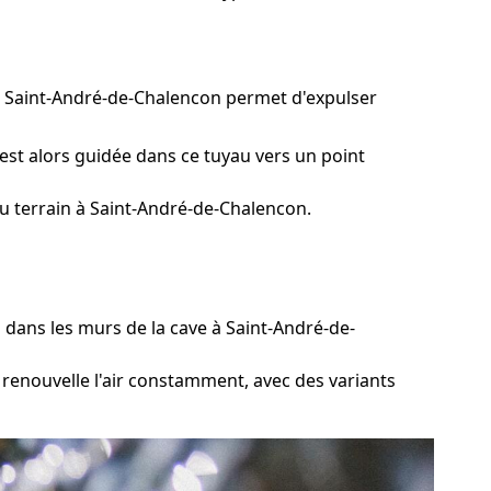
 à Saint-André-de-Chalencon permet d'expulser
est alors guidée dans ce tuyau vers un point
u terrain à Saint-André-de-Chalencon.
 dans les murs de la cave à Saint-André-de-
 renouvelle l'air constamment, avec des variants