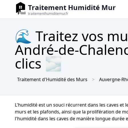
Traitement Humidité Mur
traitementhumiditemur.fr
🌊 Traitez vos mu
André-de-Chalenc
clics 🌫
Traitement d'Humidité des Murs
Auvergne-Rh
L'humidité est un souci récurrent dans les caves et 
murs et les plafonds, ainsi que la prolifération de mo
l'humidité dans les caves de manière longue durée 