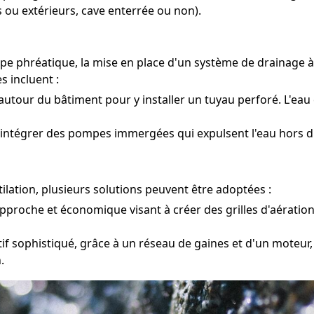
 ou extérieurs, cave enterrée ou non).
ppe phréatique, la mise en place d'un système de drainage
s incluent :
utour du bâtiment pour y installer un tuyau perforé. L'eau 
 intégrer des pompes immergées qui expulsent l'eau hors d
lation, plusieurs solutions peuvent être adoptées :
pproche et économique visant à créer des grilles d'aération
tif sophistiqué, grâce à un réseau de gaines et d'un moteur,
.