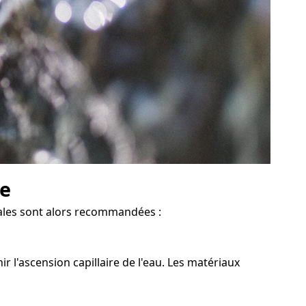
ve
icales sont alors recommandées :
 l'ascension capillaire de l'eau. Les matériaux