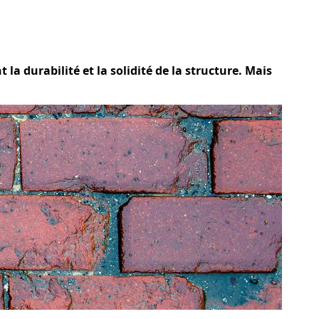
 la durabilité et la solidité de la structure. Mais