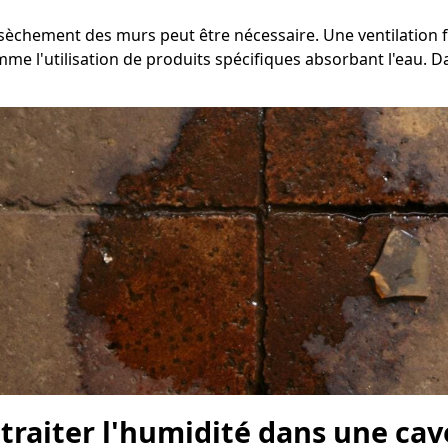
assèchement des murs peut être nécessaire. Une ventilation 
 l'utilisation de produits spécifiques absorbant l'eau. Dans
 traiter l'humidité dans une cav