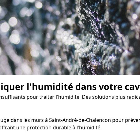
diquer l'humidité dans votre ca
insuffisants pour traiter l'humidité. Des solutions plus rad
uge dans les murs à Saint-André-de-Chalencon pour prévenir
ffrant une protection durable à l'humidité.