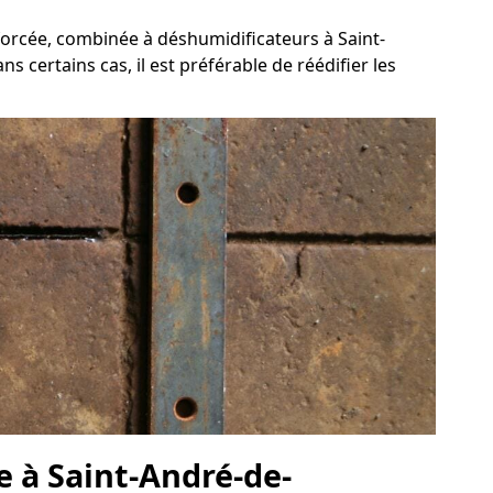
forcée, combinée à déshumidificateurs à Saint-
 certains cas, il est préférable de réédifier les
e à Saint-André-de-