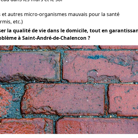
et autres micro-organismes mauvais pour la santé
mis, etc.)
er la qualité de vie dans le domicile, tout en garantissant
roblème à Saint-André-de-Chalencon ?