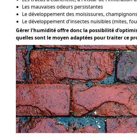
Les mauvaises odeurs persistantes
Le développement des moisissures, champignons 
Le développement d'insectes nuisibles (mites, four
Gérer l'humidité offre donc la possibilité d'optimis
quelles sont le moyen adaptées pour traiter ce p