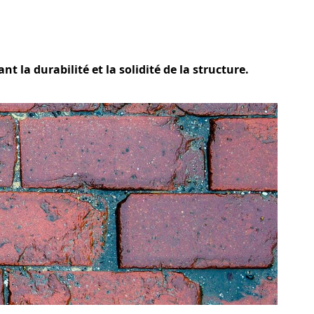
t la durabilité et la solidité de la structure.