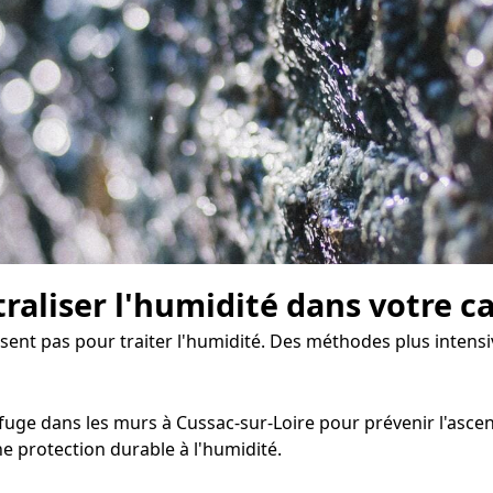
traliser l'humidité dans votre c
isent pas pour traiter l'humidité. Des méthodes plus intensi
ge dans les murs à Cussac-sur-Loire pour prévenir l'ascensi
 protection durable à l'humidité.