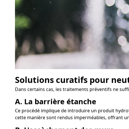
Solutions curatifs pour neu
Dans certains cas, les traitements préventifs ne suff
A. La barrière étanche
Ce procédé implique de introduire un produit hydrofu
cette manière sont rendus imperméables, offrant une