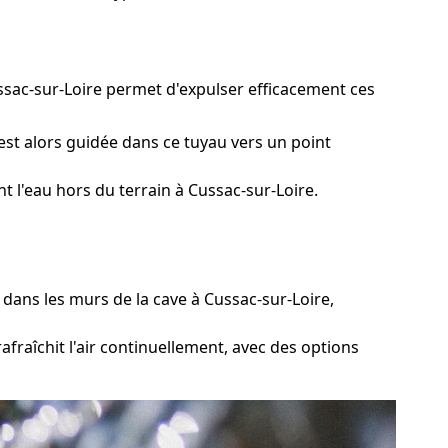
ssac-sur-Loire permet d'expulser efficacement ces
est alors guidée dans ce tuyau vers un point
 l'eau hors du terrain à Cussac-sur-Loire.
ans les murs de la cave à Cussac-sur-Loire,
fraîchit l'air continuellement, avec des options