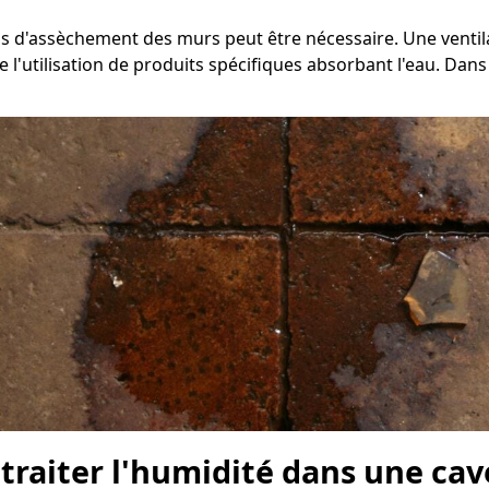
sus d'assèchement des murs peut être nécessaire. Une vent
'utilisation de produits spécifiques absorbant l'eau. Dans ce
 traiter l'humidité dans une cav