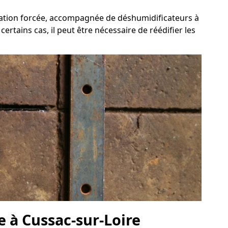
ilation forcée, accompagnée de déshumidificateurs à
rtains cas, il peut être nécessaire de réédifier les
e à Cussac-sur-Loire