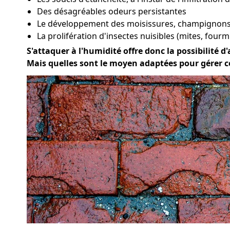
Des désagréables odeurs persistantes
Le développement des moisissures, champignons 
La prolifération d'insectes nuisibles (mites, fourmi
S'attaquer à l'humidité offre donc la possibilité d'
Mais quelles sont le moyen adaptées pour gérer c