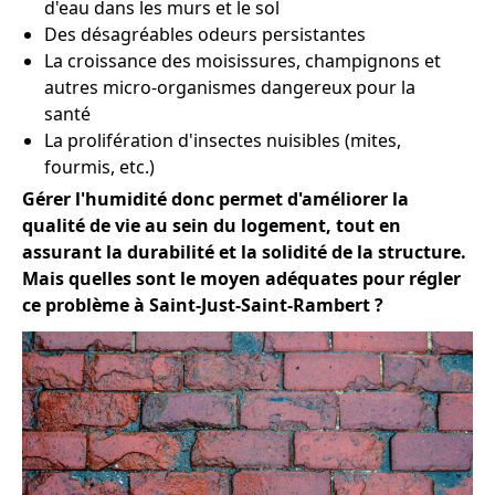
d'eau dans les murs et le sol
Des désagréables odeurs persistantes
La croissance des moisissures, champignons et
autres micro-organismes dangereux pour la
santé
La prolifération d'insectes nuisibles (mites,
fourmis, etc.)
Gérer l'humidité donc permet d'améliorer la
qualité de vie au sein du logement, tout en
assurant la durabilité et la solidité de la structure.
Mais quelles sont le moyen adéquates pour régler
ce problème à Saint-Just-Saint-Rambert ?