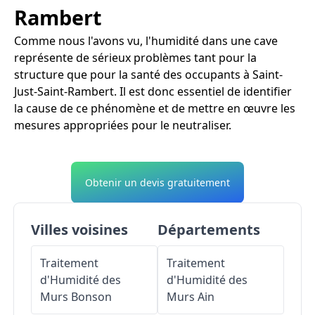
Rambert
Comme nous l'avons vu, l'humidité dans une cave
représente de sérieux problèmes tant pour la
structure que pour la santé des occupants à Saint-
Just-Saint-Rambert. Il est donc essentiel de identifier
la cause de ce phénomène et de mettre en œuvre les
mesures appropriées pour le neutraliser.
Obtenir un devis gratuitement
Villes voisines
Départements
Traitement
Traitement
d'Humidité des
d'Humidité des
Murs
Bonson
Murs
Ain