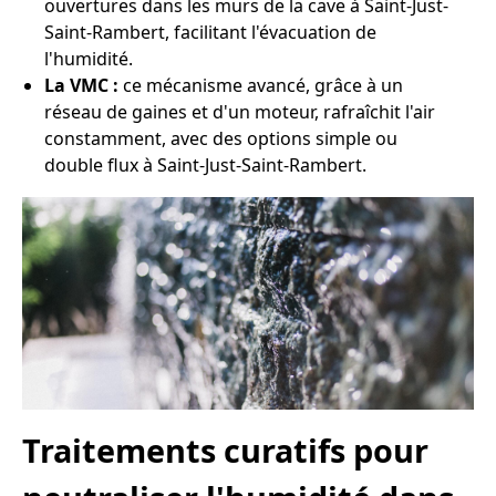
ouvertures dans les murs de la cave à Saint-Just-
Saint-Rambert, facilitant l'évacuation de
l'humidité.
La VMC :
ce mécanisme avancé, grâce à un
réseau de gaines et d'un moteur, rafraîchit l'air
constamment, avec des options simple ou
double flux à Saint-Just-Saint-Rambert.
Traitements curatifs pour