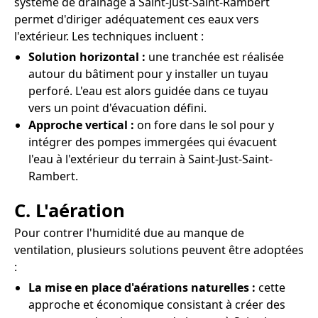
système de drainage à Saint-Just-Saint-Rambert
permet d'diriger adéquatement ces eaux vers
l'extérieur. Les techniques incluent :
Solution horizontal :
une tranchée est réalisée
autour du bâtiment pour y installer un tuyau
perforé. L'eau est alors guidée dans ce tuyau
vers un point d'évacuation défini.
Approche vertical :
on fore dans le sol pour y
intégrer des pompes immergées qui évacuent
l'eau à l'extérieur du terrain à Saint-Just-Saint-
Rambert.
C. L'aération
Pour contrer l'humidité due au manque de
ventilation, plusieurs solutions peuvent être adoptées
:
La mise en place d'aérations naturelles :
cette
approche et économique consistant à créer des