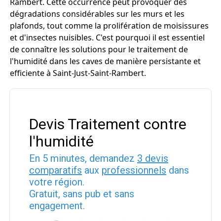
Rambert. Cette occurrence peut provoquer des
dégradations considérables sur les murs et les
plafonds, tout comme la prolifération de moisissures
et d'insectes nuisibles. C'est pourquoi il est essentiel
de connaître les solutions pour le traitement de
l'humidité dans les caves de manière persistante et
efficiente à Saint-Just-Saint-Rambert.
Devis Traitement contre
l'humidité
En 5 minutes, demandez
3 devis
comparatifs
aux
professionnels
dans
votre région.
Gratuit, sans pub et sans
engagement.