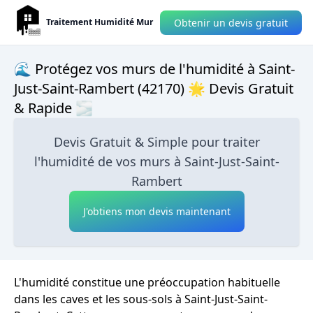
Obtenir un devis gratuit
Traitement Humidité Mur
🌊 Protégez vos murs de l'humidité à Saint-
Just-Saint-Rambert (42170) 🌟 Devis Gratuit
& Rapide 🌫
Devis Gratuit & Simple pour traiter
l'humidité de vos murs à Saint-Just-Saint-
Rambert
J'obtiens mon devis maintenant
L'humidité constitue une préoccupation habituelle
dans les caves et les sous-sols à Saint-Just-Saint-