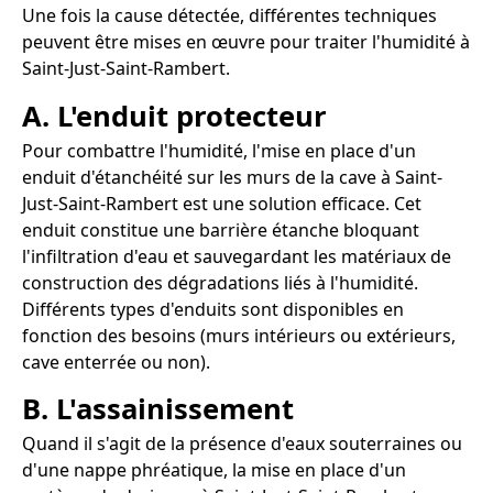
Une fois la cause détectée, différentes techniques
peuvent être mises en œuvre pour traiter l'humidité à
Saint-Just-Saint-Rambert.
A. L'enduit protecteur
Pour combattre l'humidité, l'mise en place d'un
enduit d'étanchéité sur les murs de la cave à Saint-
Just-Saint-Rambert est une solution efficace. Cet
enduit constitue une barrière étanche bloquant
l'infiltration d'eau et sauvegardant les matériaux de
construction des dégradations liés à l'humidité.
Différents types d'enduits sont disponibles en
fonction des besoins (murs intérieurs ou extérieurs,
cave enterrée ou non).
B. L'assainissement
Quand il s'agit de la présence d'eaux souterraines ou
d'une nappe phréatique, la mise en place d'un