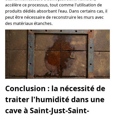
accélère ce processus, tout comme l'utilisation de
produits dédiés absorbant l'eau. Dans certains cas, il
peut être nécessaire de reconstruire les murs avec
des matériaux étanches.
Conclusion : la nécessité de
traiter l'humidité dans une
cave à Saint-Just-Saint-