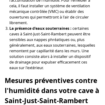
l'accumulation de l'humidité. Pour remédier à
cela, il faut installer un système de ventilation
mécanique contrôlée (VMC) ou établir des
ouvertures qui permettront à l'air de circuler
librement.
La présence d'eaux souterraines :
certaines
caves à Saint-Just-Saint-Rambert peuvent être
sensibles aux nappes phréatiques ou, plus
généralement, aux eaux souterraines, lesquelles
remontent par capillarité dans les murs. Une
solution consiste alors à installer un dispositif
de drainage pour expulser efficacement ces
eaux sur l'extérieur.
Mesures préventives contre
l'humidité dans votre cave à
Saint-Just-Saint-Rambert