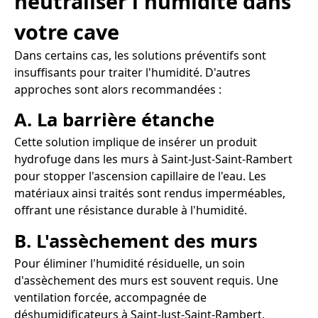
neutraliser l'humidité dans
votre cave
Dans certains cas, les solutions préventifs sont
insuffisants pour traiter l'humidité. D'autres
approches sont alors recommandées :
A. La barrière étanche
Cette solution implique de insérer un produit
hydrofuge dans les murs à Saint-Just-Saint-Rambert
pour stopper l'ascension capillaire de l'eau. Les
matériaux ainsi traités sont rendus imperméables,
offrant une résistance durable à l'humidité.
B. L'assèchement des murs
Pour éliminer l'humidité résiduelle, un soin
d'assèchement des murs est souvent requis. Une
ventilation forcée, accompagnée de
déshumidificateurs à Saint-Just-Saint-Rambert,