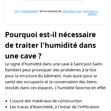
CGU
-
Confidentialité
- Service proposé par
ViteUnDevis.com
-
Vous êtes un
artisan ?
Pourquoi est-il nécessaire
de traiter l'humidité dans
une cave ?
Le signe d'humidité dans une cave à Saint-Just-Saint-
Rambert peut provoquer des problèmes à la fois
pour la structure du bâtiment, mais aussi pour la
santé des occupants et la conservation des biens
stockés dans ces espaces. L'humidité favorise en effet
:
L'usure des matériaux de construction
Les tracas d'étanchéité, à l'instar de l'infiltration