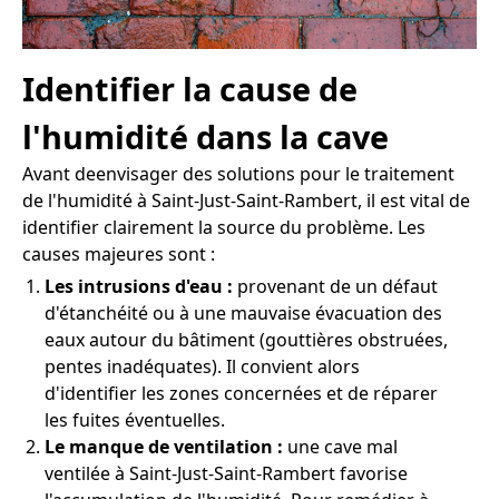
Identifier la cause de
l'humidité dans la cave
Avant deenvisager des solutions pour le traitement
de l'humidité à Saint-Just-Saint-Rambert, il est vital de
identifier clairement la source du problème. Les
causes majeures sont :
Les intrusions d'eau :
provenant de un défaut
d'étanchéité ou à une mauvaise évacuation des
eaux autour du bâtiment (gouttières obstruées,
pentes inadéquates). Il convient alors
d'identifier les zones concernées et de réparer
les fuites éventuelles.
Le manque de ventilation :
une cave mal
ventilée à Saint-Just-Saint-Rambert favorise