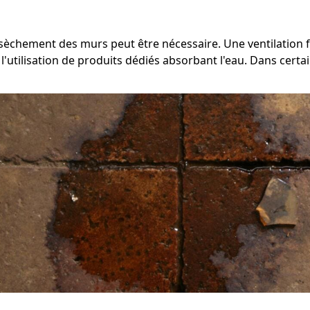
assèchement des murs peut être nécessaire. Une ventilation 
'utilisation de produits dédiés absorbant l'eau. Dans certain