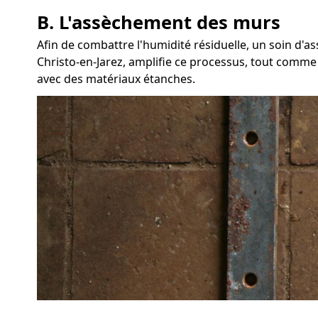
B. L'assèchement des murs
Afin de combattre l'humidité résiduelle, un soin d'
Christo-en-Jarez, amplifie ce processus, tout comme l
avec des matériaux étanches.