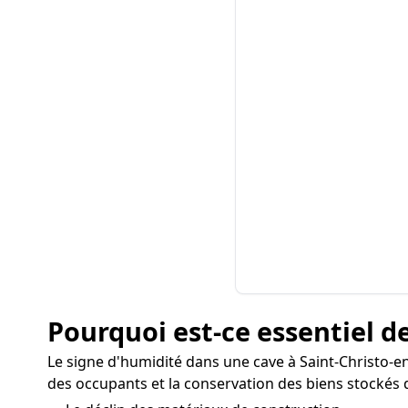
Pourquoi est-ce essentiel de
Le signe d'humidité dans une cave à Saint-Christo-
des occupants et la conservation des biens stockés d