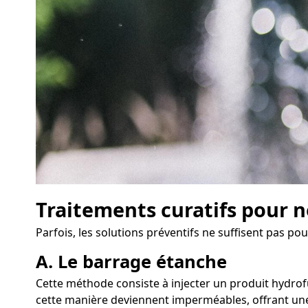
Traitements curatifs pour n
Parfois, les solutions préventifs ne suffisent pas p
A. Le barrage étanche
Cette méthode consiste à injecter un produit hydrofu
cette manière deviennent imperméables, offrant une 