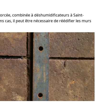
forcée, combinée à déshumidificateurs à Saint-
s cas, il peut être nécessaire de réédifier les murs