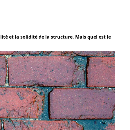
té et la solidité de la structure. Mais quel est le