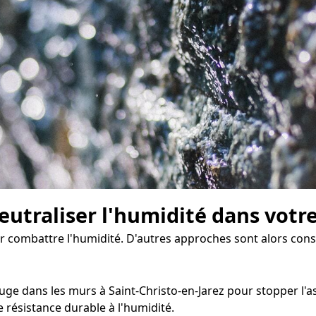
eutraliser l'humidité dans votr
our combattre l'humidité. D'autres approches sont alors cons
ge dans les murs à Saint-Christo-en-Jarez pour stopper l'asc
résistance durable à l'humidité.