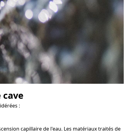
e cave
idérées :
ension capillaire de l'eau. Les matériaux traités de