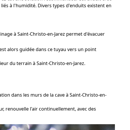
és à l'humidité. Divers types d'enduits existent en
ainage à Saint-Christo-en-Jarez permet d'évacuer
est alors guidée dans ce tuyau vers un point
ur du terrain à Saint-Christo-en-Jarez.
tion dans les murs de la cave à Saint-Christo-en-
, renouvelle l'air continuellement, avec des