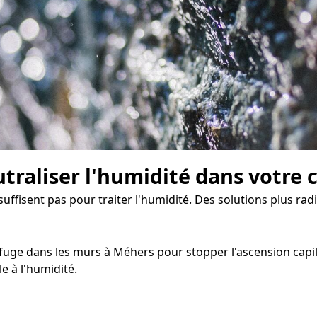
traliser l'humidité dans votre 
 suffisent pas pour traiter l'humidité. Des solutions plus r
fuge dans les murs à Méhers pour stopper l'ascension capilla
e à l'humidité.