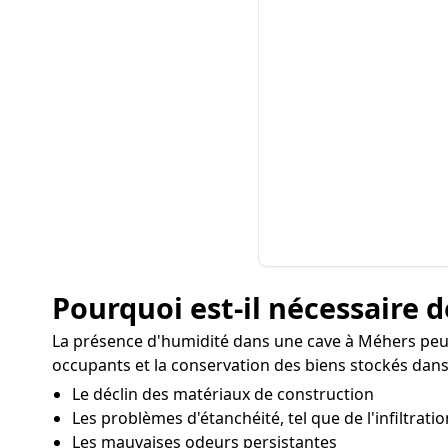
Pourquoi est-il nécessaire d
La présence d'humidité dans une cave à Méhers peu
occupants et la conservation des biens stockés dans 
Le déclin des matériaux de construction
Les problèmes d'étanchéité, tel que de l'infiltratio
Les mauvaises odeurs persistantes