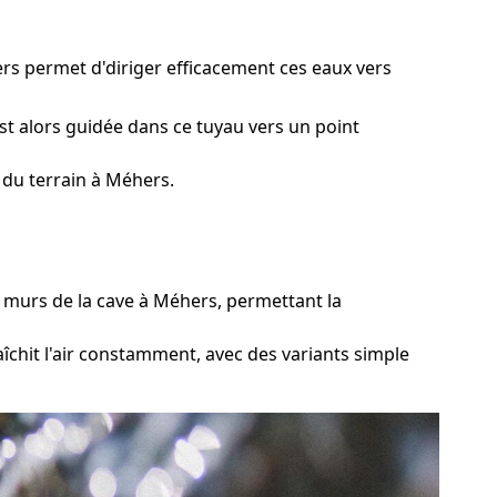
rs permet d'diriger efficacement ces eaux vers
st alors guidée dans ce tuyau vers un point
 du terrain à Méhers.
 murs de la cave à Méhers, permettant la
aîchit l'air constamment, avec des variants simple