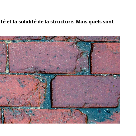
 et la solidité de la structure. Mais quels sont