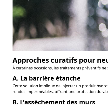
Approches curatifs pour neu
À certaines occasions, les traitements préventifs ne
A. La barrière étanche
Cette solution implique de injecter un produit hydro
rendus imperméables, offrant une protection durabl
B. L'assèchement des murs