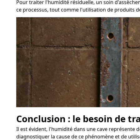
Pour traiter l'humidité résiduelle, un soin d'assèc
ce processus, tout comme l'utilisation de produits d
Conclusion : le besoin de t
Il est évident, l'humidité dans une cave représente 
diagnostiquer la cause de ce phénomène et de utili