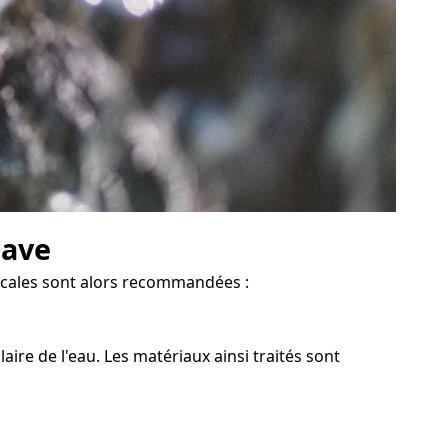
cave
adicales sont alors recommandées :
ire de l'eau. Les matériaux ainsi traités sont