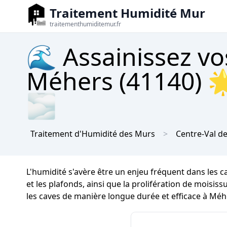
Traitement Humidité Mur
traitementhumiditemur.fr
🌊 Assainissez vo
Méhers (41140) 
🌫
Traitement d'Humidité des Murs
Centre-Val de
L'humidité s'avère être un enjeu fréquent dans les 
et les plafonds, ainsi que la prolifération de moisissu
les caves de manière longue durée et efficace à Méh