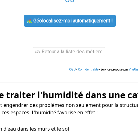
Géolocalisez-moi automatiquement !
Retour à la liste des métiers
CGU
-
Confidentialité
- Service proposé par
ViteU
e traiter l'humidité dans une ca
t engendrer des problèmes non seulement pour la structur
ces espaces. L'humidité favorise en effet :
n d'eau dans les murs et le sol