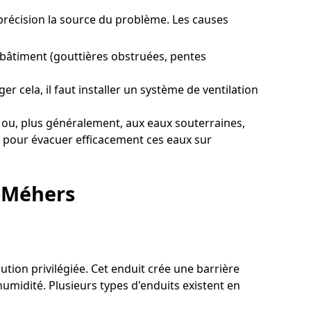
 précision la source du problème. Les causes
 bâtiment (gouttières obstruées, pentes
r cela, il faut installer un système de ventilation
ou, plus généralement, aux eaux souterraines,
ge pour évacuer efficacement ces eaux sur
à Méhers
ution privilégiée. Cet enduit crée une barrière
humidité. Plusieurs types d'enduits existent en