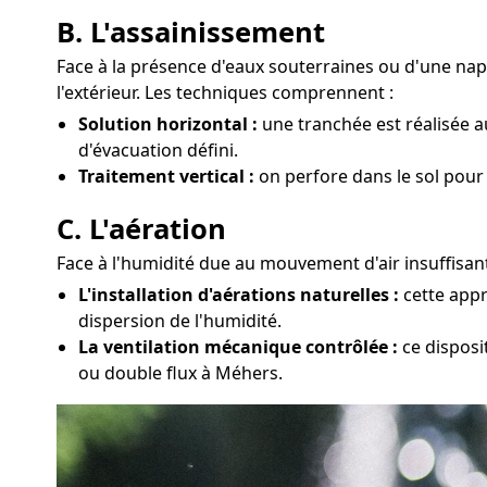
B. L'assainissement
Face à la présence d'eaux souterraines ou d'une na
l'extérieur. Les techniques comprennent :
Solution horizontal :
une tranchée est réalisée a
d'évacuation défini.
Traitement vertical :
on perfore dans le sol pour
C. L'aération
Face à l'humidité due au mouvement d'air insuffisant
L'installation d'aérations naturelles :
cette appr
dispersion de l'humidité.
La ventilation mécanique contrôlée :
ce disposi
ou double flux à Méhers.