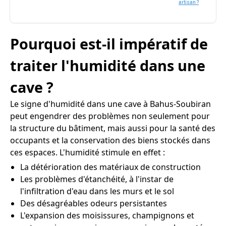
artisan ?
Pourquoi est-il impératif de
traiter l'humidité dans une
cave ?
Le signe d'humidité dans une cave à Bahus-Soubiran
peut engendrer des problèmes non seulement pour
la structure du bâtiment, mais aussi pour la santé des
occupants et la conservation des biens stockés dans
ces espaces. L'humidité stimule en effet :
La détérioration des matériaux de construction
Les problèmes d'étanchéité, à l'instar de
l'infiltration d'eau dans les murs et le sol
Des désagréables odeurs persistantes
L'expansion des moisissures, champignons et