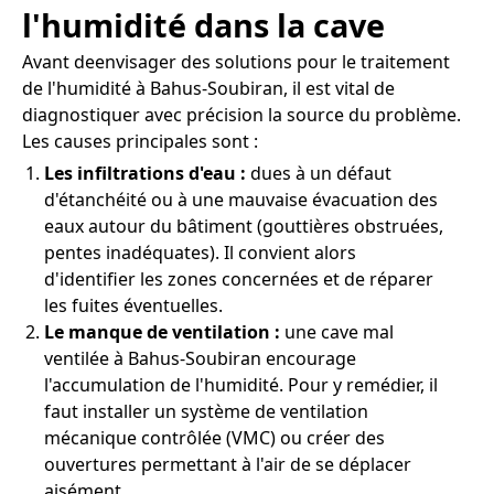
l'humidité dans la cave
Avant deenvisager des solutions pour le traitement
de l'humidité à Bahus-Soubiran, il est vital de
diagnostiquer avec précision la source du problème.
Les causes principales sont :
Les infiltrations d'eau :
dues à un défaut
d'étanchéité ou à une mauvaise évacuation des
eaux autour du bâtiment (gouttières obstruées,
pentes inadéquates). Il convient alors
d'identifier les zones concernées et de réparer
les fuites éventuelles.
Le manque de ventilation :
une cave mal
ventilée à Bahus-Soubiran encourage
l'accumulation de l'humidité. Pour y remédier, il
faut installer un système de ventilation
mécanique contrôlée (VMC) ou créer des
ouvertures permettant à l'air de se déplacer
aisément.