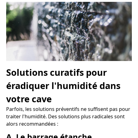
Solutions curatifs pour
éradiquer l'humidité dans
votre cave
Parfois, les solutions préventifs ne suffisent pas pour
traiter l'humidité. Des solutions plus radicales sont
alors recommandées :
A. Le barrage étanche