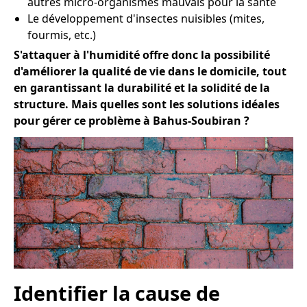
autres micro-organismes mauvais pour la santé
Le développement d'insectes nuisibles (mites,
fourmis, etc.)
S'attaquer à l'humidité offre donc la possibilité
d'améliorer la qualité de vie dans le domicile, tout
en garantissant la durabilité et la solidité de la
structure. Mais quelles sont les solutions idéales
pour gérer ce problème à Bahus-Soubiran ?
Identifier la cause de