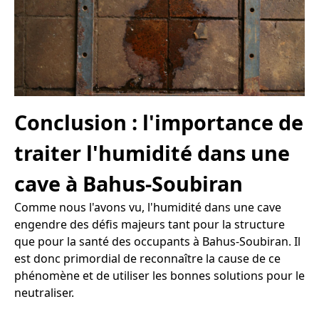
Conclusion : l'importance de
traiter l'humidité dans une
cave à Bahus-Soubiran
Comme nous l'avons vu, l'humidité dans une cave
engendre des défis majeurs tant pour la structure
que pour la santé des occupants à Bahus-Soubiran. Il
est donc primordial de reconnaître la cause de ce
phénomène et de utiliser les bonnes solutions pour le
neutraliser.