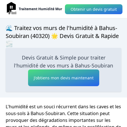
Obtenir un devis gratuit
Traitement Humidité Mur
🌊 Traitez vos murs de l'humidité à Bahus-
Soubiran (40320) 🌟 Devis Gratuit & Rapide
🌫
Devis Gratuit & Simple pour traiter
l'humidité de vos murs à Bahus-Soubiran
J'obtiens mon devis maintenant
L'humidité est un souci récurrent dans les caves et les
sous-sols à Bahus-Soubiran. Cette situation peut
provoquer des dégradations importantes sur les