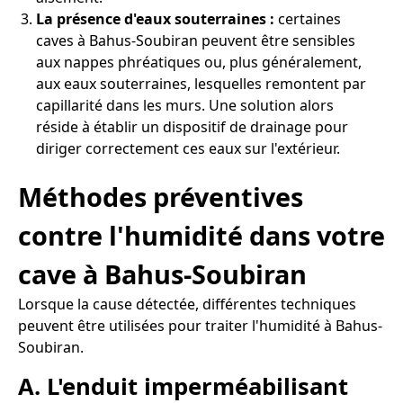
La présence d'eaux souterraines :
certaines
caves à Bahus-Soubiran peuvent être sensibles
aux nappes phréatiques ou, plus généralement,
aux eaux souterraines, lesquelles remontent par
capillarité dans les murs. Une solution alors
réside à établir un dispositif de drainage pour
diriger correctement ces eaux sur l'extérieur.
Méthodes préventives
contre l'humidité dans votre
cave à Bahus-Soubiran
Lorsque la cause détectée, différentes techniques
peuvent être utilisées pour traiter l'humidité à Bahus-
Soubiran.
A. L'enduit imperméabilisant