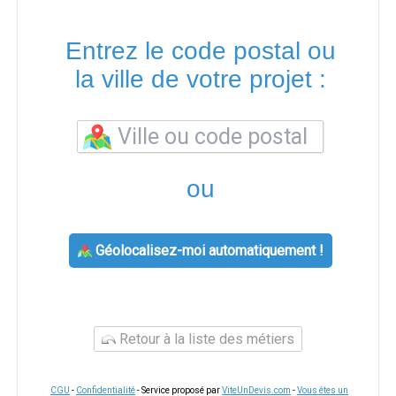
Entrez le code postal ou
la ville de votre projet :
ou
Géolocalisez-moi automatiquement !
Retour à la liste des métiers
CGU
-
Confidentialité
- Service proposé par
ViteUnDevis.com
-
Vous êtes un