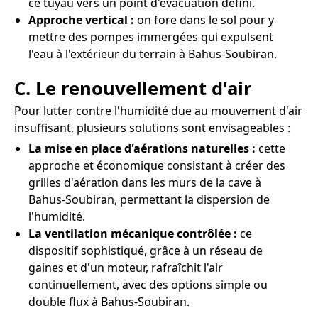
ce tuyau vers un point d'évacuation défini.
Approche vertical :
on fore dans le sol pour y
mettre des pompes immergées qui expulsent
l'eau à l'extérieur du terrain à Bahus-Soubiran.
C. Le renouvellement d'air
Pour lutter contre l'humidité due au mouvement d'air
insuffisant, plusieurs solutions sont envisageables :
La mise en place d'aérations naturelles :
cette
approche et économique consistant à créer des
grilles d'aération dans les murs de la cave à
Bahus-Soubiran, permettant la dispersion de
l'humidité.
La ventilation mécanique contrôlée :
ce
dispositif sophistiqué, grâce à un réseau de
gaines et d'un moteur, rafraîchit l'air
continuellement, avec des options simple ou
double flux à Bahus-Soubiran.