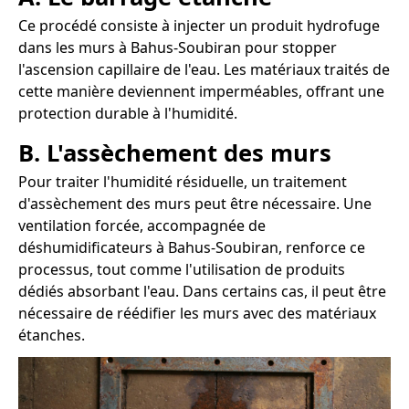
Ce procédé consiste à injecter un produit hydrofuge
dans les murs à Bahus-Soubiran pour stopper
l'ascension capillaire de l'eau. Les matériaux traités de
cette manière deviennent imperméables, offrant une
protection durable à l'humidité.
B. L'assèchement des murs
Pour traiter l'humidité résiduelle, un traitement
d'assèchement des murs peut être nécessaire. Une
ventilation forcée, accompagnée de
déshumidificateurs à Bahus-Soubiran, renforce ce
processus, tout comme l'utilisation de produits
dédiés absorbant l'eau. Dans certains cas, il peut être
nécessaire de réédifier les murs avec des matériaux
étanches.