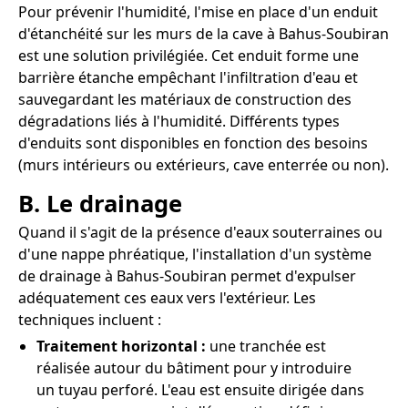
Pour prévenir l'humidité, l'mise en place d'un enduit
d'étanchéité sur les murs de la cave à Bahus-Soubiran
est une solution privilégiée. Cet enduit forme une
barrière étanche empêchant l'infiltration d'eau et
sauvegardant les matériaux de construction des
dégradations liés à l'humidité. Différents types
d'enduits sont disponibles en fonction des besoins
(murs intérieurs ou extérieurs, cave enterrée ou non).
B. Le drainage
Quand il s'agit de la présence d'eaux souterraines ou
d'une nappe phréatique, l'installation d'un système
de drainage à Bahus-Soubiran permet d'expulser
adéquatement ces eaux vers l'extérieur. Les
techniques incluent :
Traitement horizontal :
une tranchée est
réalisée autour du bâtiment pour y introduire
un tuyau perforé. L'eau est ensuite dirigée dans