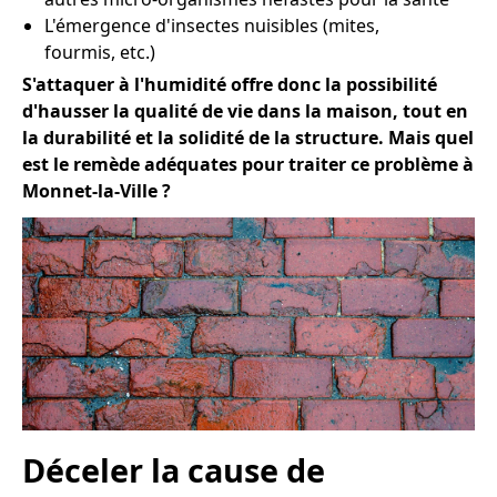
L'émergence d'insectes nuisibles (mites,
fourmis, etc.)
S'attaquer à l'humidité offre donc la possibilité
d'hausser la qualité de vie dans la maison, tout en
la durabilité et la solidité de la structure. Mais quel
est le remède adéquates pour traiter ce problème à
Monnet-la-Ville ?
Déceler la cause de