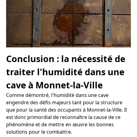
Conclusion : la nécessité de
traiter l'humidité dans une
cave à Monnet-la-Ville
Comme démontré, l'humidité dans une cave
engendre des défis majeurs tant pour la structure
que pour la santé des occupants à Monnet-la-Ville. Il
est donc primordial de reconnaître la cause de ce
phénomène et de mettre en œuvre les bonnes
solutions pour le combattre.