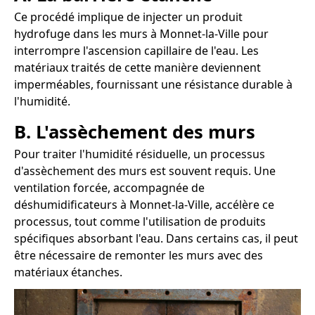
Ce procédé implique de injecter un produit
hydrofuge dans les murs à Monnet-la-Ville pour
interrompre l'ascension capillaire de l'eau. Les
matériaux traités de cette manière deviennent
imperméables, fournissant une résistance durable à
l'humidité.
B. L'assèchement des murs
Pour traiter l'humidité résiduelle, un processus
d'assèchement des murs est souvent requis. Une
ventilation forcée, accompagnée de
déshumidificateurs à Monnet-la-Ville, accélère ce
processus, tout comme l'utilisation de produits
spécifiques absorbant l'eau. Dans certains cas, il peut
être nécessaire de remonter les murs avec des
matériaux étanches.