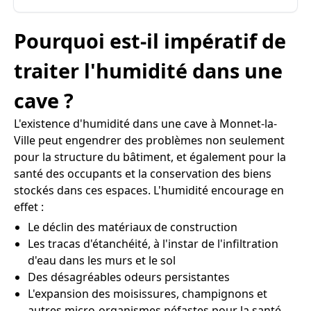
Pourquoi est-il impératif de
traiter l'humidité dans une
cave ?
L'existence d'humidité dans une cave à Monnet-la-
Ville peut engendrer des problèmes non seulement
pour la structure du bâtiment, et également pour la
santé des occupants et la conservation des biens
stockés dans ces espaces. L'humidité encourage en
effet :
Le déclin des matériaux de construction
Les tracas d'étanchéité, à l'instar de l'infiltration
d'eau dans les murs et le sol
Des désagréables odeurs persistantes
L'expansion des moisissures, champignons et
autres micro-organismes néfastes pour la santé