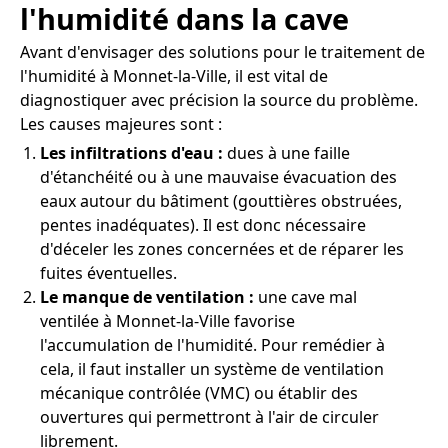
l'humidité dans la cave
Avant d'envisager des solutions pour le traitement de
l'humidité à Monnet-la-Ville, il est vital de
diagnostiquer avec précision la source du problème.
Les causes majeures sont :
Les infiltrations d'eau :
dues à une faille
d'étanchéité ou à une mauvaise évacuation des
eaux autour du bâtiment (gouttières obstruées,
pentes inadéquates). Il est donc nécessaire
d'déceler les zones concernées et de réparer les
fuites éventuelles.
Le manque de ventilation :
une cave mal
ventilée à Monnet-la-Ville favorise
l'accumulation de l'humidité. Pour remédier à
cela, il faut installer un système de ventilation
mécanique contrôlée (VMC) ou établir des
ouvertures qui permettront à l'air de circuler
librement.