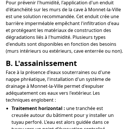
Pour prévenir l'humidité, l'application d'un enduit
d'étanchéité sur les murs de la cave à Monnet-la-Ville
est une solution recommandée. Cet enduit crée une
barrière imperméable empêchant l'infiltration d'eau
et protégeant les matériaux de construction des
dégradations liés à l'humidité. Plusieurs types
d'enduits sont disponibles en fonction des besoins
(murs intérieurs ou extérieurs, cave enterrée ou non).
B. L'assainissement
Face à la présence d'eaux souterraines ou d'une
nappe phréatique, l'installation d'un système de
drainage à Monnet-la-Ville permet d'expulser
adéquatement ces eaux vers l'extérieur. Les
techniques englobent :
Traitement horizontal :
une tranchée est
creusée autour du bâtiment pour y installer un
tuyau perforé. L'eau est alors guidée dans ce