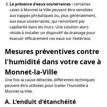
La présence d'eaux souterraines :
certaines
caves à Monnet-la-Ville peuvent être sensibles
aux nappes phréatiques ou, plus généralement,
aux eaux souterraines, qui remontent par
capillarité dans les murs. Une solution alors
réside à installer un dispositif de drainage pour
évacuer efficacement ces eaux sur l'extérieur.
Mesures préventives contre
l'humidité dans votre cave à
Monnet-la-Ville
Une fois la cause détectée, différentes techniques
peuvent être utilisées pour traiter l'humidité à
Monnet-la-Ville.
A. L'enduit d'étanchéité