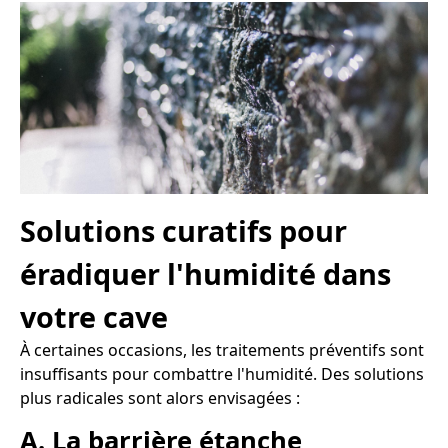
Solutions curatifs pour
éradiquer l'humidité dans
votre cave
À certaines occasions, les traitements préventifs sont
insuffisants pour combattre l'humidité. Des solutions
plus radicales sont alors envisagées :
A. La barrière étanche