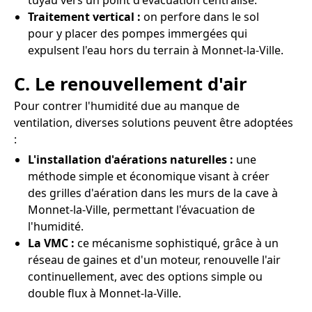
tuyau vers un point d'évacuation centralisé.
Traitement vertical :
on perfore dans le sol
pour y placer des pompes immergées qui
expulsent l'eau hors du terrain à Monnet-la-Ville.
C. Le renouvellement d'air
Pour contrer l'humidité due au manque de
ventilation, diverses solutions peuvent être adoptées
:
L'installation d'aérations naturelles :
une
méthode simple et économique visant à créer
des grilles d'aération dans les murs de la cave à
Monnet-la-Ville, permettant l'évacuation de
l'humidité.
La VMC :
ce mécanisme sophistiqué, grâce à un
réseau de gaines et d'un moteur, renouvelle l'air
continuellement, avec des options simple ou
double flux à Monnet-la-Ville.