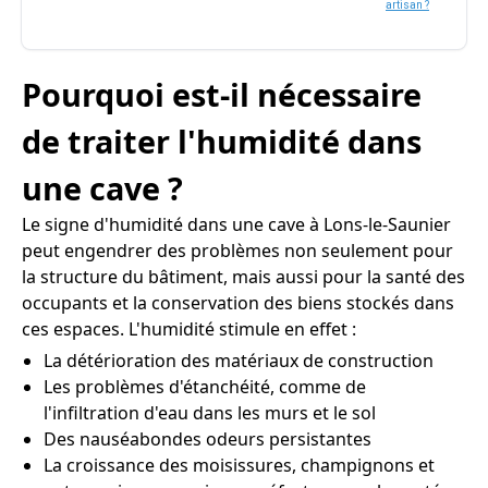
artisan ?
Pourquoi est-il nécessaire
de traiter l'humidité dans
une cave ?
Le signe d'humidité dans une cave à Lons-le-Saunier
peut engendrer des problèmes non seulement pour
la structure du bâtiment, mais aussi pour la santé des
occupants et la conservation des biens stockés dans
ces espaces. L'humidité stimule en effet :
La détérioration des matériaux de construction
Les problèmes d'étanchéité, comme de
l'infiltration d'eau dans les murs et le sol
Des nauséabondes odeurs persistantes
La croissance des moisissures, champignons et