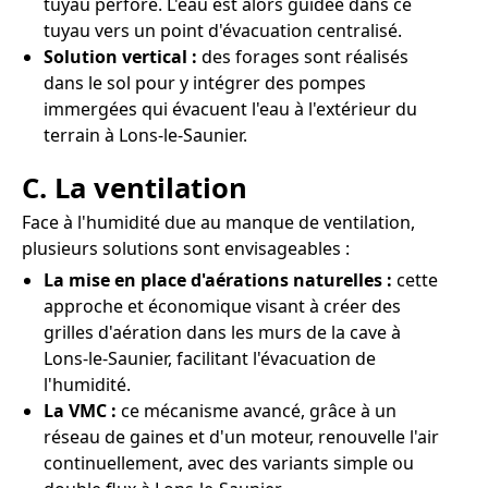
tuyau perforé. L'eau est alors guidée dans ce
tuyau vers un point d'évacuation centralisé.
Solution vertical :
des forages sont réalisés
dans le sol pour y intégrer des pompes
immergées qui évacuent l'eau à l'extérieur du
terrain à Lons-le-Saunier.
C. La ventilation
Face à l'humidité due au manque de ventilation,
plusieurs solutions sont envisageables :
La mise en place d'aérations naturelles :
cette
approche et économique visant à créer des
grilles d'aération dans les murs de la cave à
Lons-le-Saunier, facilitant l'évacuation de
l'humidité.
La VMC :
ce mécanisme avancé, grâce à un
réseau de gaines et d'un moteur, renouvelle l'air
continuellement, avec des variants simple ou