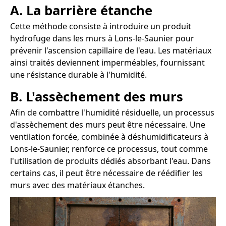
A. La barrière étanche
Cette méthode consiste à introduire un produit
hydrofuge dans les murs à Lons-le-Saunier pour
prévenir l'ascension capillaire de l'eau. Les matériaux
ainsi traités deviennent imperméables, fournissant
une résistance durable à l'humidité.
B. L'assèchement des murs
Afin de combattre l'humidité résiduelle, un processus
d'assèchement des murs peut être nécessaire. Une
ventilation forcée, combinée à déshumidificateurs à
Lons-le-Saunier, renforce ce processus, tout comme
l'utilisation de produits dédiés absorbant l'eau. Dans
certains cas, il peut être nécessaire de réédifier les
murs avec des matériaux étanches.