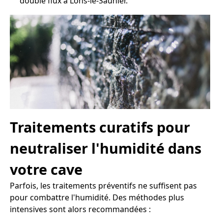
double flux à Lons-le-Saunier.
Traitements curatifs pour
neutraliser l'humidité dans
votre cave
Parfois, les traitements préventifs ne suffisent pas
pour combattre l'humidité. Des méthodes plus
intensives sont alors recommandées :