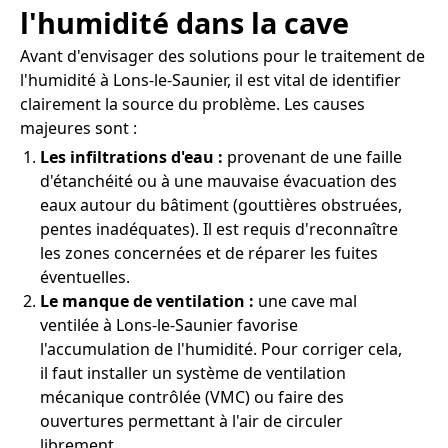
l'humidité dans la cave
Avant d'envisager des solutions pour le traitement de
l'humidité à Lons-le-Saunier, il est vital de identifier
clairement la source du problème. Les causes
majeures sont :
Les infiltrations d'eau :
provenant de une faille
d'étanchéité ou à une mauvaise évacuation des
eaux autour du bâtiment (gouttières obstruées,
pentes inadéquates). Il est requis d'reconnaître
les zones concernées et de réparer les fuites
éventuelles.
Le manque de ventilation :
une cave mal
ventilée à Lons-le-Saunier favorise
l'accumulation de l'humidité. Pour corriger cela,
il faut installer un système de ventilation
mécanique contrôlée (VMC) ou faire des
ouvertures permettant à l'air de circuler
librement.