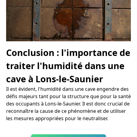
Conclusion : l'importance de
traiter l'humidité dans une
cave à Lons-le-Saunier
Il est évident, l'humidité dans une cave engendre des
défis majeurs tant pour la structure que pour la santé
des occupants à Lons-le-Saunier. Il est donc crucial de
reconnaître la cause de ce phénomène et de utiliser
les mesures appropriées pour le neutraliser.