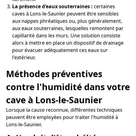
La présence d'eaux souterraines :
certaines
caves à Lons-le-Saunier peuvent être sensibles
aux nappes phréatiques ou, plus généralement,
aux eaux souterraines, lesquelles remontent par
capillarité dans les murs. Une solution consiste
alors à mettre en place un dispositif de drainage
pour évacuer adéquatement ces eaux sur
l'extérieur.
Méthodes préventives
contre l'humidité dans votre
cave à Lons-le-Saunier
Lorsque la cause reconnue, différentes techniques
peuvent être employées pour traiter l'humidité à
Lons-le-Saunier.