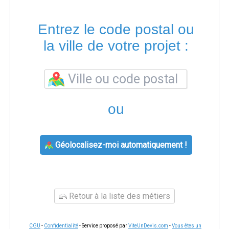
Entrez le code postal ou
la ville de votre projet :
ou
Géolocalisez-moi automatiquement !
Retour à la liste des métiers
CGU
-
Confidentialité
- Service proposé par
ViteUnDevis.com
-
Vous êtes un