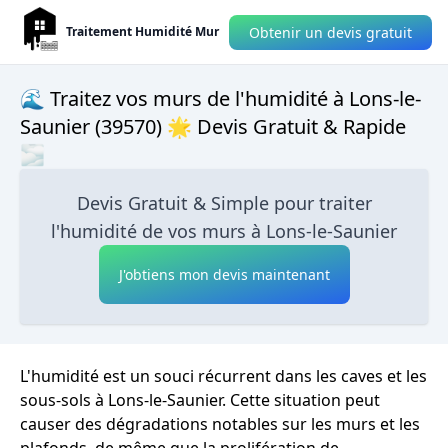
Obtenir un devis gratuit
Traitement Humidité Mur
🌊 Traitez vos murs de l'humidité à Lons-le-
Saunier (39570) 🌟 Devis Gratuit & Rapide
🌫
Devis Gratuit & Simple pour traiter
l'humidité de vos murs à Lons-le-Saunier
J'obtiens mon devis maintenant
L'humidité est un souci récurrent dans les caves et les
sous-sols à Lons-le-Saunier. Cette situation peut
causer des dégradations notables sur les murs et les