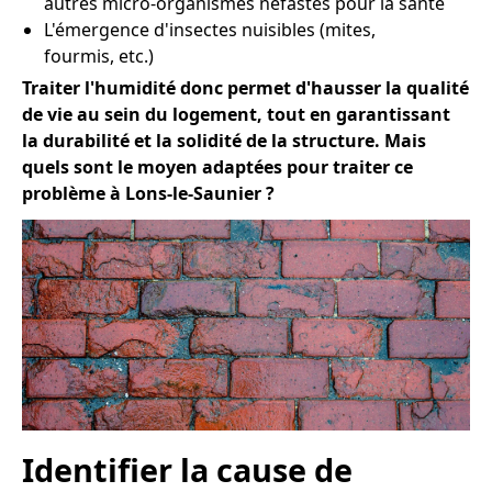
autres micro-organismes néfastes pour la santé
L'émergence d'insectes nuisibles (mites,
fourmis, etc.)
Traiter l'humidité donc permet d'hausser la qualité
de vie au sein du logement, tout en garantissant
la durabilité et la solidité de la structure. Mais
quels sont le moyen adaptées pour traiter ce
problème à Lons-le-Saunier ?
Identifier la cause de