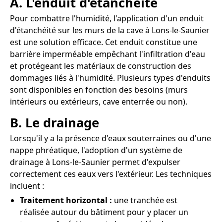
A. L'enduit d'étanchéité
Pour combattre l'humidité, l'application d'un enduit
d'étanchéité sur les murs de la cave à Lons-le-Saunier
est une solution efficace. Cet enduit constitue une
barrière imperméable empêchant l'infiltration d'eau
et protégeant les matériaux de construction des
dommages liés à l'humidité. Plusieurs types d'enduits
sont disponibles en fonction des besoins (murs
intérieurs ou extérieurs, cave enterrée ou non).
B. Le drainage
Lorsqu'il y a la présence d'eaux souterraines ou d'une
nappe phréatique, l'adoption d'un système de
drainage à Lons-le-Saunier permet d'expulser
correctement ces eaux vers l'extérieur. Les techniques
incluent :
Traitement horizontal :
une tranchée est
réalisée autour du bâtiment pour y placer un