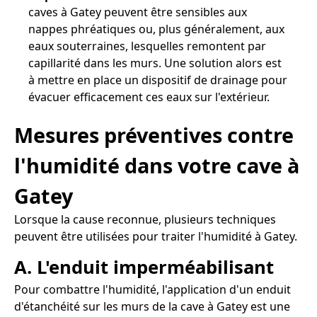
caves à Gatey peuvent être sensibles aux
nappes phréatiques ou, plus généralement, aux
eaux souterraines, lesquelles remontent par
capillarité dans les murs. Une solution alors est
à mettre en place un dispositif de drainage pour
évacuer efficacement ces eaux sur l'extérieur.
Mesures préventives contre
l'humidité dans votre cave à
Gatey
Lorsque la cause reconnue, plusieurs techniques
peuvent être utilisées pour traiter l'humidité à Gatey.
A. L'enduit imperméabilisant
Pour combattre l'humidité, l'application d'un enduit
d'étanchéité sur les murs de la cave à Gatey est une