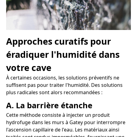
Approches curatifs pour
éradiquer l'humidité dans
votre cave
À certaines occasions, les solutions préventifs ne
suffisent pas pour traiter l'humidité. Des solutions
plus radicales sont alors recommandées :
A. La barrière étanche
Cette méthode consiste à injecter un produit
hydrofuge dans les murs à Gatey pour interrompre
l'ascension capillaire de l'eau. Les matériaux ainsi