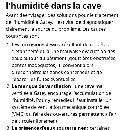
l'humidité dans la cave
Avant deenvisager des solutions pour le traitement
de l'humidité à Gatey, il est vital de diagnostiquer
clairement la source du problème. Les causes
courantes sont :
Les intrusions d'eau :
résultant de un défaut
d'étanchéité ou à une mauvaise évacuation des
eaux autour du bâtiment (gouttières obstruées,
pentes inadéquates). Il convient alors
d'reconnaître les zones concernées et de
réparer les fuites éventuelles.
Le manque de ventilation :
une cave mal
ventilée à Gatey encourage l'accumulation de
l'humidité. Pour y remédier, il faut installer un
système de ventilation mécanique contrôlée
(VMC) ou faire des ouvertures permettant à l'air
de circuler librement.
La présence d'eaux souterraines :
certaines