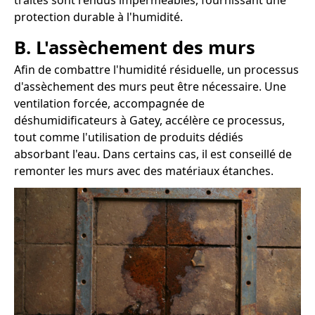
traités sont rendus imperméables, fournissant une
protection durable à l'humidité.
B. L'assèchement des murs
Afin de combattre l'humidité résiduelle, un processus
d'assèchement des murs peut être nécessaire. Une
ventilation forcée, accompagnée de
déshumidificateurs à Gatey, accélère ce processus,
tout comme l'utilisation de produits dédiés
absorbant l'eau. Dans certains cas, il est conseillé de
remonter les murs avec des matériaux étanches.