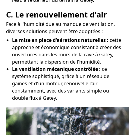
l'eau à l'extérieur du terrain à Gatey.
C. Le renouvellement d'air
Face à l'humidité due au manque de ventilation,
diverses solutions peuvent être adoptées :
La mise en place d'aérations naturelles :
cette
approche et économique consistant à créer des
ouvertures dans les murs de la cave à Gatey,
permettant la dispersion de l'humidité.
La ventilation mécanique contrôlée :
ce
système sophistiqué, grâce à un réseau de
gaines et d'un moteur, renouvelle l'air
constamment, avec des variants simple ou
double flux à Gatey.