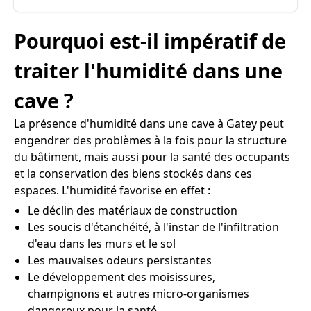
Pourquoi est-il impératif de
traiter l'humidité dans une
cave ?
La présence d'humidité dans une cave à Gatey peut
engendrer des problèmes à la fois pour la structure
du bâtiment, mais aussi pour la santé des occupants
et la conservation des biens stockés dans ces
espaces. L'humidité favorise en effet :
Le déclin des matériaux de construction
Les soucis d'étanchéité, à l'instar de l'infiltration
d'eau dans les murs et le sol
Les mauvaises odeurs persistantes
Le développement des moisissures,
champignons et autres micro-organismes
dangereux pour la santé