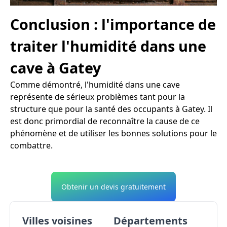
Conclusion : l'importance de
traiter l'humidité dans une
cave à Gatey
Comme démontré, l'humidité dans une cave
représente de sérieux problèmes tant pour la
structure que pour la santé des occupants à Gatey. Il
est donc primordial de reconnaître la cause de ce
phénomène et de utiliser les bonnes solutions pour le
combattre.
Obtenir un devis gratuitement
Villes voisines
Départements