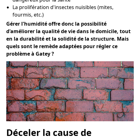
La prolifération d'insectes nuisibles (mites,
fourmis, etc.)
Gérer l'humidité offre donc la possibilité
d'améliorer la qualité de vie dans le domicile, tout
en la durabilité et la solidité de la structure. Mais
quels sont le remède adaptées pour régler ce
problème à Gatey ?
Déceler la cause de