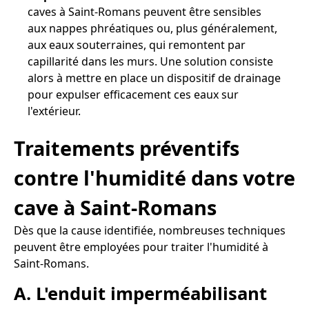
caves à Saint-Romans peuvent être sensibles
aux nappes phréatiques ou, plus généralement,
aux eaux souterraines, qui remontent par
capillarité dans les murs. Une solution consiste
alors à mettre en place un dispositif de drainage
pour expulser efficacement ces eaux sur
l'extérieur.
Traitements préventifs
contre l'humidité dans votre
cave à Saint-Romans
Dès que la cause identifiée, nombreuses techniques
peuvent être employées pour traiter l'humidité à
Saint-Romans.
A. L'enduit imperméabilisant