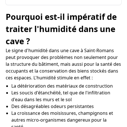
Pourquoi est-il impératif de
traiter l'humidité dans une
cave ?
Le signe d'humidité dans une cave à Saint-Romans
peut provoquer des problèmes non seulement pour
la structure du bâtiment, mais aussi pour la santé des
occupants et la conservation des biens stockés dans
ces espaces. L'humidité stimule en effet :
La détérioration des matériaux de construction
Les soucis d'étanchéité, tel que de l'infiltration
d'eau dans les murs et le sol
Des désagréables odeurs persistantes
La croissance des moisissures, champignons et
autres micro-organismes dangereux pour la
santé