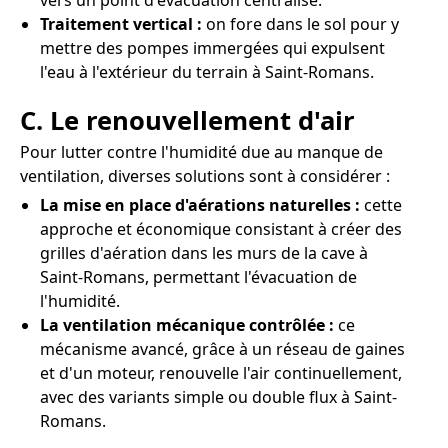
vers un point d'évacuation centralisé.
Traitement vertical :
on fore dans le sol pour y
mettre des pompes immergées qui expulsent
l'eau à l'extérieur du terrain à Saint-Romans.
C. Le renouvellement d'air
Pour lutter contre l'humidité due au manque de
ventilation, diverses solutions sont à considérer :
La mise en place d'aérations naturelles :
cette
approche et économique consistant à créer des
grilles d'aération dans les murs de la cave à
Saint-Romans, permettant l'évacuation de
l'humidité.
La ventilation mécanique contrôlée :
ce
mécanisme avancé, grâce à un réseau de gaines
et d'un moteur, renouvelle l'air continuellement,
avec des variants simple ou double flux à Saint-
Romans.