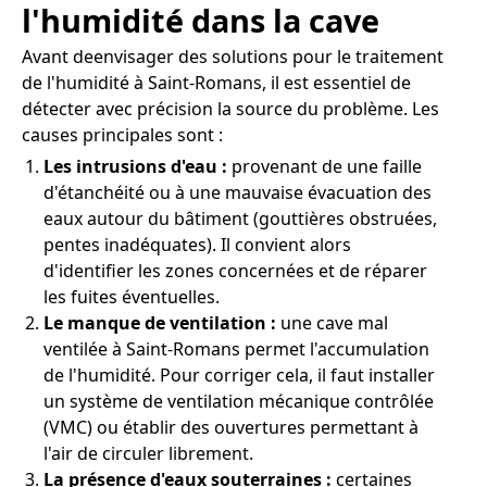
l'humidité dans la cave
Avant deenvisager des solutions pour le traitement
de l'humidité à Saint-Romans, il est essentiel de
détecter avec précision la source du problème. Les
causes principales sont :
Les intrusions d'eau :
provenant de une faille
d'étanchéité ou à une mauvaise évacuation des
eaux autour du bâtiment (gouttières obstruées,
pentes inadéquates). Il convient alors
d'identifier les zones concernées et de réparer
les fuites éventuelles.
Le manque de ventilation :
une cave mal
ventilée à Saint-Romans permet l'accumulation
de l'humidité. Pour corriger cela, il faut installer
un système de ventilation mécanique contrôlée
(VMC) ou établir des ouvertures permettant à
l'air de circuler librement.
La présence d'eaux souterraines :
certaines