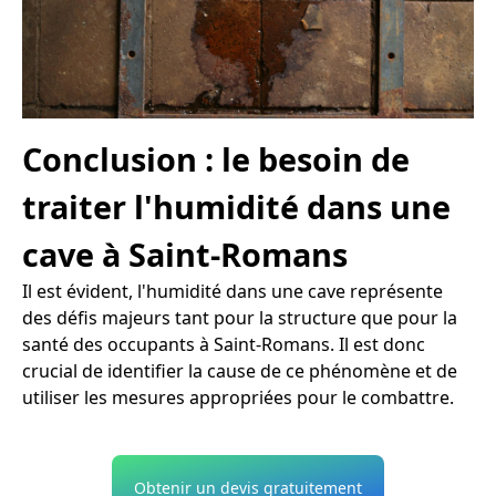
Conclusion : le besoin de
traiter l'humidité dans une
cave à Saint-Romans
Il est évident, l'humidité dans une cave représente
des défis majeurs tant pour la structure que pour la
santé des occupants à Saint-Romans. Il est donc
crucial de identifier la cause de ce phénomène et de
utiliser les mesures appropriées pour le combattre.
Obtenir un devis gratuitement