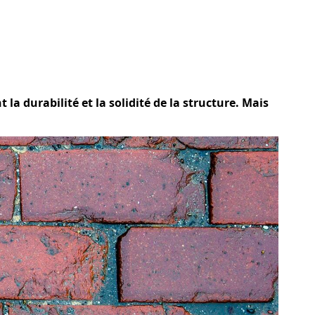
 la durabilité et la solidité de la structure. Mais