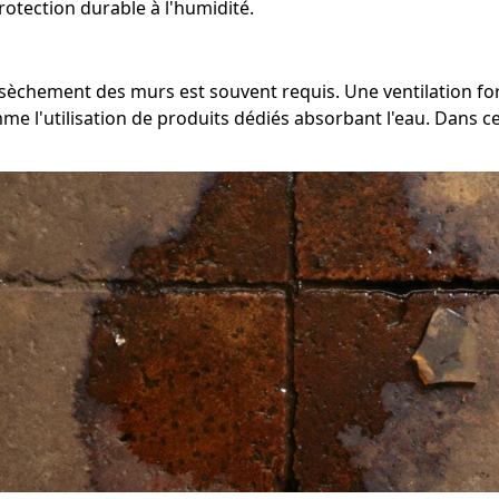
otection durable à l'humidité.
'assèchement des murs est souvent requis. Une ventilation 
'utilisation de produits dédiés absorbant l'eau. Dans certa