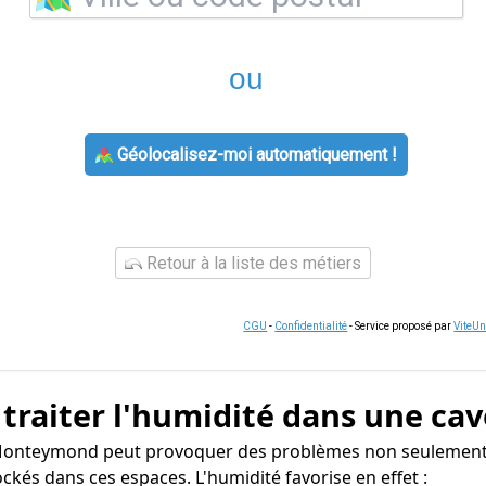
ou
Géolocalisez-moi automatiquement !
Retour à la liste des métiers
CGU
-
Confidentialité
- Service proposé par
ViteU
 traiter l'humidité dans une cav
-Monteymond peut provoquer des problèmes non seulement p
ckés dans ces espaces. L'humidité favorise en effet :