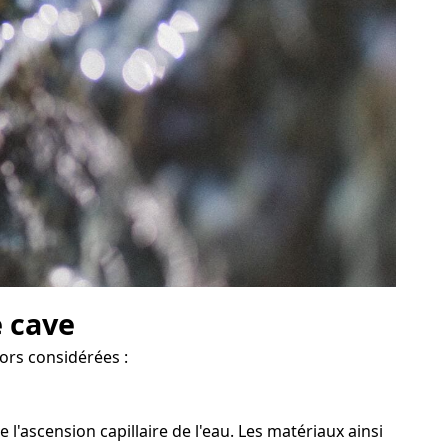
e cave
lors considérées :
ascension capillaire de l'eau. Les matériaux ainsi