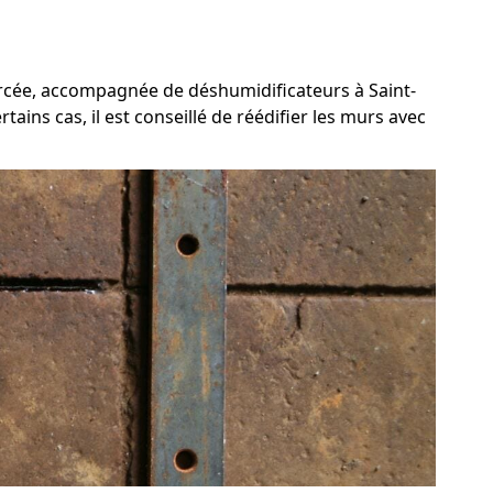
forcée, accompagnée de déshumidificateurs à Saint-
ins cas, il est conseillé de réédifier les murs avec