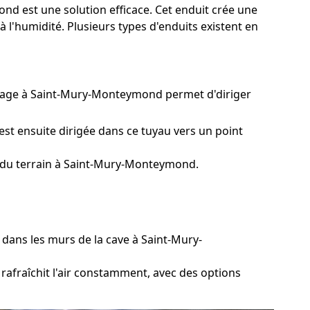
nd est une solution efficace. Cet enduit crée une
 l'humidité. Plusieurs types d'enduits existent en
ainage à Saint-Mury-Monteymond permet d'diriger
est ensuite dirigée dans ce tuyau vers un point
r du terrain à Saint-Mury-Monteymond.
dans les murs de la cave à Saint-Mury-
 rafraîchit l'air constamment, avec des options