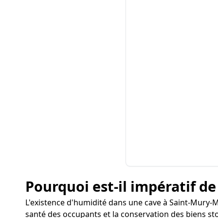
Pourquoi est-il impératif de
L'existence d'humidité dans une cave à Saint-Mury
santé des occupants et la conservation des biens sto