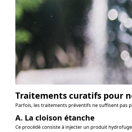
Traitements curatifs pour n
Parfois, les traitements préventifs ne suffisent pas 
A. La cloison étanche
Ce procédé consiste à injecter un produit hydrofuge