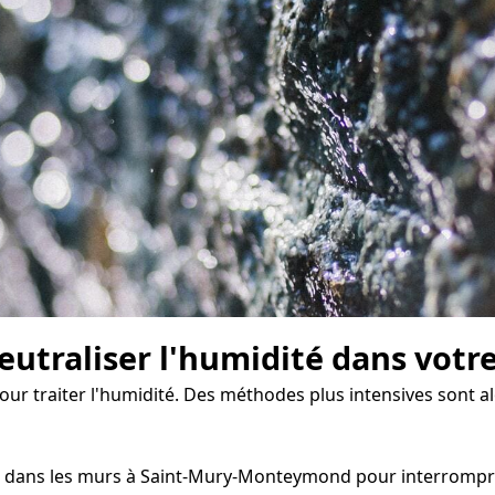
eutraliser l'humidité dans votr
pour traiter l'humidité. Des méthodes plus intensives sont a
 dans les murs à Saint-Mury-Monteymond pour interrompre l'