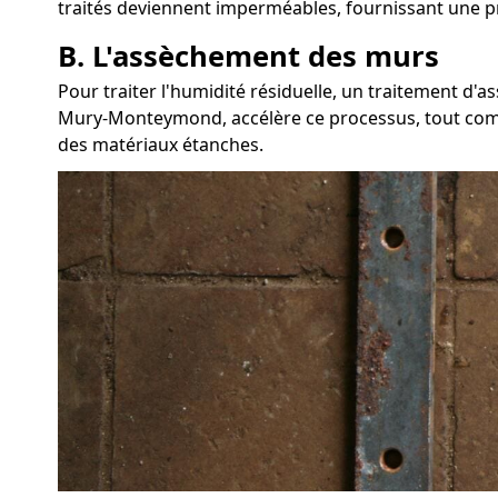
traités deviennent imperméables, fournissant une pr
B. L'assèchement des murs
Pour traiter l'humidité résiduelle, un traitement d
Mury-Monteymond, accélère ce processus, tout comme l
des matériaux étanches.