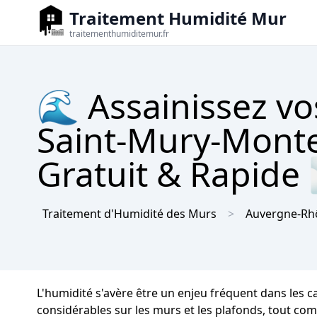
Traitement Humidité Mur
traitementhumiditemur.fr
🌊 Assainissez vo
Saint-Mury-Mont
Gratuit & Rapide
Traitement d'Humidité des Murs
Auvergne-Rh
L'humidité s'avère être un enjeu fréquent dans les 
considérables sur les murs et les plafonds, tout comme