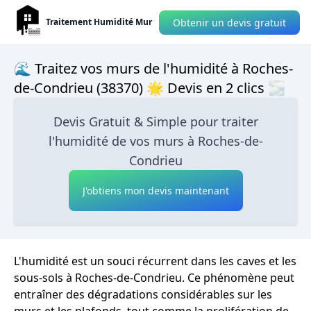
Obtenir un devis gratuit
Traitement Humidité Mur
🌊 Traitez vos murs de l'humidité à Roches-
de-Condrieu (38370) 🌟 Devis en 2 clics 🌫
Devis Gratuit & Simple pour traiter
l'humidité de vos murs à Roches-de-
Condrieu
J'obtiens mon devis maintenant
L'humidité est un souci récurrent dans les caves et les
sous-sols à Roches-de-Condrieu. Ce phénomène peut
entraîner des dégradations considérables sur les