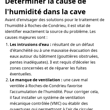
Déterminer la cause de
l'humidité dans la cave
Avant d'envisager des solutions pour le traitement de
l'humidité à Roches-de-Condrieu, il est vital de
identifier exactement la source du problème. Les
causes majeures sont :
Les intrusions d'eau :
résultant de un défaut
d'étanchéité ou à une mauvaise évacuation des
eaux autour du bâtiment (gouttières obstruées,
pentes inadéquates). Il est requis d'déceler les
zones concernées et de réparer les fuites
éventuelles.
Le manque de ventilation :
une cave mal
ventilée à Roches-de-Condrieu favorise
l'accumulation de l'humidité. Pour corriger cela,
il faut installer un système de ventilation
mécanique contrôlée (VMC) ou établir des
ouvertures qui permettront à l'air de circuler