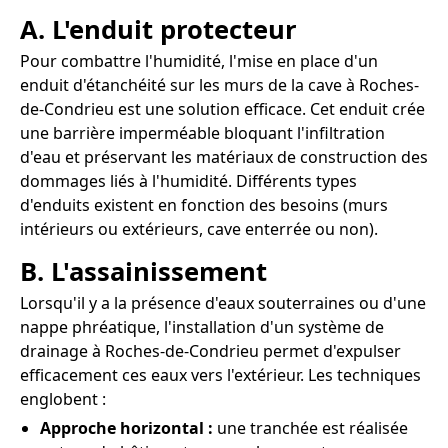
A. L'enduit protecteur
Pour combattre l'humidité, l'mise en place d'un
enduit d'étanchéité sur les murs de la cave à Roches-
de-Condrieu est une solution efficace. Cet enduit crée
une barrière imperméable bloquant l'infiltration
d'eau et préservant les matériaux de construction des
dommages liés à l'humidité. Différents types
d'enduits existent en fonction des besoins (murs
intérieurs ou extérieurs, cave enterrée ou non).
B. L'assainissement
Lorsqu'il y a la présence d'eaux souterraines ou d'une
nappe phréatique, l'installation d'un système de
drainage à Roches-de-Condrieu permet d'expulser
efficacement ces eaux vers l'extérieur. Les techniques
englobent :
Approche horizontal :
une tranchée est réalisée