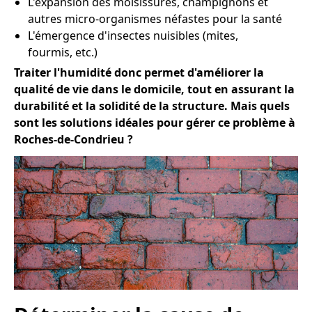
L'expansion des moisissures, champignons et
autres micro-organismes néfastes pour la santé
L'émergence d'insectes nuisibles (mites,
fourmis, etc.)
Traiter l'humidité donc permet d'améliorer la
qualité de vie dans le domicile, tout en assurant la
durabilité et la solidité de la structure. Mais quels
sont les solutions idéales pour gérer ce problème à
Roches-de-Condrieu ?