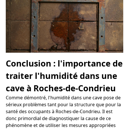
Conclusion : l'importance de
traiter l'humidité dans une
cave à Roches-de-Condrieu
Comme démontré, l'humidité dans une cave pose de
sérieux problèmes tant pour la structure que pour la
santé des occupants à Roches-de-Condrieu. Il est
donc primordial de diagnostiquer la cause de ce
phénomène et de utiliser les mesures appropriées