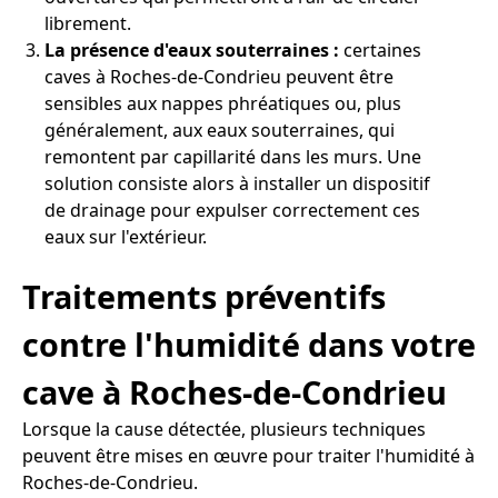
librement.
La présence d'eaux souterraines :
certaines
caves à Roches-de-Condrieu peuvent être
sensibles aux nappes phréatiques ou, plus
généralement, aux eaux souterraines, qui
remontent par capillarité dans les murs. Une
solution consiste alors à installer un dispositif
de drainage pour expulser correctement ces
eaux sur l'extérieur.
Traitements préventifs
contre l'humidité dans votre
cave à Roches-de-Condrieu
Lorsque la cause détectée, plusieurs techniques
peuvent être mises en œuvre pour traiter l'humidité à
Roches-de-Condrieu.