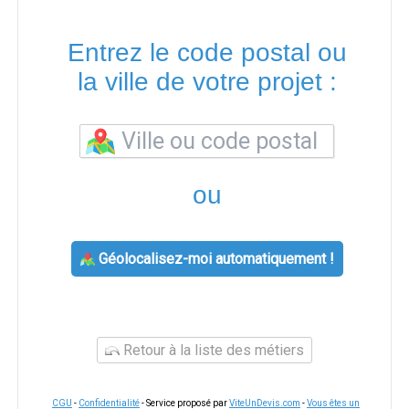
Entrez le code postal ou
la ville de votre projet :
ou
Géolocalisez-moi automatiquement !
Retour à la liste des métiers
CGU
-
Confidentialité
- Service proposé par
ViteUnDevis.com
-
Vous êtes un