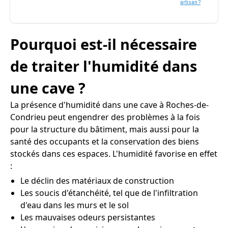
artisan ?
Pourquoi est-il nécessaire
de traiter l'humidité dans
une cave ?
La présence d'humidité dans une cave à Roches-de-
Condrieu peut engendrer des problèmes à la fois
pour la structure du bâtiment, mais aussi pour la
santé des occupants et la conservation des biens
stockés dans ces espaces. L'humidité favorise en effet
:
Le déclin des matériaux de construction
Les soucis d'étanchéité, tel que de l'infiltration
d'eau dans les murs et le sol
Les mauvaises odeurs persistantes