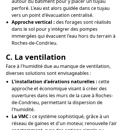
autour du bâtiment pour y placer un tuyau
perforé. L'eau est alors guidée dans ce tuyau
vers un point d'évacuation centralisé.
Approche vertical :
des forages sont réalisés
dans le sol pour y intégrer des pompes
immergées qui évacuent l'eau hors du terrain à
Roches-de-Condrieu.
C. La ventilation
Face à l'humidité due au manque de ventilation,
diverses solutions sont envisageables :
L'installation d'aérations naturelles :
cette
approche et économique visant à créer des
ouvertures dans les murs de la cave à Roches-
de-Condrieu, permettant la dispersion de
l'humidité.
La VMC :
ce système sophistiqué, grâce à un
réseau de gaines et d'un moteur, renouvelle l'air