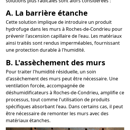
solutions plus radicales sont alors considérées :
A. La barrière étanche
Cette solution implique de introduire un produit
hydrofuge dans les murs à Roches-de-Condrieu pour
prévenir l'ascension capillaire de l'eau. Les matériaux
ainsi traités sont rendus imperméables, fournissant
une protection durable à l'humidité.
B. L'assèchement des murs
Pour traiter l'humidité résiduelle, un soin
d'assèchement des murs peut être nécessaire. Une
ventilation forcée, accompagnée de
déshumidificateurs à Roches-de-Condrieu, amplifie ce
processus, tout comme l'utilisation de produits
spécifiques absorbant l'eau. Dans certains cas, il peut
être nécessaire de remonter les murs avec des
matériaux étanches.