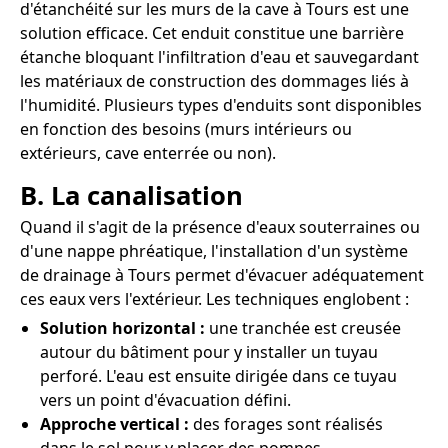
d'étanchéité sur les murs de la cave à Tours est une
solution efficace. Cet enduit constitue une barrière
étanche bloquant l'infiltration d'eau et sauvegardant
les matériaux de construction des dommages liés à
l'humidité. Plusieurs types d'enduits sont disponibles
en fonction des besoins (murs intérieurs ou
extérieurs, cave enterrée ou non).
B. La canalisation
Quand il s'agit de la présence d'eaux souterraines ou
d'une nappe phréatique, l'installation d'un système
de drainage à Tours permet d'évacuer adéquatement
ces eaux vers l'extérieur. Les techniques englobent :
Solution horizontal :
une tranchée est creusée
autour du bâtiment pour y installer un tuyau
perforé. L'eau est ensuite dirigée dans ce tuyau
vers un point d'évacuation défini.
Approche vertical :
des forages sont réalisés