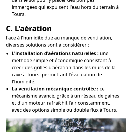
dans le sol pour y placer des pompes
immergées qui expulsent l'eau hors du terrain à
Tours.
C. L'aération
Face à l'humidité due au manque de ventilation,
diverses solutions sont à considérer :
L'installation d'aérations naturelles :
une
méthode simple et économique consistant à
créer des grilles d'aération dans les murs de la
cave à Tours, permettant l'évacuation de
l'humidité.
La ventilation mécanique contrôlée :
ce
mécanisme avancé, grâce à un réseau de gaines
et d'un moteur, rafraîchit l'air constamment,
avec des options simple ou double flux à Tours.