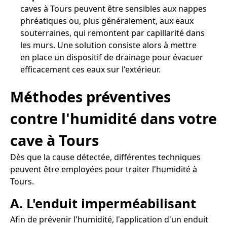
caves à Tours peuvent être sensibles aux nappes
phréatiques ou, plus généralement, aux eaux
souterraines, qui remontent par capillarité dans
les murs. Une solution consiste alors à mettre
en place un dispositif de drainage pour évacuer
efficacement ces eaux sur l'extérieur.
Méthodes préventives
contre l'humidité dans votre
cave à Tours
Dès que la cause détectée, différentes techniques
peuvent être employées pour traiter l'humidité à
Tours.
A. L'enduit imperméabilisant
Afin de prévenir l'humidité, l'application d'un enduit