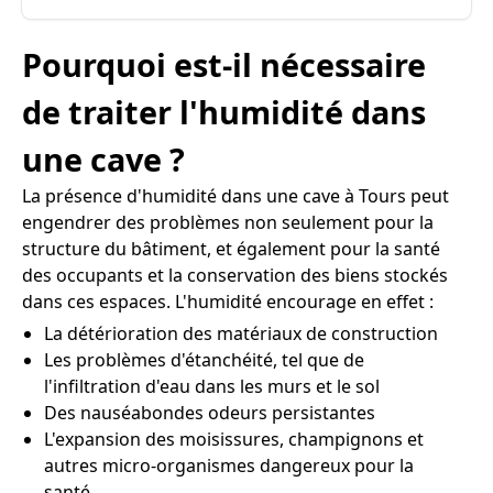
Pourquoi est-il nécessaire
de traiter l'humidité dans
une cave ?
La présence d'humidité dans une cave à Tours peut
engendrer des problèmes non seulement pour la
structure du bâtiment, et également pour la santé
des occupants et la conservation des biens stockés
dans ces espaces. L'humidité encourage en effet :
La détérioration des matériaux de construction
Les problèmes d'étanchéité, tel que de
l'infiltration d'eau dans les murs et le sol
Des nauséabondes odeurs persistantes
L'expansion des moisissures, champignons et
autres micro-organismes dangereux pour la
santé