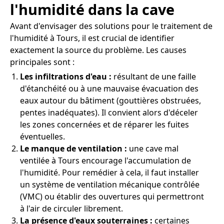
l'humidité dans la cave
Avant d'envisager des solutions pour le traitement de
l'humidité à Tours, il est crucial de identifier
exactement la source du problème. Les causes
principales sont :
Les infiltrations d'eau :
résultant de une faille
d'étanchéité ou à une mauvaise évacuation des
eaux autour du bâtiment (gouttières obstruées,
pentes inadéquates). Il convient alors d'déceler
les zones concernées et de réparer les fuites
éventuelles.
Le manque de ventilation :
une cave mal
ventilée à Tours encourage l'accumulation de
l'humidité. Pour remédier à cela, il faut installer
un système de ventilation mécanique contrôlée
(VMC) ou établir des ouvertures qui permettront
à l'air de circuler librement.
La présence d'eaux souterraines :
certaines