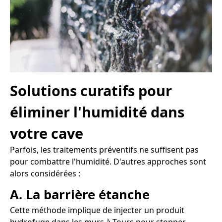
Solutions curatifs pour
éliminer l'humidité dans
votre cave
Parfois, les traitements préventifs ne suffisent pas
pour combattre l'humidité. D'autres approches sont
alors considérées :
A. La barrière étanche
Cette méthode implique de injecter un produit