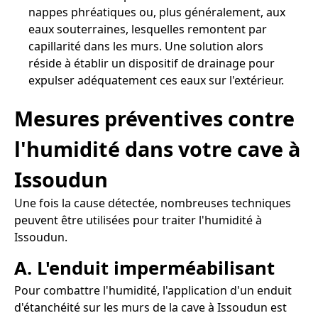
nappes phréatiques ou, plus généralement, aux
eaux souterraines, lesquelles remontent par
capillarité dans les murs. Une solution alors
réside à établir un dispositif de drainage pour
expulser adéquatement ces eaux sur l'extérieur.
Mesures préventives contre
l'humidité dans votre cave à
Issoudun
Une fois la cause détectée, nombreuses techniques
peuvent être utilisées pour traiter l'humidité à
Issoudun.
A. L'enduit imperméabilisant
Pour combattre l'humidité, l'application d'un enduit
d'étanchéité sur les murs de la cave à Issoudun est