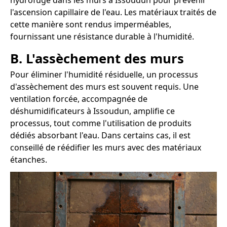
hydrofuge dans les murs à Issoudun pour prévenir
l'ascension capillaire de l'eau. Les matériaux traités de
cette manière sont rendus imperméables,
fournissant une résistance durable à l'humidité.
B. L'assèchement des murs
Pour éliminer l'humidité résiduelle, un processus
d'assèchement des murs est souvent requis. Une
ventilation forcée, accompagnée de
déshumidificateurs à Issoudun, amplifie ce
processus, tout comme l'utilisation de produits
dédiés absorbant l'eau. Dans certains cas, il est
conseillé de réédifier les murs avec des matériaux
étanches.