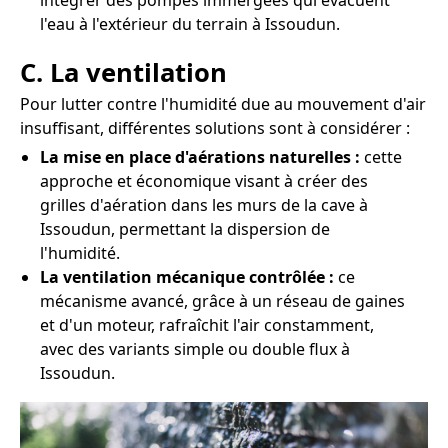
intégrer des pompes immergées qui évacuent
l'eau à l'extérieur du terrain à Issoudun.
C. La ventilation
Pour lutter contre l'humidité due au mouvement d'air
insuffisant, différentes solutions sont à considérer :
La mise en place d'aérations naturelles :
cette
approche et économique visant à créer des
grilles d'aération dans les murs de la cave à
Issoudun, permettant la dispersion de
l'humidité.
La ventilation mécanique contrôlée :
ce
mécanisme avancé, grâce à un réseau de gaines
et d'un moteur, rafraîchit l'air constamment,
avec des variants simple ou double flux à
Issoudun.