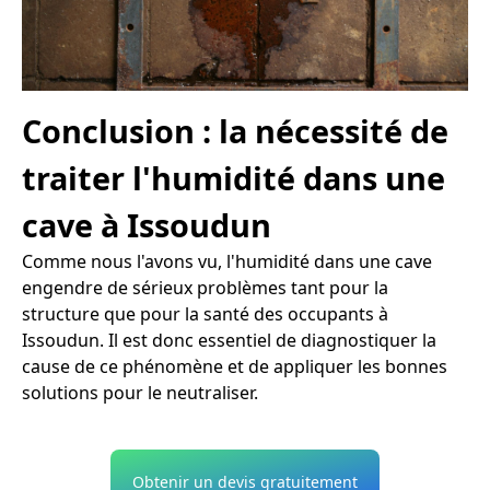
Conclusion : la nécessité de
traiter l'humidité dans une
cave à Issoudun
Comme nous l'avons vu, l'humidité dans une cave
engendre de sérieux problèmes tant pour la
structure que pour la santé des occupants à
Issoudun. Il est donc essentiel de diagnostiquer la
cause de ce phénomène et de appliquer les bonnes
solutions pour le neutraliser.
Obtenir un devis gratuitement