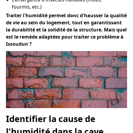
fourmis, etc.)
Traiter l'humidité permet donc d'hausser la qualité
de vie au sein du logement, tout en garantissant
la durabilité et la solidité de la structure. Mais quel
est le remède adaptées pour traiter ce problème à
Issoudun ?
Identifier la cause de
l'humidité dans la cave