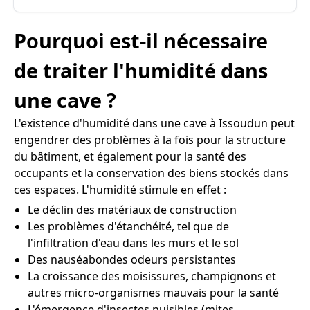
Pourquoi est-il nécessaire
de traiter l'humidité dans
une cave ?
L'existence d'humidité dans une cave à Issoudun peut
engendrer des problèmes à la fois pour la structure
du bâtiment, et également pour la santé des
occupants et la conservation des biens stockés dans
ces espaces. L'humidité stimule en effet :
Le déclin des matériaux de construction
Les problèmes d'étanchéité, tel que de
l'infiltration d'eau dans les murs et le sol
Des nauséabondes odeurs persistantes
La croissance des moisissures, champignons et
autres micro-organismes mauvais pour la santé
L'émergence d'insectes nuisibles (mites,