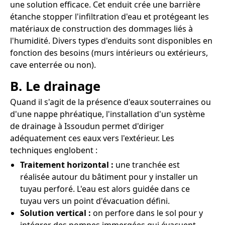
une solution efficace. Cet enduit crée une barrière
étanche stopper l'infiltration d'eau et protégeant les
matériaux de construction des dommages liés à
l'humidité. Divers types d'enduits sont disponibles en
fonction des besoins (murs intérieurs ou extérieurs,
cave enterrée ou non).
B. Le drainage
Quand il s'agit de la présence d'eaux souterraines ou
d'une nappe phréatique, l'installation d'un système
de drainage à Issoudun permet d'diriger
adéquatement ces eaux vers l'extérieur. Les
techniques englobent :
Traitement horizontal :
une tranchée est
réalisée autour du bâtiment pour y installer un
tuyau perforé. L'eau est alors guidée dans ce
tuyau vers un point d'évacuation défini.
Solution vertical :
on perfore dans le sol pour y