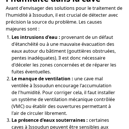
Avant d'envisager des solutions pour le traitement de
l'humidité à Issoudun, il est crucial de détecter avec
précision la source du problème. Les causes
majeures sont :
Les intrusions d'eau :
provenant de un défaut
d'étanchéité ou à une mauvaise évacuation des
eaux autour du bâtiment (gouttières obstruées,
pentes inadéquates). Il est donc nécessaire
d'déceler les zones concernées et de réparer les
fuites éventuelles.
Le manque de ventilation :
une cave mal
ventilée à Issoudun encourage l'accumulation
de l'humidité. Pour corriger cela, il faut installer
un système de ventilation mécanique contrôlée
(VMC) ou établir des ouvertures permettant à
l'air de circuler librement.
La présence d'eaux souterraines :
certaines
caves à Issoudun peuvent être sensibles aux