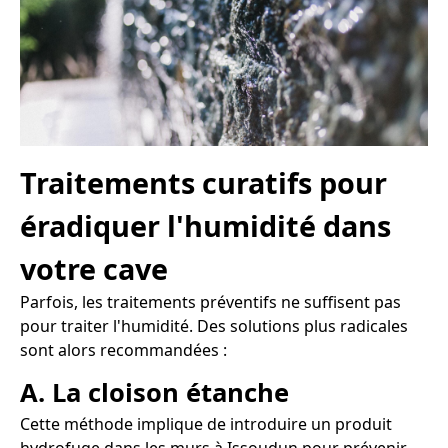
Traitements curatifs pour
éradiquer l'humidité dans
votre cave
Parfois, les traitements préventifs ne suffisent pas
pour traiter l'humidité. Des solutions plus radicales
sont alors recommandées :
A. La cloison étanche
Cette méthode implique de introduire un produit