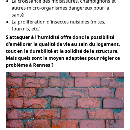
La croissance des moisissures, champignons et
autres micro-organismes dangereux pour la
santé
La prolifération d'insectes nuisibles (mites,
fourmis, etc.)
S'attaquer à l'humidité offre donc la possibilité
d'améliorer la qualité de vie au sein du logement,
tout en la durabilité et la solidité de la structure.
Mais quels sont le moyen adaptées pour régler ce
problème à Rennes ?