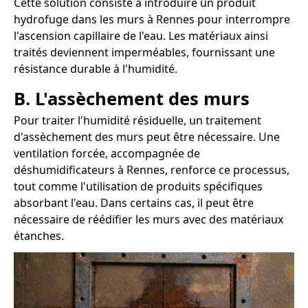
Cette solution consiste à introduire un produit
hydrofuge dans les murs à Rennes pour interrompre
l'ascension capillaire de l'eau. Les matériaux ainsi
traités deviennent imperméables, fournissant une
résistance durable à l'humidité.
B. L'assèchement des murs
Pour traiter l'humidité résiduelle, un traitement
d'assèchement des murs peut être nécessaire. Une
ventilation forcée, accompagnée de
déshumidificateurs à Rennes, renforce ce processus,
tout comme l'utilisation de produits spécifiques
absorbant l'eau. Dans certains cas, il peut être
nécessaire de réédifier les murs avec des matériaux
étanches.