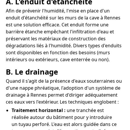
A. L'enduit d'étanchéité
Afin de prévenir l'humidité, l'mise en place d'un
enduit d'étanchéité sur les murs de la cave à Rennes
est une solution efficace. Cet enduit forme une
barrière étanche empêchant l'infiltration d'eau et
préservant les matériaux de construction des
dégradations liés à l'humidité. Divers types d'enduits
sont disponibles en fonction des besoins (murs
intérieurs ou extérieurs, cave enterrée ou non).
B. Le drainage
Quand il s'agit de la présence d'eaux souterraines ou
d'une nappe phréatique, l'adoption d'un système de
drainage à Rennes permet d'diriger adéquatement
ces eaux vers l'extérieur. Les techniques englobent :
Traitement horizontal :
une tranchée est
réalisée autour du bâtiment pour y introduire
un tuyau perforé. L'eau est alors guidée dans ce