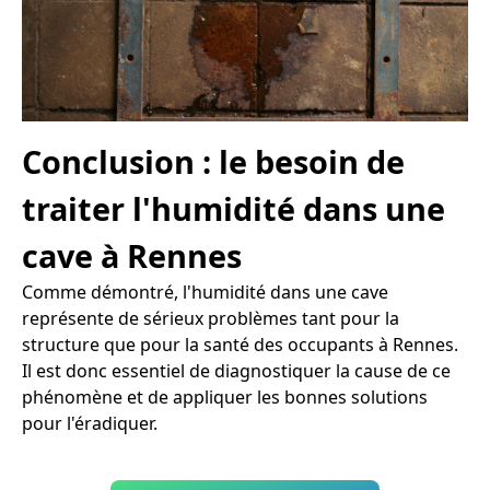
Conclusion : le besoin de
traiter l'humidité dans une
cave à Rennes
Comme démontré, l'humidité dans une cave
représente de sérieux problèmes tant pour la
structure que pour la santé des occupants à Rennes.
Il est donc essentiel de diagnostiquer la cause de ce
phénomène et de appliquer les bonnes solutions
pour l'éradiquer.