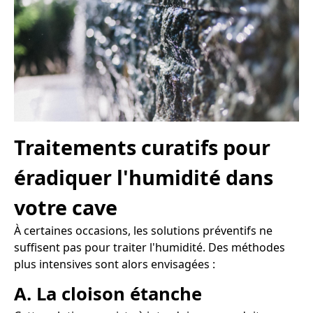
Traitements curatifs pour
éradiquer l'humidité dans
votre cave
À certaines occasions, les solutions préventifs ne
suffisent pas pour traiter l'humidité. Des méthodes
plus intensives sont alors envisagées :
A. La cloison étanche