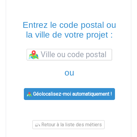
Entrez le code postal ou
la ville de votre projet :
ou
Géolocalisez-moi automatiquement !
Retour à la liste des métiers