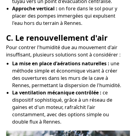
tuyau vers un point d'évacuation centralisé.
Approche vertical :
on fore dans le sol pour y
placer des pompes immergées qui expulsent
l'eau hors du terrain à Rennes.
C. Le renouvellement d'air
Pour contrer l'humidité due au mouvement d'air
insuffisant, plusieurs solutions sont à considérer :
La mise en place d'aérations naturelles :
une
méthode simple et économique visant à créer
des ouvertures dans les murs de la cave à
Rennes, permettant la dispersion de l'humidité.
La ventilation mécanique contrôlée :
ce
dispositif sophistiqué, grâce à un réseau de
gaines et d'un moteur, rafraîchit l'air
constamment, avec des options simple ou
double flux à Rennes.