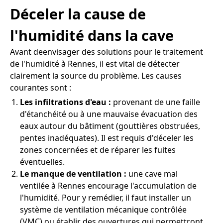
Déceler la cause de
l'humidité dans la cave
Avant deenvisager des solutions pour le traitement
de l'humidité à Rennes, il est vital de détecter
clairement la source du problème. Les causes
courantes sont :
Les infiltrations d'eau :
provenant de une faille
d'étanchéité ou à une mauvaise évacuation des
eaux autour du bâtiment (gouttières obstruées,
pentes inadéquates). Il est requis d'déceler les
zones concernées et de réparer les fuites
éventuelles.
Le manque de ventilation :
une cave mal
ventilée à Rennes encourage l'accumulation de
l'humidité. Pour y remédier, il faut installer un
système de ventilation mécanique contrôlée
(VMC) ou établir des ouvertures qui permettront