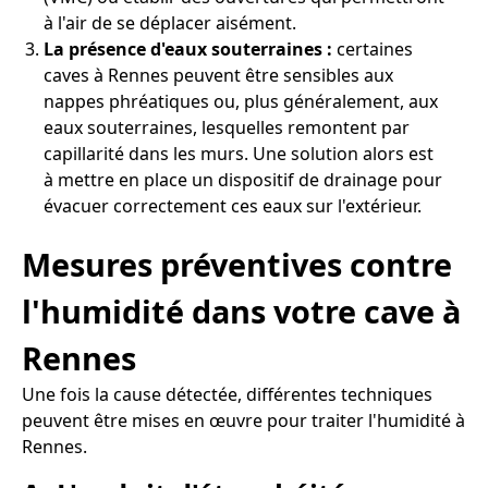
à l'air de se déplacer aisément.
La présence d'eaux souterraines :
certaines
caves à Rennes peuvent être sensibles aux
nappes phréatiques ou, plus généralement, aux
eaux souterraines, lesquelles remontent par
capillarité dans les murs. Une solution alors est
à mettre en place un dispositif de drainage pour
évacuer correctement ces eaux sur l'extérieur.
Mesures préventives contre
l'humidité dans votre cave à
Rennes
Une fois la cause détectée, différentes techniques
peuvent être mises en œuvre pour traiter l'humidité à
Rennes.