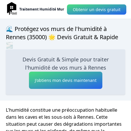
Obtenir un devis gratuit
Traitement Humidité Mur
🌊 Protégez vos murs de l'humidité à
Rennes (35000) 🌟 Devis Gratuit & Rapide
🌫
Devis Gratuit & Simple pour traiter
l'humidité de vos murs à Rennes
J'obtiens mon devis maintenant
L'humidité constitue une préoccupation habituelle
dans les caves et les sous-sols à Rennes. Cette
situation peut causer des dégradations importantes