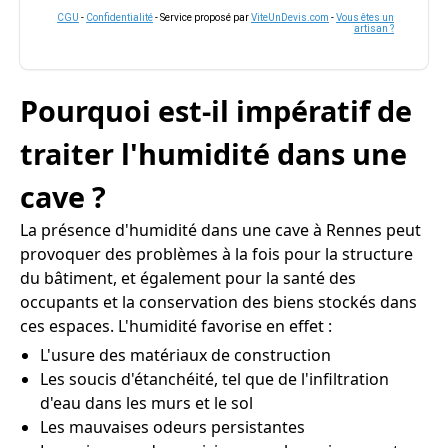
CGU
-
Confidentialité
- Service proposé par
ViteUnDevis.com
-
Vous êtes un
artisan ?
Pourquoi est-il impératif de
traiter l'humidité dans une
cave ?
La présence d'humidité dans une cave à Rennes peut
provoquer des problèmes à la fois pour la structure
du bâtiment, et également pour la santé des
occupants et la conservation des biens stockés dans
ces espaces. L'humidité favorise en effet :
L'usure des matériaux de construction
Les soucis d'étanchéité, tel que de l'infiltration
d'eau dans les murs et le sol
Les mauvaises odeurs persistantes