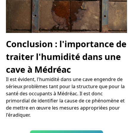
Conclusion : l'importance de
traiter l'humidité dans une
cave à Médréac
Il est évident, l'humidité dans une cave engendre de
sérieux problèmes tant pour la structure que pour la
santé des occupants à Médréac. Il est donc
primordial de identifier la cause de ce phénomène et
de mettre en œuvre les mesures appropriées pour
l'éradiquer.