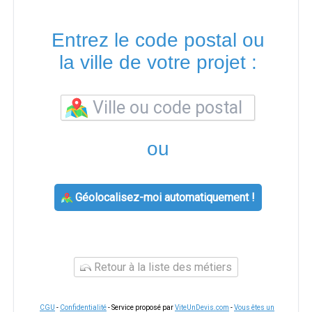
Entrez le code postal ou
la ville de votre projet :
ou
Géolocalisez-moi automatiquement !
Retour à la liste des métiers
CGU
-
Confidentialité
- Service proposé par
ViteUnDevis.com
-
Vous êtes un