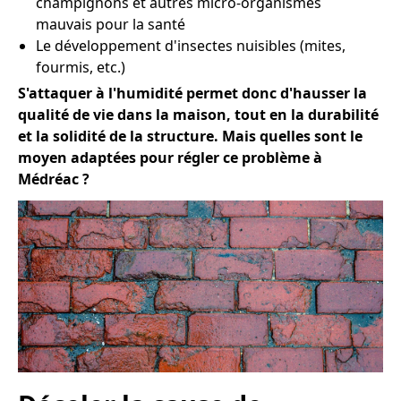
champignons et autres micro-organismes
mauvais pour la santé
Le développement d'insectes nuisibles (mites,
fourmis, etc.)
S'attaquer à l'humidité permet donc d'hausser la
qualité de vie dans la maison, tout en la durabilité
et la solidité de la structure. Mais quelles sont le
moyen adaptées pour régler ce problème à
Médréac ?