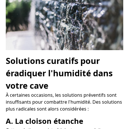
Solutions curatifs pour
éradiquer l'humidité dans
votre cave
À certaines occasions, les solutions préventifs sont
insuffisants pour combattre l'humidité. Des solutions
plus radicales sont alors considérées :
A. La cloison étanche