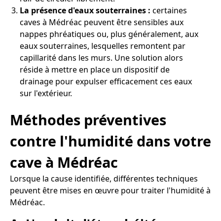
La présence d'eaux souterraines :
certaines
caves à Médréac peuvent être sensibles aux
nappes phréatiques ou, plus généralement, aux
eaux souterraines, lesquelles remontent par
capillarité dans les murs. Une solution alors
réside à mettre en place un dispositif de
drainage pour expulser efficacement ces eaux
sur l'extérieur.
Méthodes préventives
contre l'humidité dans votre
cave à Médréac
Lorsque la cause identifiée, différentes techniques
peuvent être mises en œuvre pour traiter l'humidité à
Médréac.