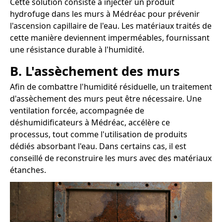
Cette solution consiste à injecter un produit
hydrofuge dans les murs à Médréac pour prévenir
l'ascension capillaire de l'eau. Les matériaux traités de
cette manière deviennent imperméables, fournissant
une résistance durable à l'humidité.
B. L'assèchement des murs
Afin de combattre l'humidité résiduelle, un traitement
d'assèchement des murs peut être nécessaire. Une
ventilation forcée, accompagnée de
déshumidificateurs à Médréac, accélère ce
processus, tout comme l'utilisation de produits
dédiés absorbant l'eau. Dans certains cas, il est
conseillé de reconstruire les murs avec des matériaux
étanches.