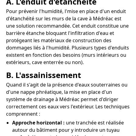
A. L'enduit d'étanchéité
Pour prévenir l'humidité, l'mise en place d'un enduit
d'étanchéité sur les murs de la cave à Médréac est
une solution recommandée. Cet enduit constitue une
barrière étanche bloquant l'infiltration d'eau et
protégeant les matériaux de construction des
dommages liés à l'humidité. Plusieurs types d'enduits
existent en fonction des besoins (murs intérieurs ou
extérieurs, cave enterrée ou non).
B. L'assainissement
Quand il s'agit de la présence d'eaux souterraines ou
d'une nappe phréatique, la mise en place d'un
système de drainage à Médréac permet d'diriger
correctement ces eaux vers l'extérieur. Les techniques
comprennent :
Approche horizontal :
une tranchée est réalisée
autour du bâtiment pour y introduire un tuyau