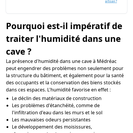
artisan ?
Pourquoi est-il impératif de
traiter l'humidité dans une
cave ?
La présence d'humidité dans une cave à Médréac
peut engendrer des problèmes non seulement pour
la structure du bâtiment, et également pour la santé
des occupants et la conservation des biens stockés
dans ces espaces. L'humidité favorise en effet :
Le déclin des matériaux de construction
Les problèmes d'étanchéité, comme de
l'infiltration d'eau dans les murs et le sol
Les mauvaises odeurs persistantes
Le développement des moisissures,