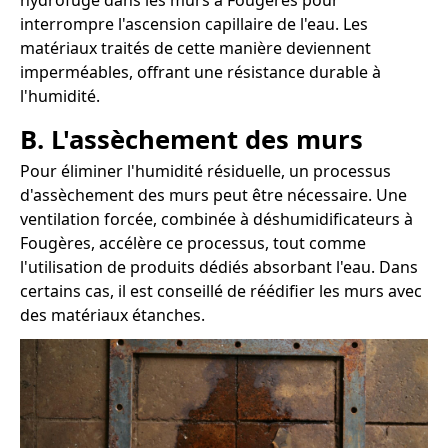
hydrofuge dans les murs à Fougères pour
interrompre l'ascension capillaire de l'eau. Les
matériaux traités de cette manière deviennent
imperméables, offrant une résistance durable à
l'humidité.
B. L'assèchement des murs
Pour éliminer l'humidité résiduelle, un processus
d'assèchement des murs peut être nécessaire. Une
ventilation forcée, combinée à déshumidificateurs à
Fougères, accélère ce processus, tout comme
l'utilisation de produits dédiés absorbant l'eau. Dans
certains cas, il est conseillé de réédifier les murs avec
des matériaux étanches.