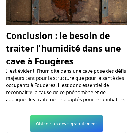
Conclusion : le besoin de
traiter l'humidité dans une
cave à Fougères
Il est évident, l'humidité dans une cave pose des défis
majeurs tant pour la structure que pour la santé des
occupants à Fougères. Il est donc essentiel de
reconnaître la cause de ce phénomène et de
appliquer les traitements adaptés pour le combattre.
Obtenir un devis gratuitement