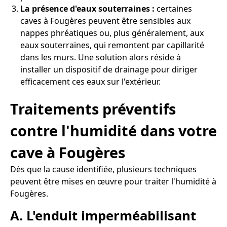
La présence d'eaux souterraines :
certaines
caves à Fougères peuvent être sensibles aux
nappes phréatiques ou, plus généralement, aux
eaux souterraines, qui remontent par capillarité
dans les murs. Une solution alors réside à
installer un dispositif de drainage pour diriger
efficacement ces eaux sur l'extérieur.
Traitements préventifs
contre l'humidité dans votre
cave à Fougères
Dès que la cause identifiée, plusieurs techniques
peuvent être mises en œuvre pour traiter l'humidité à
Fougères.
A. L'enduit imperméabilisant