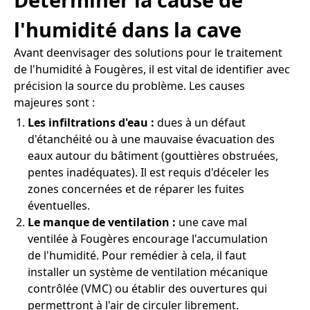
l'humidité dans la cave
Avant deenvisager des solutions pour le traitement
de l'humidité à Fougères, il est vital de identifier avec
précision la source du problème. Les causes
majeures sont :
Les infiltrations d'eau :
dues à un défaut
d'étanchéité ou à une mauvaise évacuation des
eaux autour du bâtiment (gouttières obstruées,
pentes inadéquates). Il est requis d'déceler les
zones concernées et de réparer les fuites
éventuelles.
Le manque de ventilation :
une cave mal
ventilée à Fougères encourage l'accumulation
de l'humidité. Pour remédier à cela, il faut
installer un système de ventilation mécanique
contrôlée (VMC) ou établir des ouvertures qui
permettront à l'air de circuler librement.