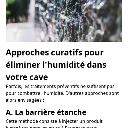
Approches curatifs pour
éliminer l'humidité dans
votre cave
Parfois, les traitements préventifs ne suffisent pas
pour combattre l'humidité. D'autres approches sont
alors envisagées :
A. La barrière étanche
Cette méthode consiste à injecter un produit