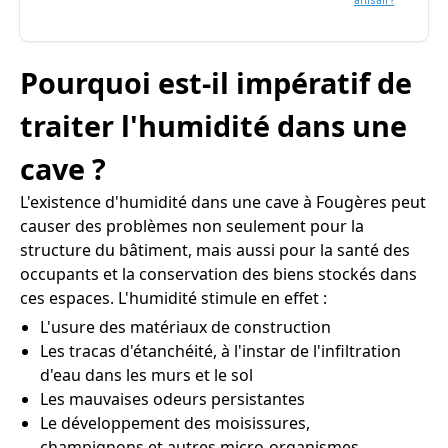
artisan ?
Pourquoi est-il impératif de
traiter l'humidité dans une
cave ?
L'existence d'humidité dans une cave à Fougères peut
causer des problèmes non seulement pour la
structure du bâtiment, mais aussi pour la santé des
occupants et la conservation des biens stockés dans
ces espaces. L'humidité stimule en effet :
L'usure des matériaux de construction
Les tracas d'étanchéité, à l'instar de l'infiltration
d'eau dans les murs et le sol
Les mauvaises odeurs persistantes
Le développement des moisissures,
champignons et autres micro-organismes