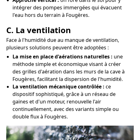
Approche vertical :
on fore dans le sol pour y
intégrer des pompes immergées qui évacuent
l'eau hors du terrain à Fougères.
C. La ventilation
Face à l'humidité due au manque de ventilation,
plusieurs solutions peuvent être adoptées :
La mise en place d'aérations naturelles :
une
méthode simple et économique visant à créer
des grilles d'aération dans les murs de la cave à
Fougères, facilitant la dispersion de l'humidité.
La ventilation mécanique contrôlée :
ce
dispositif sophistiqué, grâce à un réseau de
gaines et d'un moteur, renouvelle l'air
continuellement, avec des variants simple ou
double flux à Fougères.