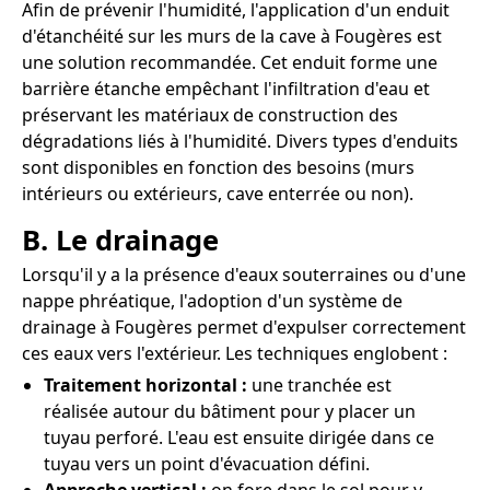
Afin de prévenir l'humidité, l'application d'un enduit
d'étanchéité sur les murs de la cave à Fougères est
une solution recommandée. Cet enduit forme une
barrière étanche empêchant l'infiltration d'eau et
préservant les matériaux de construction des
dégradations liés à l'humidité. Divers types d'enduits
sont disponibles en fonction des besoins (murs
intérieurs ou extérieurs, cave enterrée ou non).
B. Le drainage
Lorsqu'il y a la présence d'eaux souterraines ou d'une
nappe phréatique, l'adoption d'un système de
drainage à Fougères permet d'expulser correctement
ces eaux vers l'extérieur. Les techniques englobent :
Traitement horizontal :
une tranchée est
réalisée autour du bâtiment pour y placer un
tuyau perforé. L'eau est ensuite dirigée dans ce
tuyau vers un point d'évacuation défini.