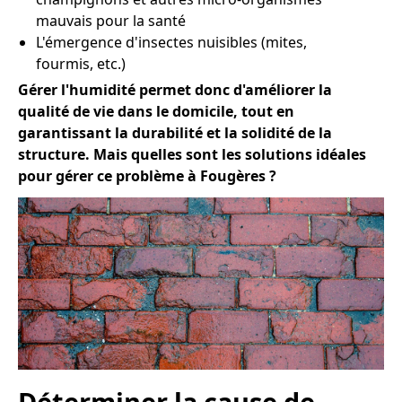
mauvais pour la santé
L'émergence d'insectes nuisibles (mites,
fourmis, etc.)
Gérer l'humidité permet donc d'améliorer la
qualité de vie dans le domicile, tout en
garantissant la durabilité et la solidité de la
structure. Mais quelles sont les solutions idéales
pour gérer ce problème à Fougères ?
Déterminer la cause de