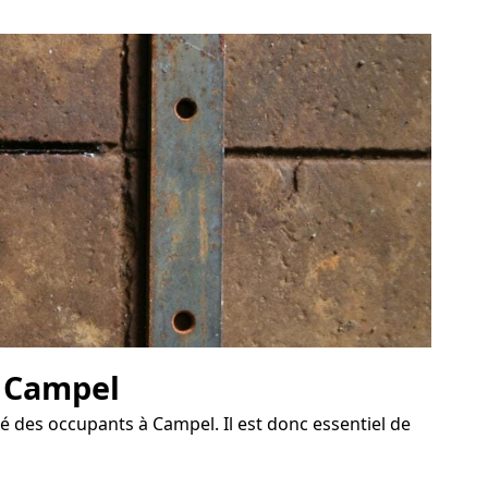
à Campel
té des occupants à Campel. Il est donc essentiel de