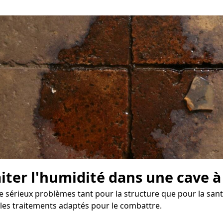
raiter l'humidité dans une cave 
de sérieux problèmes tant pour la structure que pour la san
 les traitements adaptés pour le combattre.