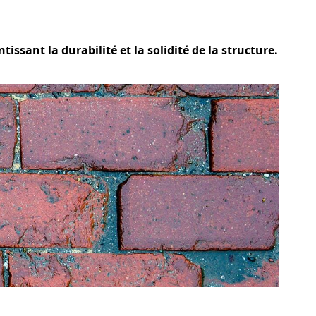
tissant la durabilité et la solidité de la structure.