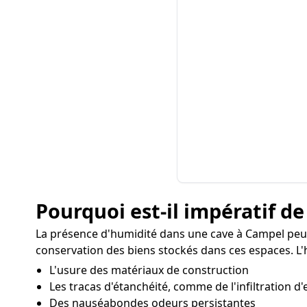
Pourquoi est-il impératif de
La présence d'humidité dans une cave à Campel peut 
conservation des biens stockés dans ces espaces. L'h
L'usure des matériaux de construction
Les tracas d'étanchéité, comme de l'infiltration d'
Des nauséabondes odeurs persistantes