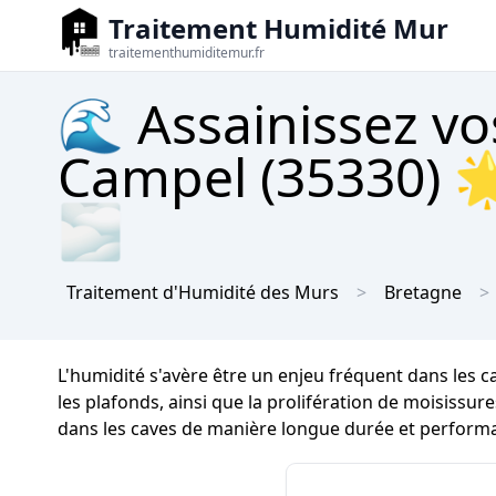
Traitement Humidité Mur
traitementhumiditemur.fr
🌊 Assainissez vo
Campel (35330) 
🌫
Traitement d'Humidité des Murs
Bretagne
L'humidité s'avère être un enjeu fréquent dans les 
les plafonds, ainsi que la prolifération de moisissure
dans les caves de manière longue durée et perform