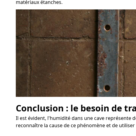
matériaux étanches.
Conclusion : le besoin de t
Il est évident, l'humidité dans une cave représente 
reconnaître la cause de ce phénomène et de utiliser