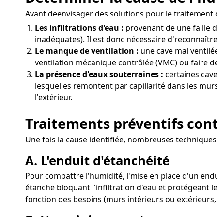
Avant deenvisager des solutions pour le traitement de
Les infiltrations d'eau :
provenant de une faille 
inadéquates). Il est donc nécessaire d'reconnaître
Le manque de ventilation :
une cave mal ventilée
ventilation mécanique contrôlée (VMC) ou faire de
La présence d'eaux souterraines :
certaines cave
lesquelles remontent par capillarité dans les mur
l'extérieur.
Traitements préventifs cont
Une fois la cause identifiée, nombreuses techniques
A. L'enduit d'étanchéité
Pour combattre l'humidité, l'mise en place d'un end
étanche bloquant l'infiltration d'eau et protégeant 
fonction des besoins (murs intérieurs ou extérieurs,