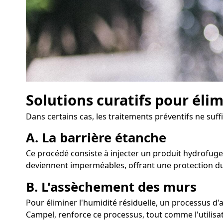
Solutions curatifs pour éli
Dans certains cas, les traitements préventifs ne su
A. La barrière étanche
Ce procédé consiste à injecter un produit hydrofuge 
deviennent imperméables, offrant une protection du
B. L'assèchement des murs
Pour éliminer l'humidité résiduelle, un processus 
Campel, renforce ce processus, tout comme l'utilisati