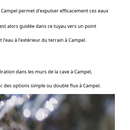
 à Campel permet d'expulser efficacement ces eaux
est alors guidée dans ce tuyau vers un point
l'eau à l'extérieur du terrain à Campel.
ration dans les murs de la cave à Campel,
c des options simple ou double flux à Campel.