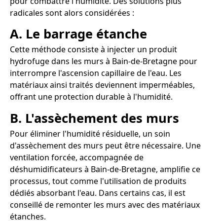
pour combattre l'humidité. Des solutions plus
radicales sont alors considérées :
A. Le barrage étanche
Cette méthode consiste à injecter un produit
hydrofuge dans les murs à Bain-de-Bretagne pour
interrompre l'ascension capillaire de l'eau. Les
matériaux ainsi traités deviennent imperméables,
offrant une protection durable à l'humidité.
B. L'assèchement des murs
Pour éliminer l'humidité résiduelle, un soin
d'assèchement des murs peut être nécessaire. Une
ventilation forcée, accompagnée de
déshumidificateurs à Bain-de-Bretagne, amplifie ce
processus, tout comme l'utilisation de produits
dédiés absorbant l'eau. Dans certains cas, il est
conseillé de remonter les murs avec des matériaux
étanches.