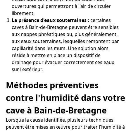
ouvertures qui permettront à l'air de circuler
librement.
La présence d'eaux souterraines :
certaines
caves à Bain-de-Bretagne peuvent être sensibles
aux nappes phréatiques ou, plus généralement,
aux eaux souterraines, lesquelles remontent par
capillarité dans les murs. Une solution alors
réside à mettre en place un dispositif de
drainage pour évacuer correctement ces eaux
sur l'extérieur.
Méthodes préventives
contre l'humidité dans votre
cave à Bain-de-Bretagne
Lorsque la cause identifiée, plusieurs techniques
peuvent être mises en œuvre pour traiter l'humidité à