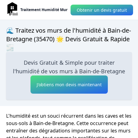
Obtenir un devis gratuit
Traitement Humidité Mur
🌊 Traitez vos murs de l'humidité à Bain-de-
Bretagne (35470) 🌟 Devis Gratuit & Rapide
🌫
Devis Gratuit & Simple pour traiter
l'humidité de vos murs à Bain-de-Bretagne
J'obtiens mon devis maintenant
L'humidité est un souci récurrent dans les caves et les
sous-sols à Bain-de-Bretagne. Cette occurrence peut
entraîner des dégradations importantes sur les murs