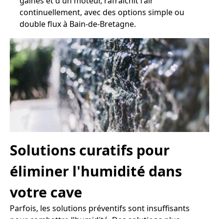
gaines et d'un moteur, rafraîchit l'air
continuellement, avec des options simple ou
double flux à Bain-de-Bretagne.
Solutions curatifs pour
éliminer l'humidité dans
votre cave
Parfois, les solutions préventifs sont insuffisants