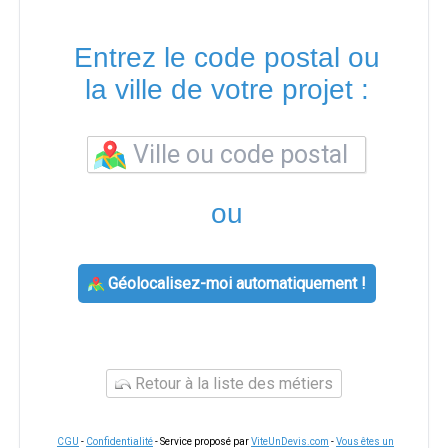
Entrez le code postal ou
la ville de votre projet :
ou
Géolocalisez-moi automatiquement !
Retour à la liste des métiers
CGU
-
Confidentialité
- Service proposé par
ViteUnDevis.com
-
Vous êtes un