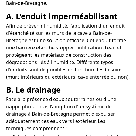
Bain-de-Bretagne.
A. L'enduit imperméabilisant
Afin de prévenir l'humidité, l'application d'un enduit
d'étanchéité sur les murs de la cave à Bain-de-
Bretagne est une solution efficace. Cet enduit forme
une barrière étanche stopper l'infiltration d'eau et
protégeant les matériaux de construction des
dégradations liés à l'humidité. Différents types
d'enduits sont disponibles en fonction des besoins
(murs intérieurs ou extérieurs, cave enterrée ou non).
B. Le drainage
Face à la présence d'eaux souterraines ou d'une
nappe phréatique, l'adoption d'un système de
drainage à Bain-de-Bretagne permet d'expulser
adéquatement ces eaux vers l'extérieur. Les
techniques comprennent :