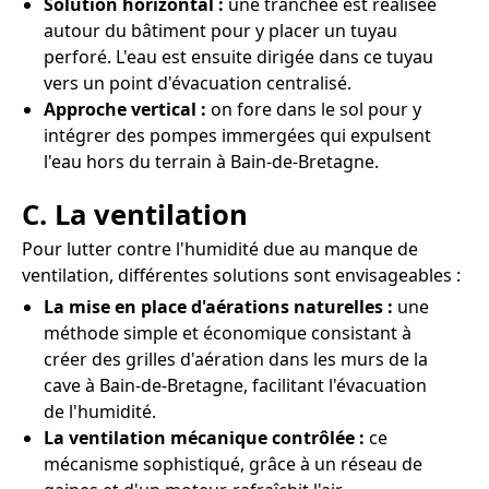
Solution horizontal :
une tranchée est réalisée
autour du bâtiment pour y placer un tuyau
perforé. L'eau est ensuite dirigée dans ce tuyau
vers un point d'évacuation centralisé.
Approche vertical :
on fore dans le sol pour y
intégrer des pompes immergées qui expulsent
l'eau hors du terrain à Bain-de-Bretagne.
C. La ventilation
Pour lutter contre l'humidité due au manque de
ventilation, différentes solutions sont envisageables :
La mise en place d'aérations naturelles :
une
méthode simple et économique consistant à
créer des grilles d'aération dans les murs de la
cave à Bain-de-Bretagne, facilitant l'évacuation
de l'humidité.
La ventilation mécanique contrôlée :
ce
mécanisme sophistiqué, grâce à un réseau de