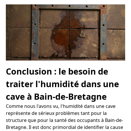
Conclusion : le besoin de
traiter l'humidité dans une
cave à Bain-de-Bretagne
Comme nous l'avons vu, l'humidité dans une cave
représente de sérieux problèmes tant pour la
structure que pour la santé des occupants à Bain-de-
Bretagne. Il est donc primordial de identifier la cause