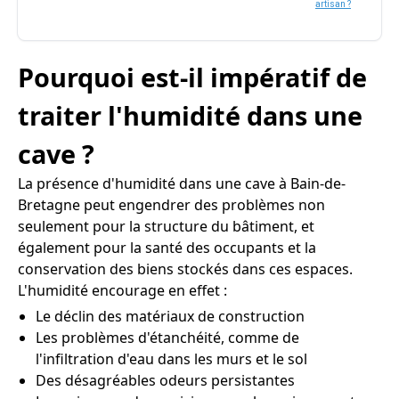
artisan ?
Pourquoi est-il impératif de
traiter l'humidité dans une
cave ?
La présence d'humidité dans une cave à Bain-de-
Bretagne peut engendrer des problèmes non
seulement pour la structure du bâtiment, et
également pour la santé des occupants et la
conservation des biens stockés dans ces espaces.
L'humidité encourage en effet :
Le déclin des matériaux de construction
Les problèmes d'étanchéité, comme de
l'infiltration d'eau dans les murs et le sol
Des désagréables odeurs persistantes