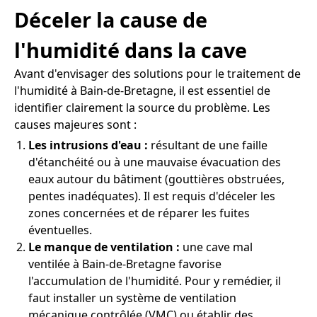
Déceler la cause de
l'humidité dans la cave
Avant d'envisager des solutions pour le traitement de
l'humidité à Bain-de-Bretagne, il est essentiel de
identifier clairement la source du problème. Les
causes majeures sont :
Les intrusions d'eau :
résultant de une faille
d'étanchéité ou à une mauvaise évacuation des
eaux autour du bâtiment (gouttières obstruées,
pentes inadéquates). Il est requis d'déceler les
zones concernées et de réparer les fuites
éventuelles.
Le manque de ventilation :
une cave mal
ventilée à Bain-de-Bretagne favorise
l'accumulation de l'humidité. Pour y remédier, il
faut installer un système de ventilation
mécanique contrôlée (VMC) ou établir des