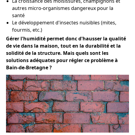
La croissance des moisissures, champignons et
autres micro-organismes dangereux pour la
santé
Le développement d'insectes nuisibles (mites,
fourmis, etc.)
Gérer l'humidité permet donc d'hausser la qualité
de vie dans la maison, tout en la durabilité et la
solidité de la structure. Mais quels sont les
solutions adéquates pour régler ce problème à
Bain-de-Bretagne ?