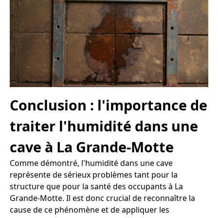
Conclusion : l'importance de
traiter l'humidité dans une
cave à La Grande-Motte
Comme démontré, l'humidité dans une cave
représente de sérieux problèmes tant pour la
structure que pour la santé des occupants à La
Grande-Motte. Il est donc crucial de reconnaître la
cause de ce phénomène et de appliquer les