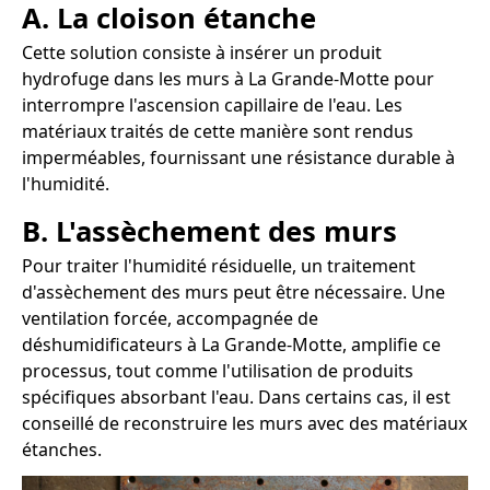
A. La cloison étanche
Cette solution consiste à insérer un produit
hydrofuge dans les murs à La Grande-Motte pour
interrompre l'ascension capillaire de l'eau. Les
matériaux traités de cette manière sont rendus
imperméables, fournissant une résistance durable à
l'humidité.
B. L'assèchement des murs
Pour traiter l'humidité résiduelle, un traitement
d'assèchement des murs peut être nécessaire. Une
ventilation forcée, accompagnée de
déshumidificateurs à La Grande-Motte, amplifie ce
processus, tout comme l'utilisation de produits
spécifiques absorbant l'eau. Dans certains cas, il est
conseillé de reconstruire les murs avec des matériaux
étanches.