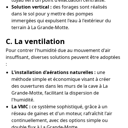
tuyau vers un point d'évacuation centralisé.
Solution vertical :
des forages sont réalisés
dans le sol pour y mettre des pompes
immergées qui expulsent l'eau à l'extérieur du
terrain à La Grande-Motte.
C. La ventilation
Pour contrer l'humidité due au mouvement d'air
insuffisant, diverses solutions peuvent être adoptées
:
L'installation d'aérations naturelles :
une
méthode simple et économique visant à créer
des ouvertures dans les murs de la cave à La
Grande-Motte, facilitant la dispersion de
l'humidité.
La VMC :
ce système sophistiqué, grâce à un
réseau de gaines et d'un moteur, rafraîchit l'air
continuellement, avec des options simple ou
double flux à La Grande-Motte.