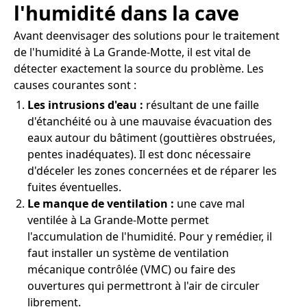
l'humidité dans la cave
Avant deenvisager des solutions pour le traitement
de l'humidité à La Grande-Motte, il est vital de
détecter exactement la source du problème. Les
causes courantes sont :
Les intrusions d'eau :
résultant de une faille
d'étanchéité ou à une mauvaise évacuation des
eaux autour du bâtiment (gouttières obstruées,
pentes inadéquates). Il est donc nécessaire
d'déceler les zones concernées et de réparer les
fuites éventuelles.
Le manque de ventilation :
une cave mal
ventilée à La Grande-Motte permet
l'accumulation de l'humidité. Pour y remédier, il
faut installer un système de ventilation
mécanique contrôlée (VMC) ou faire des
ouvertures qui permettront à l'air de circuler
librement.