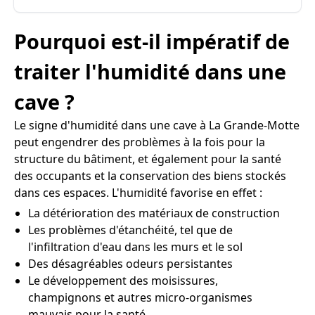
Pourquoi est-il impératif de
traiter l'humidité dans une
cave ?
Le signe d'humidité dans une cave à La Grande-Motte
peut engendrer des problèmes à la fois pour la
structure du bâtiment, et également pour la santé
des occupants et la conservation des biens stockés
dans ces espaces. L'humidité favorise en effet :
La détérioration des matériaux de construction
Les problèmes d'étanchéité, tel que de
l'infiltration d'eau dans les murs et le sol
Des désagréables odeurs persistantes
Le développement des moisissures,
champignons et autres micro-organismes
mauvais pour la santé