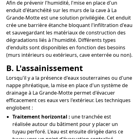
Afin de prévenir l'humidité, l'mise en place d'un
enduit d'étanchéité sur les murs de la cave à La
Grande-Motte est une solution privilégiée. Cet enduit
crée une barrière étanche bloquant l'infiltration d'eau
et sauvegardant les matériaux de construction des
dégradations liés à l'humidité. Différents types
d'enduits sont disponibles en fonction des besoins
(murs intérieurs ou extérieurs, cave enterrée ou non).
B. L'assainissement
Lorsqu'il y a la présence d'eaux souterraines ou d'une
nappe phréatique, la mise en place d'un système de
drainage à La Grande-Motte permet d'évacuer
efficacement ces eaux vers l'extérieur. Les techniques
englobent :
Traitement horizontal :
une tranchée est
réalisée autour du bâtiment pour y placer un
tuyau perforé. L'eau est ensuite dirigée dans ce