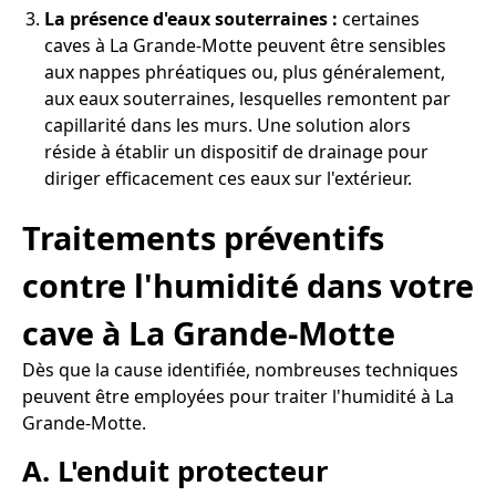
La présence d'eaux souterraines :
certaines
caves à La Grande-Motte peuvent être sensibles
aux nappes phréatiques ou, plus généralement,
aux eaux souterraines, lesquelles remontent par
capillarité dans les murs. Une solution alors
réside à établir un dispositif de drainage pour
diriger efficacement ces eaux sur l'extérieur.
Traitements préventifs
contre l'humidité dans votre
cave à La Grande-Motte
Dès que la cause identifiée, nombreuses techniques
peuvent être employées pour traiter l'humidité à La
Grande-Motte.
A. L'enduit protecteur