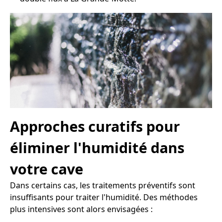
Approches curatifs pour
éliminer l'humidité dans
votre cave
Dans certains cas, les traitements préventifs sont
insuffisants pour traiter l'humidité. Des méthodes
plus intensives sont alors envisagées :