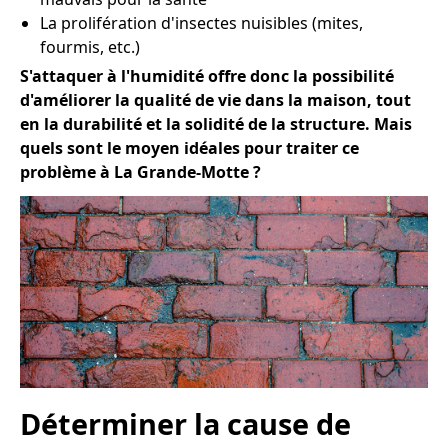
La prolifération d'insectes nuisibles (mites,
fourmis, etc.)
S'attaquer à l'humidité offre donc la possibilité
d'améliorer la qualité de vie dans la maison, tout
en la durabilité et la solidité de la structure. Mais
quels sont le moyen idéales pour traiter ce
problème à La Grande-Motte ?
Déterminer la cause de