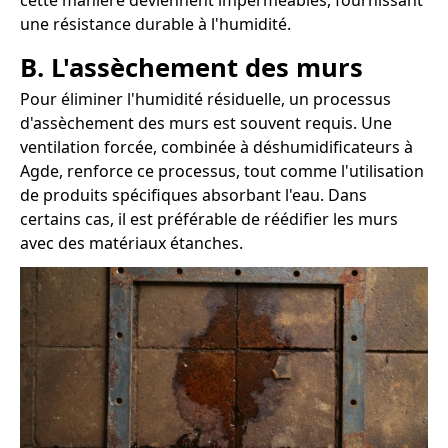
cette manière deviennent imperméables, fournissant
une résistance durable à l'humidité.
B. L'assèchement des murs
Pour éliminer l'humidité résiduelle, un processus
d'assèchement des murs est souvent requis. Une
ventilation forcée, combinée à déshumidificateurs à
Agde, renforce ce processus, tout comme l'utilisation
de produits spécifiques absorbant l'eau. Dans
certains cas, il est préférable de réédifier les murs
avec des matériaux étanches.