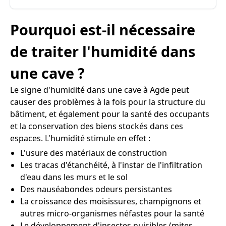
Pourquoi est-il nécessaire
de traiter l'humidité dans
une cave ?
Le signe d'humidité dans une cave à Agde peut
causer des problèmes à la fois pour la structure du
bâtiment, et également pour la santé des occupants
et la conservation des biens stockés dans ces
espaces. L'humidité stimule en effet :
L'usure des matériaux de construction
Les tracas d'étanchéité, à l'instar de l'infiltration
d'eau dans les murs et le sol
Des nauséabondes odeurs persistantes
La croissance des moisissures, champignons et
autres micro-organismes néfastes pour la santé
Le développement d'insectes nuisibles (mites,