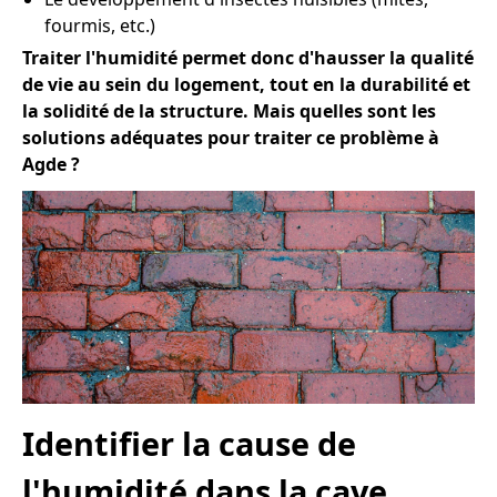
fourmis, etc.)
Traiter l'humidité permet donc d'hausser la qualité
de vie au sein du logement, tout en la durabilité et
la solidité de la structure. Mais quelles sont les
solutions adéquates pour traiter ce problème à
Agde ?
Identifier la cause de
l'humidité dans la cave