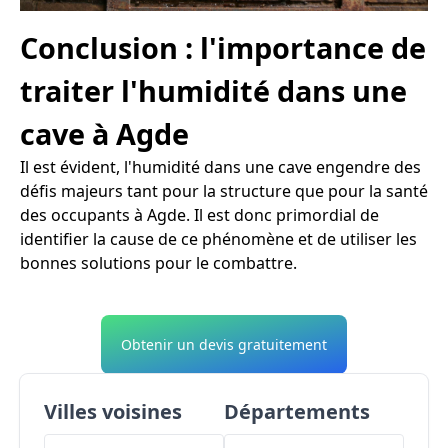
Conclusion : l'importance de
traiter l'humidité dans une
cave à Agde
Il est évident, l'humidité dans une cave engendre des
défis majeurs tant pour la structure que pour la santé
des occupants à Agde. Il est donc primordial de
identifier la cause de ce phénomène et de utiliser les
bonnes solutions pour le combattre.
Obtenir un devis gratuitement
Villes voisines
Départements