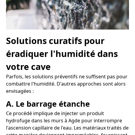
Solutions curatifs pour
éradiquer l'humidité dans
votre cave
Parfois, les solutions préventifs ne suffisent pas pour
combattre l'humidité. D'autres approches sont alors
envisagées :
A. Le barrage étanche
Ce procédé implique de injecter un produit
hydrofuge dans les murs à Agde pour interrompre
l'ascension capillaire de l'eau. Les matériaux traités de