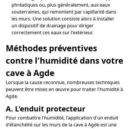
phréatiques ou, plus généralement, aux eaux
souterraines, qui remontent par capillarité dans
les murs. Une solution consiste alors à installer
un dispositif de drainage pour diriger
correctement ces eaux sur l'extérieur.
Méthodes préventives
contre l'humidité dans votre
cave à Agde
Lorsque la cause reconnue, nombreuses techniques
peuvent être mises en œuvre pour traiter l'humidité à
Agde.
A. L'enduit protecteur
Pour combattre l'humidité, l'application d'un enduit
d'étanchéité sur les murs de la cave à Agde est une