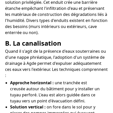
solution privilégiée. Cet enduit crée une barrière
étanche empêchant l'infiltration d'eau et préservant
les matériaux de construction des dégradations liés à
l'humidité. Divers types d'enduits existent en fonction
des besoins (murs intérieurs ou extérieurs, cave
enterrée ou non).
B. La canalisation
Quand il s'agit de la présence d'eaux souterraines ou
d'une nappe phréatique, l'adoption d'un système de
drainage à Agde permet d'expulser adéquatement
ces eaux vers l'extérieur. Les techniques comprennent
:
Approche horizontal :
une tranchée est
creusée autour du bâtiment pour y installer un
tuyau perforé. L'eau est alors guidée dans ce
tuyau vers un point d'évacuation défini.
Solution vertical :
on fore dans le sol pour y