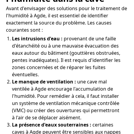
Avant d'envisager des solutions pour le traitement de
l'humidité à Agde, il est essentiel de identifier
exactement la source du problème. Les causes
courantes sont :
Les intrusions d'eau :
provenant de une faille
d'étanchéité ou à une mauvaise évacuation des
eaux autour du bâtiment (gouttières obstruées,
pentes inadéquates). Il est requis d'identifier les
zones concernées et de réparer les fuites
éventuelles.
Le manque de ventilation :
une cave mal
ventilée à Agde encourage l'accumulation de
l'humidité. Pour remédier à cela, il faut installer
un système de ventilation mécanique contrôlée
(VMC) ou créer des ouvertures qui permettront
à l'air de se déplacer aisément.
La présence d'eaux souterraines :
certaines
caves à Agde peuvent être sensibles aux nappes