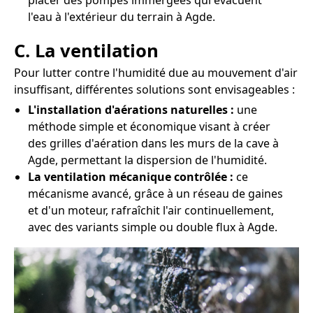
placer des pompes immergées qui évacuent
l'eau à l'extérieur du terrain à Agde.
C. La ventilation
Pour lutter contre l'humidité due au mouvement d'air
insuffisant, différentes solutions sont envisageables :
L'installation d'aérations naturelles :
une
méthode simple et économique visant à créer
des grilles d'aération dans les murs de la cave à
Agde, permettant la dispersion de l'humidité.
La ventilation mécanique contrôlée :
ce
mécanisme avancé, grâce à un réseau de gaines
et d'un moteur, rafraîchit l'air continuellement,
avec des variants simple ou double flux à Agde.