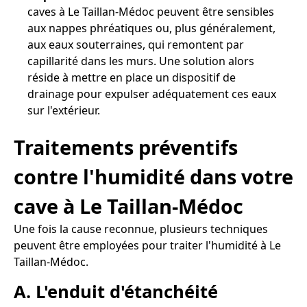
caves à Le Taillan-Médoc peuvent être sensibles
aux nappes phréatiques ou, plus généralement,
aux eaux souterraines, qui remontent par
capillarité dans les murs. Une solution alors
réside à mettre en place un dispositif de
drainage pour expulser adéquatement ces eaux
sur l'extérieur.
Traitements préventifs
contre l'humidité dans votre
cave à Le Taillan-Médoc
Une fois la cause reconnue, plusieurs techniques
peuvent être employées pour traiter l'humidité à Le
Taillan-Médoc.
A. L'enduit d'étanchéité