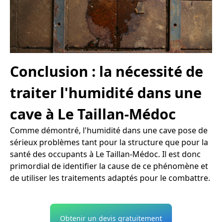
Conclusion : la nécessité de
traiter l'humidité dans une
cave à Le Taillan-Médoc
Comme démontré, l'humidité dans une cave pose de
sérieux problèmes tant pour la structure que pour la
santé des occupants à Le Taillan-Médoc. Il est donc
primordial de identifier la cause de ce phénomène et
de utiliser les traitements adaptés pour le combattre.
Obtenir un devis gratuitement