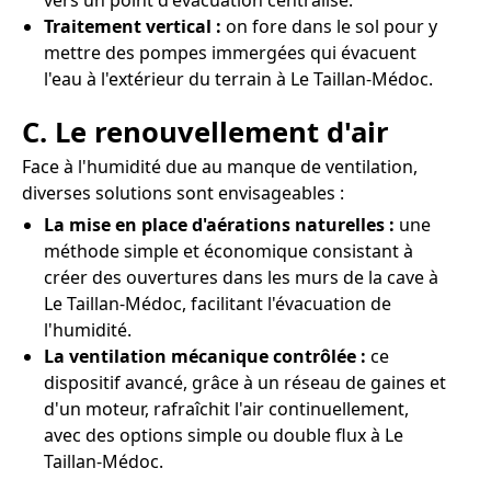
vers un point d'évacuation centralisé.
Traitement vertical :
on fore dans le sol pour y
mettre des pompes immergées qui évacuent
l'eau à l'extérieur du terrain à Le Taillan-Médoc.
C. Le renouvellement d'air
Face à l'humidité due au manque de ventilation,
diverses solutions sont envisageables :
La mise en place d'aérations naturelles :
une
méthode simple et économique consistant à
créer des ouvertures dans les murs de la cave à
Le Taillan-Médoc, facilitant l'évacuation de
l'humidité.
La ventilation mécanique contrôlée :
ce
dispositif avancé, grâce à un réseau de gaines et
d'un moteur, rafraîchit l'air continuellement,
avec des options simple ou double flux à Le
Taillan-Médoc.