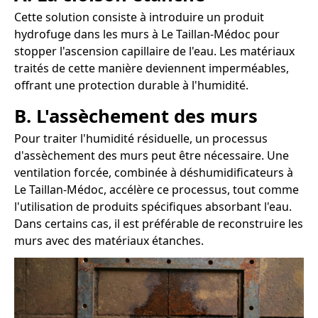
Cette solution consiste à introduire un produit
hydrofuge dans les murs à Le Taillan-Médoc pour
stopper l'ascension capillaire de l'eau. Les matériaux
traités de cette manière deviennent imperméables,
offrant une protection durable à l'humidité.
B. L'assèchement des murs
Pour traiter l'humidité résiduelle, un processus
d'assèchement des murs peut être nécessaire. Une
ventilation forcée, combinée à déshumidificateurs à
Le Taillan-Médoc, accélère ce processus, tout comme
l'utilisation de produits spécifiques absorbant l'eau.
Dans certains cas, il est préférable de reconstruire les
murs avec des matériaux étanches.