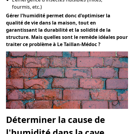
fourmis, etc.)
Gérer l'humidité permet donc d'optimiser la
qualité de vie dans la maison, tout en
garantissant la durabilité et la solidité de la
structure. Mais quelles sont le remède idéales pour
traiter ce problème à Le Taillan-Médoc ?
Déterminer la cause de
l'humidité dans la cave