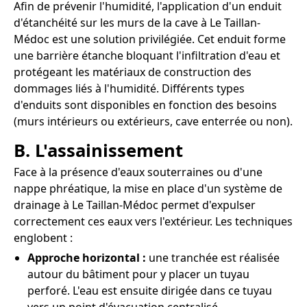
Afin de prévenir l'humidité, l'application d'un enduit
d'étanchéité sur les murs de la cave à Le Taillan-
Médoc est une solution privilégiée. Cet enduit forme
une barrière étanche bloquant l'infiltration d'eau et
protégeant les matériaux de construction des
dommages liés à l'humidité. Différents types
d'enduits sont disponibles en fonction des besoins
(murs intérieurs ou extérieurs, cave enterrée ou non).
B. L'assainissement
Face à la présence d'eaux souterraines ou d'une
nappe phréatique, la mise en place d'un système de
drainage à Le Taillan-Médoc permet d'expulser
correctement ces eaux vers l'extérieur. Les techniques
englobent :
Approche horizontal :
une tranchée est réalisée
autour du bâtiment pour y placer un tuyau
perforé. L'eau est ensuite dirigée dans ce tuyau