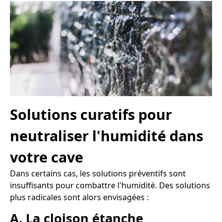
Solutions curatifs pour
neutraliser l'humidité dans
votre cave
Dans certains cas, les solutions préventifs sont
insuffisants pour combattre l'humidité. Des solutions
plus radicales sont alors envisagées :
A. La cloison étanche