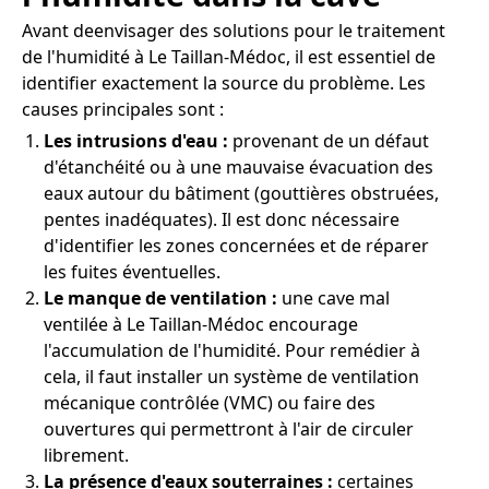
Avant deenvisager des solutions pour le traitement
de l'humidité à Le Taillan-Médoc, il est essentiel de
identifier exactement la source du problème. Les
causes principales sont :
Les intrusions d'eau :
provenant de un défaut
d'étanchéité ou à une mauvaise évacuation des
eaux autour du bâtiment (gouttières obstruées,
pentes inadéquates). Il est donc nécessaire
d'identifier les zones concernées et de réparer
les fuites éventuelles.
Le manque de ventilation :
une cave mal
ventilée à Le Taillan-Médoc encourage
l'accumulation de l'humidité. Pour remédier à
cela, il faut installer un système de ventilation
mécanique contrôlée (VMC) ou faire des
ouvertures qui permettront à l'air de circuler
librement.
La présence d'eaux souterraines :
certaines