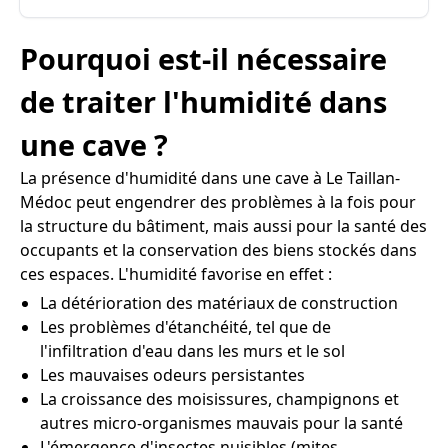
Pourquoi est-il nécessaire
de traiter l'humidité dans
une cave ?
La présence d'humidité dans une cave à Le Taillan-
Médoc peut engendrer des problèmes à la fois pour
la structure du bâtiment, mais aussi pour la santé des
occupants et la conservation des biens stockés dans
ces espaces. L'humidité favorise en effet :
La détérioration des matériaux de construction
Les problèmes d'étanchéité, tel que de
l'infiltration d'eau dans les murs et le sol
Les mauvaises odeurs persistantes
La croissance des moisissures, champignons et
autres micro-organismes mauvais pour la santé
L'émergence d'insectes nuisibles (mites,