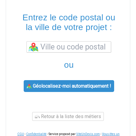
Entrez le code postal ou
la ville de votre projet :
ou
Géolocalisez-moi automatiquement !
Retour à la liste des métiers
CGU
-
Confidentialité
- Service proposé par
ViteUnDevis.com
-
Vous êtes un