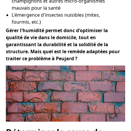
champignons et autres micro-organismes
mauvais pour la santé
L'émergence d'insectes nuisibles (mites,
fourmis, etc.)
Gérer l'humidité permet donc d'optimiser la
qualité de vie dans le domicile, tout en
garantissant la durabilité et la solidité de la
structure. Mais quel est le remède adaptées pour
traiter ce problème à Peujard ?