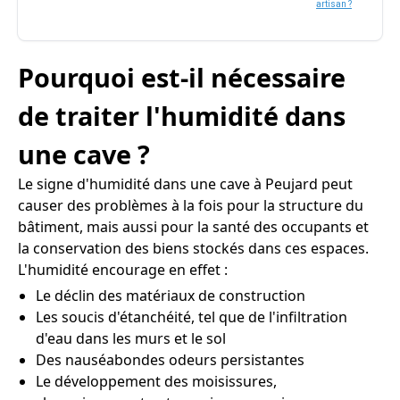
artisan ?
Pourquoi est-il nécessaire
de traiter l'humidité dans
une cave ?
Le signe d'humidité dans une cave à Peujard peut
causer des problèmes à la fois pour la structure du
bâtiment, mais aussi pour la santé des occupants et
la conservation des biens stockés dans ces espaces.
L'humidité encourage en effet :
Le déclin des matériaux de construction
Les soucis d'étanchéité, tel que de l'infiltration
d'eau dans les murs et le sol
Des nauséabondes odeurs persistantes
Le développement des moisissures,