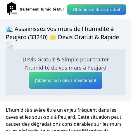
Obtenir un devis gratuit
Traitement Humidité Mur
🌊 Assainissez vos murs de l'humidité à
Peujard (33240) 🌟 Devis Gratuit & Rapide
🌫
Devis Gratuit & Simple pour traiter
l'humidité de vos murs à Peujard
J'obtiens mon devis maintenant
L'humidité s'avère être un enjeu fréquent dans les
caves et les sous-sols à Peujard. Cette situation peut
causer des dégradations considérables sur les murs