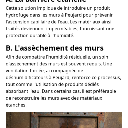
Cette solution implique de introduire un produit
hydrofuge dans les murs à Peujard pour prévenir
l'ascension capillaire de l'eau. Les matériaux ainsi
traités deviennent imperméables, fournissant une
protection durable à l'humidité.
B. L'assèchement des murs
Afin de combattre l'humidité résiduelle, un soin
d'assèchement des murs est souvent requis. Une
ventilation forcée, accompagnée de
déshumidificateurs à Peujard, renforce ce processus,
tout comme l'utilisation de produits dédiés
absorbant l'eau. Dans certains cas, il est préférable
de reconstruire les murs avec des matériaux
étanches.