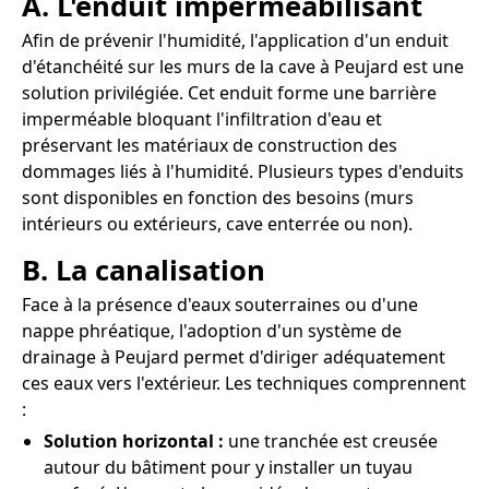
A. L'enduit imperméabilisant
Afin de prévenir l'humidité, l'application d'un enduit
d'étanchéité sur les murs de la cave à Peujard est une
solution privilégiée. Cet enduit forme une barrière
imperméable bloquant l'infiltration d'eau et
préservant les matériaux de construction des
dommages liés à l'humidité. Plusieurs types d'enduits
sont disponibles en fonction des besoins (murs
intérieurs ou extérieurs, cave enterrée ou non).
B. La canalisation
Face à la présence d'eaux souterraines ou d'une
nappe phréatique, l'adoption d'un système de
drainage à Peujard permet d'diriger adéquatement
ces eaux vers l'extérieur. Les techniques comprennent
:
Solution horizontal :
une tranchée est creusée
autour du bâtiment pour y installer un tuyau