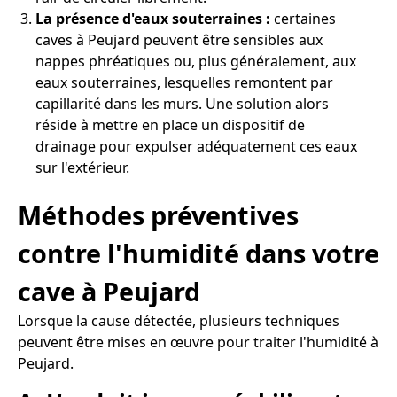
La présence d'eaux souterraines :
certaines
caves à Peujard peuvent être sensibles aux
nappes phréatiques ou, plus généralement, aux
eaux souterraines, lesquelles remontent par
capillarité dans les murs. Une solution alors
réside à mettre en place un dispositif de
drainage pour expulser adéquatement ces eaux
sur l'extérieur.
Méthodes préventives
contre l'humidité dans votre
cave à Peujard
Lorsque la cause détectée, plusieurs techniques
peuvent être mises en œuvre pour traiter l'humidité à
Peujard.