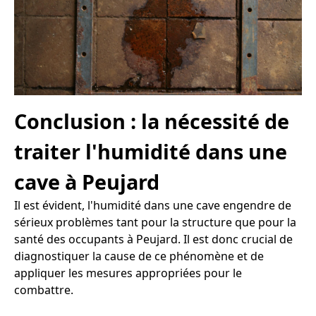
Conclusion : la nécessité de
traiter l'humidité dans une
cave à Peujard
Il est évident, l'humidité dans une cave engendre de
sérieux problèmes tant pour la structure que pour la
santé des occupants à Peujard. Il est donc crucial de
diagnostiquer la cause de ce phénomène et de
appliquer les mesures appropriées pour le
combattre.