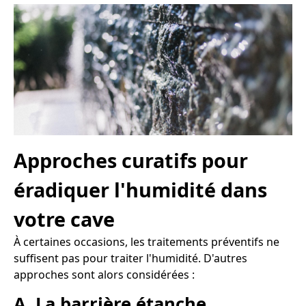
Approches curatifs pour
éradiquer l'humidité dans
votre cave
À certaines occasions, les traitements préventifs ne
suffisent pas pour traiter l'humidité. D'autres
approches sont alors considérées :
A. La barrière étanche