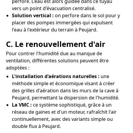
perforé. L'eau est alors guidée dans ce tuyau
vers un point d'évacuation centralisé.
Solution vertical :
on perfore dans le sol pour y
placer des pompes immergées qui expulsent
l'eau à l'extérieur du terrain à Peujard.
C. Le renouvellement d'air
Pour contrer l'humidité due au manque de
ventilation, différentes solutions peuvent être
adoptées :
L'installation d'aérations naturelles :
une
méthode simple et économique visant à créer
des grilles d'aération dans les murs de la cave à
Peujard, permettant la dispersion de l'humidité.
La VMC :
ce système sophistiqué, grâce à un
réseau de gaines et d'un moteur, rafraîchit l'air
continuellement, avec des variants simple ou
double flux à Peujard.