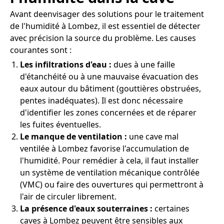
Avant deenvisager des solutions pour le traitement
de l'humidité à Lombez, il est essentiel de détecter
avec précision la source du problème. Les causes
courantes sont :
Les infiltrations d'eau :
dues à une faille
d'étanchéité ou à une mauvaise évacuation des
eaux autour du bâtiment (gouttières obstruées,
pentes inadéquates). Il est donc nécessaire
d'identifier les zones concernées et de réparer
les fuites éventuelles.
Le manque de ventilation :
une cave mal
ventilée à Lombez favorise l'accumulation de
l'humidité. Pour remédier à cela, il faut installer
un système de ventilation mécanique contrôlée
(VMC) ou faire des ouvertures qui permettront à
l'air de circuler librement.
La présence d'eaux souterraines :
certaines
caves à Lombez peuvent être sensibles aux