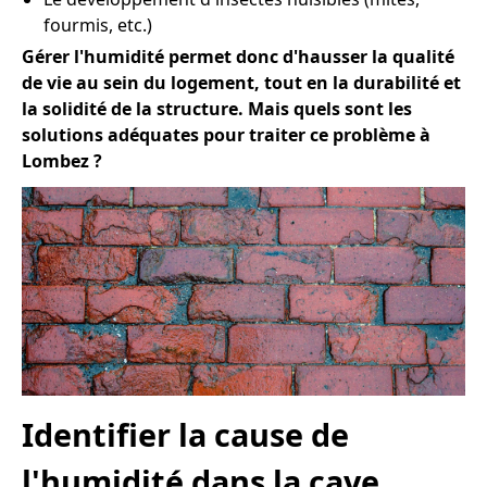
fourmis, etc.)
Gérer l'humidité permet donc d'hausser la qualité
de vie au sein du logement, tout en la durabilité et
la solidité de la structure. Mais quels sont les
solutions adéquates pour traiter ce problème à
Lombez ?
Identifier la cause de
l'humidité dans la cave