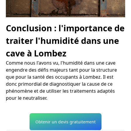
Conclusion : l'importance de
traiter l'humidité dans une
cave à Lombez
Comme nous l'avons vu, l'humidité dans une cave
engendre des défis majeurs tant pour la structure
que pour la santé des occupants à Lombez. Il est
donc primordial de diagnostiquer la cause de ce
phénomène et de utiliser les traitements adaptés
pour le neutraliser.
Obtenir un devis gratuitement