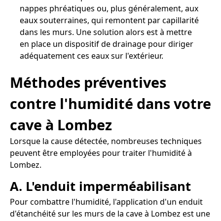
nappes phréatiques ou, plus généralement, aux
eaux souterraines, qui remontent par capillarité
dans les murs. Une solution alors est à mettre
en place un dispositif de drainage pour diriger
adéquatement ces eaux sur l'extérieur.
Méthodes préventives
contre l'humidité dans votre
cave à Lombez
Lorsque la cause détectée, nombreuses techniques
peuvent être employées pour traiter l'humidité à
Lombez.
A. L'enduit imperméabilisant
Pour combattre l'humidité, l'application d'un enduit
d'étanchéité sur les murs de la cave à Lombez est une