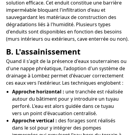
solution efficace. Cet enduit constitue une barrière
imperméable bloquant l'infiltration d'eau et
sauvegardant les matériaux de construction des
dégradations liés à l'humidité. Plusieurs types
d'enduits sont disponibles en fonction des besoins
(murs intérieurs ou extérieurs, cave enterrée ou non).
B. L'assainissement
Quand il s'agit de la présence d'eaux souterraines ou
d'une nappe phréatique, l'adoption d'un système de
drainage à Lombez permet d'évacuer correctement
ces eaux vers l'extérieur. Les techniques englobent :
Approche horizontal :
une tranchée est réalisée
autour du bâtiment pour y introduire un tuyau
perforé. L'eau est alors guidée dans ce tuyau
vers un point d'évacuation centralisé.
Approche vertical :
des forages sont réalisés
dans le sol pour y intégrer des pompes