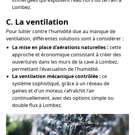
immergées qui expulsent l'eau hors du terrain à
Lombez.
C. La ventilation
Pour lutter contre l'humidité due au manque de
ventilation, différentes solutions sont à considérer :
La mise en place d'aérations naturelles :
cette
approche et économique consistant à créer des
ouvertures dans les murs de la cave à Lombez,
permettant l'évacuation de l'humidité.
La ventilation mécanique contrôlée :
ce
système sophistiqué, grâce à un réseau de
gaines et d'un moteur, rafraîchit l'air
continuellement, avec des options simple ou
double flux à Lombez.