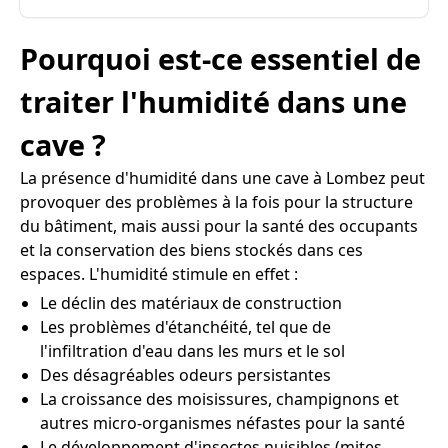
Pourquoi est-ce essentiel de
traiter l'humidité dans une
cave ?
La présence d'humidité dans une cave à Lombez peut
provoquer des problèmes à la fois pour la structure
du bâtiment, mais aussi pour la santé des occupants
et la conservation des biens stockés dans ces
espaces. L'humidité stimule en effet :
Le déclin des matériaux de construction
Les problèmes d'étanchéité, tel que de
l'infiltration d'eau dans les murs et le sol
Des désagréables odeurs persistantes
La croissance des moisissures, champignons et
autres micro-organismes néfastes pour la santé
Le développement d'insectes nuisibles (mites,