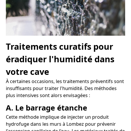
Traitements curatifs pour
éradiquer l'humidité dans
votre cave
À certaines occasions, les traitements préventifs sont
insuffisants pour traiter l'humidité. Des méthodes
plus intensives sont alors envisagées :
A. Le barrage étanche
Cette méthode implique de injecter un produit
hydrofuge dans les murs à Lombez pour prévenir