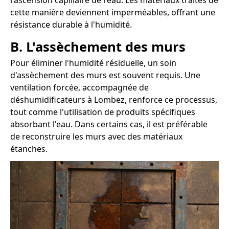
l'ascension capillaire de l'eau. Les matériaux traités de
cette manière deviennent imperméables, offrant une
résistance durable à l'humidité.
B. L'assèchement des murs
Pour éliminer l'humidité résiduelle, un soin
d'assèchement des murs est souvent requis. Une
ventilation forcée, accompagnée de
déshumidificateurs à Lombez, renforce ce processus,
tout comme l'utilisation de produits spécifiques
absorbant l'eau. Dans certains cas, il est préférable
de reconstruire les murs avec des matériaux
étanches.