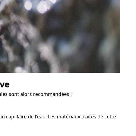
ave
icales sont alors recommandées :
 capillaire de l'eau. Les matériaux traités de cette