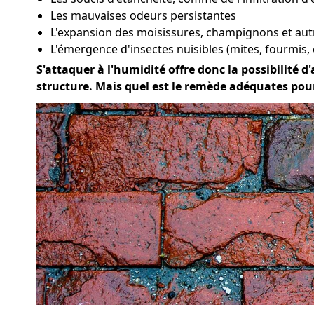
Les mauvaises odeurs persistantes
L'expansion des moisissures, champignons et au
L'émergence d'insectes nuisibles (mites, fourmis, 
S'attaquer à l'humidité offre donc la possibilité d'
structure. Mais quel est le remède adéquates pou