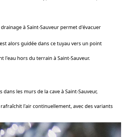
e drainage à Saint-Sauveur permet d'évacuer
est alors guidée dans ce tuyau vers un point
 l'eau hors du terrain à Saint-Sauveur.
dans les murs de la cave à Saint-Sauveur,
rafraîchit l'air continuellement, avec des variants