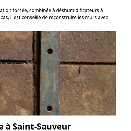
lation forcée, combinée à déshumidificateurs à
as, il est conseillé de reconstruire les murs avec
ve à Saint-Sauveur