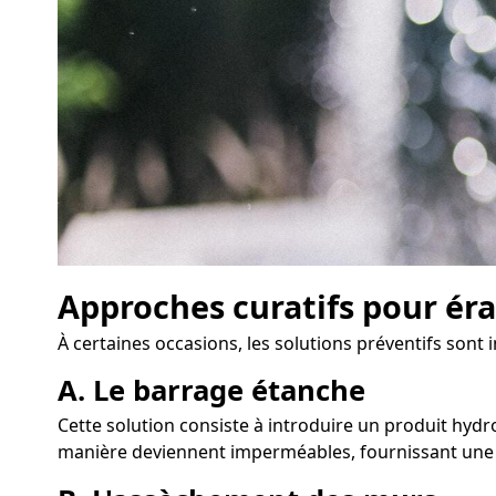
Approches curatifs pour éra
À certaines occasions, les solutions préventifs sont 
A. Le barrage étanche
Cette solution consiste à introduire un produit hydr
manière deviennent imperméables, fournissant une p