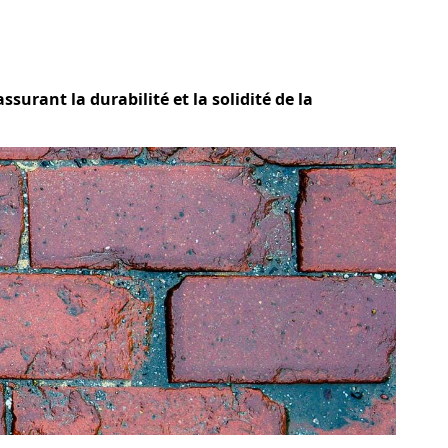
ssurant la durabilité et la solidité de la