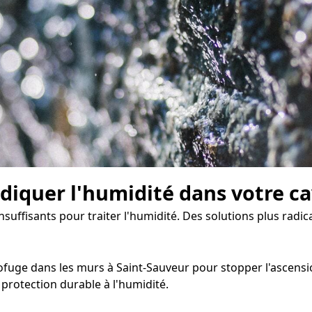
diquer l'humidité dans votre c
insuffisants pour traiter l'humidité. Des solutions plus rad
ofuge dans les murs à Saint-Sauveur pour stopper l'ascension
rotection durable à l'humidité.