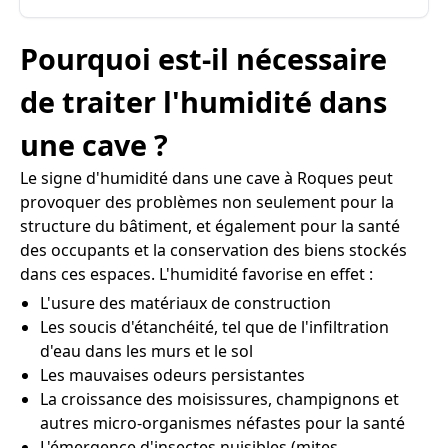
Pourquoi est-il nécessaire
de traiter l'humidité dans
une cave ?
Le signe d'humidité dans une cave à Roques peut
provoquer des problèmes non seulement pour la
structure du bâtiment, et également pour la santé
des occupants et la conservation des biens stockés
dans ces espaces. L'humidité favorise en effet :
L'usure des matériaux de construction
Les soucis d'étanchéité, tel que de l'infiltration
d'eau dans les murs et le sol
Les mauvaises odeurs persistantes
La croissance des moisissures, champignons et
autres micro-organismes néfastes pour la santé
L'émergence d'insectes nuisibles (mites,