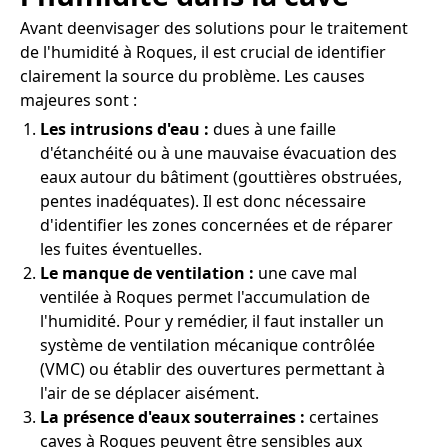
Avant deenvisager des solutions pour le traitement
de l'humidité à Roques, il est crucial de identifier
clairement la source du problème. Les causes
majeures sont :
Les intrusions d'eau :
dues à une faille
d'étanchéité ou à une mauvaise évacuation des
eaux autour du bâtiment (gouttières obstruées,
pentes inadéquates). Il est donc nécessaire
d'identifier les zones concernées et de réparer
les fuites éventuelles.
Le manque de ventilation :
une cave mal
ventilée à Roques permet l'accumulation de
l'humidité. Pour y remédier, il faut installer un
système de ventilation mécanique contrôlée
(VMC) ou établir des ouvertures permettant à
l'air de se déplacer aisément.
La présence d'eaux souterraines :
certaines
caves à Roques peuvent être sensibles aux