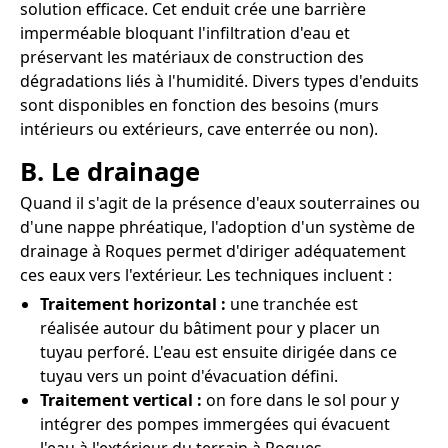
solution efficace. Cet enduit crée une barrière
imperméable bloquant l'infiltration d'eau et
préservant les matériaux de construction des
dégradations liés à l'humidité. Divers types d'enduits
sont disponibles en fonction des besoins (murs
intérieurs ou extérieurs, cave enterrée ou non).
B. Le drainage
Quand il s'agit de la présence d'eaux souterraines ou
d'une nappe phréatique, l'adoption d'un système de
drainage à Roques permet d'diriger adéquatement
ces eaux vers l'extérieur. Les techniques incluent :
Traitement horizontal :
une tranchée est
réalisée autour du bâtiment pour y placer un
tuyau perforé. L'eau est ensuite dirigée dans ce
tuyau vers un point d'évacuation défini.
Traitement vertical :
on fore dans le sol pour y
intégrer des pompes immergées qui évacuent