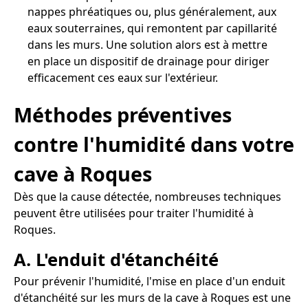
nappes phréatiques ou, plus généralement, aux
eaux souterraines, qui remontent par capillarité
dans les murs. Une solution alors est à mettre
en place un dispositif de drainage pour diriger
efficacement ces eaux sur l'extérieur.
Méthodes préventives
contre l'humidité dans votre
cave à Roques
Dès que la cause détectée, nombreuses techniques
peuvent être utilisées pour traiter l'humidité à
Roques.
A. L'enduit d'étanchéité
Pour prévenir l'humidité, l'mise en place d'un enduit
d'étanchéité sur les murs de la cave à Roques est une