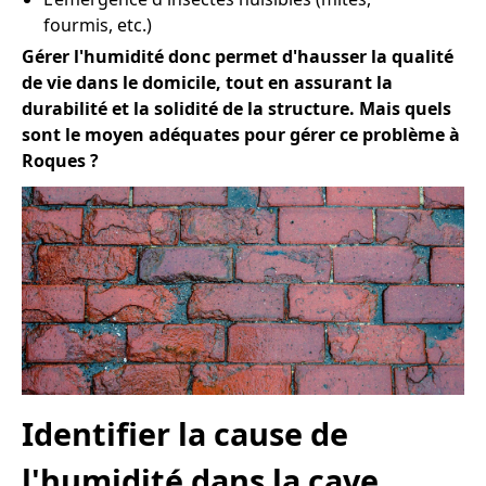
fourmis, etc.)
Gérer l'humidité donc permet d'hausser la qualité
de vie dans le domicile, tout en assurant la
durabilité et la solidité de la structure. Mais quels
sont le moyen adéquates pour gérer ce problème à
Roques ?
Identifier la cause de
l'humidité dans la cave