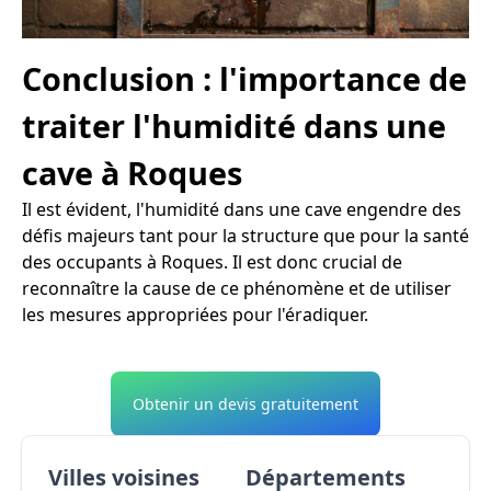
Conclusion : l'importance de
traiter l'humidité dans une
cave à Roques
Il est évident, l'humidité dans une cave engendre des
défis majeurs tant pour la structure que pour la santé
des occupants à Roques. Il est donc crucial de
reconnaître la cause de ce phénomène et de utiliser
les mesures appropriées pour l'éradiquer.
Obtenir un devis gratuitement
Villes voisines
Départements