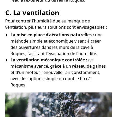
l'eau à l'extérieur du terrain à Roques.
C. La ventilation
Pour contrer l'humidité due au manque de
ventilation, plusieurs solutions sont envisageables :
La mise en place d'aérations naturelles :
une
méthode simple et économique visant à créer
des ouvertures dans les murs de la cave à
Roques, facilitant l'évacuation de l'humidité.
La ventilation mécanique contrôlée :
ce
mécanisme avancé, grâce à un réseau de gaines
et d'un moteur, renouvelle l'air constamment,
avec des options simple ou double flux à
Roques.