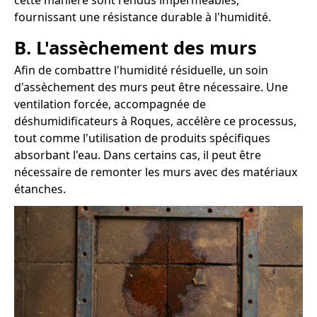
cette manière sont rendus imperméables,
fournissant une résistance durable à l'humidité.
B. L'assèchement des murs
Afin de combattre l'humidité résiduelle, un soin
d'assèchement des murs peut être nécessaire. Une
ventilation forcée, accompagnée de
déshumidificateurs à Roques, accélère ce processus,
tout comme l'utilisation de produits spécifiques
absorbant l'eau. Dans certains cas, il peut être
nécessaire de remonter les murs avec des matériaux
étanches.