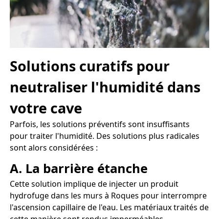
Solutions curatifs pour
neutraliser l'humidité dans
votre cave
Parfois, les solutions préventifs sont insuffisants
pour traiter l'humidité. Des solutions plus radicales
sont alors considérées :
A. La barrière étanche
Cette solution implique de injecter un produit
hydrofuge dans les murs à Roques pour interrompre
l'ascension capillaire de l'eau. Les matériaux traités de