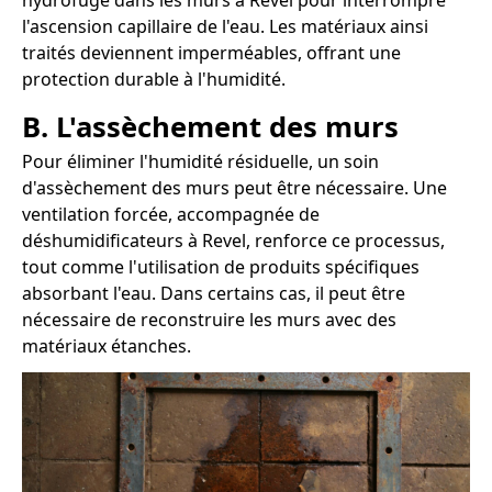
hydrofuge dans les murs à Revel pour interrompre
l'ascension capillaire de l'eau. Les matériaux ainsi
traités deviennent imperméables, offrant une
protection durable à l'humidité.
B. L'assèchement des murs
Pour éliminer l'humidité résiduelle, un soin
d'assèchement des murs peut être nécessaire. Une
ventilation forcée, accompagnée de
déshumidificateurs à Revel, renforce ce processus,
tout comme l'utilisation de produits spécifiques
absorbant l'eau. Dans certains cas, il peut être
nécessaire de reconstruire les murs avec des
matériaux étanches.