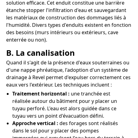
solution efficace. Cet enduit constitue une barrière
étanche stopper l'infiltration d'eau et sauvegardant
les matériaux de construction des dommages liés à
l'humidité. Divers types d'enduits existent en fonction
des besoins (murs intérieurs ou extérieurs, cave
enterrée ou non).
B. La canalisation
Quand il s'agit de la présence d'eaux souterraines ou
d'une nappe phréatique, l'adoption d'un système de
drainage à Revel permet d'expulser correctement ces
eaux vers l'extérieur. Les techniques incluent :
Traitement horizontal :
une tranchée est
réalisée autour du bâtiment pour y placer un
tuyau perforé. L'eau est alors guidée dans ce
tuyau vers un point d'évacuation défini.
Approche vertical :
des forages sont réalisés
dans le sol pour y placer des pompes