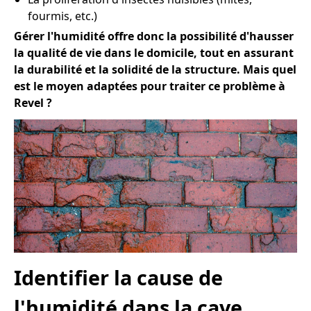
fourmis, etc.)
Gérer l'humidité offre donc la possibilité d'hausser
la qualité de vie dans le domicile, tout en assurant
la durabilité et la solidité de la structure. Mais quel
est le moyen adaptées pour traiter ce problème à
Revel ?
Identifier la cause de
l'humidité dans la cave