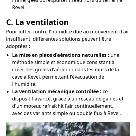
immergées qui expulsent l'eau hors du terrain à
Revel.
C. La ventilation
Pour lutter contre l'humidité due au mouvement d'air
insuffisant, différentes solutions peuvent être
adoptées :
La mise en place d'aérations naturelles :
une
méthode simple et économique consistant à
créer des grilles d'aération dans les murs de la
cave à Revel, permettant l'évacuation de
l'humidité.
La ventilation mécanique contrôlée :
ce
dispositif avancé, grâce à un réseau de gaines et
d'un moteur, rafraîchit l'air continuellement,
avec des variants simple ou double flux à Revel.