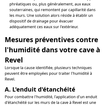
phréatiques ou, plus généralement, aux eaux
souterraines, qui remontent par capillarité dans
les murs. Une solution alors réside à établir un
dispositif de drainage pour évacuer
adéquatement ces eaux sur l'extérieur.
Mesures préventives contre
l'humidité dans votre cave à
Revel
Lorsque la cause identifiée, plusieurs techniques
peuvent être employées pour traiter l'humidité à
Revel.
A. L'enduit d'étanchéité
Pour combattre l'humidité, l'application d'un enduit
d'étanchéité sur les murs de la cave à Revel est une