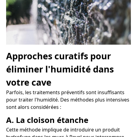
Approches curatifs pour
éliminer l'humidité dans
votre cave
Parfois, les traitements préventifs sont insuffisants
pour traiter l'humidité. Des méthodes plus intensives
sont alors considérées :
A. La cloison étanche
Cette méthode implique de introduire un produit