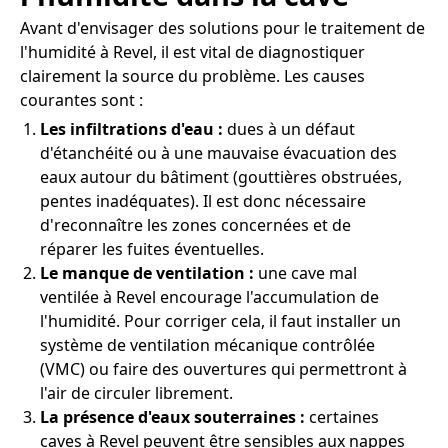
Avant d'envisager des solutions pour le traitement de
l'humidité à Revel, il est vital de diagnostiquer
clairement la source du problème. Les causes
courantes sont :
Les infiltrations d'eau :
dues à un défaut
d'étanchéité ou à une mauvaise évacuation des
eaux autour du bâtiment (gouttières obstruées,
pentes inadéquates). Il est donc nécessaire
d'reconnaître les zones concernées et de
réparer les fuites éventuelles.
Le manque de ventilation :
une cave mal
ventilée à Revel encourage l'accumulation de
l'humidité. Pour corriger cela, il faut installer un
système de ventilation mécanique contrôlée
(VMC) ou faire des ouvertures qui permettront à
l'air de circuler librement.
La présence d'eaux souterraines :
certaines
caves à Revel peuvent être sensibles aux nappes