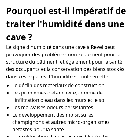
Pourquoi est-il impératif de
traiter l'humidité dans une
cave ?
Le signe d'humidité dans une cave à Revel peut
provoquer des problèmes non seulement pour la
structure du bâtiment, et également pour la santé
des occupants et la conservation des biens stockés
dans ces espaces. L'humidité stimule en effet :
Le déclin des matériaux de construction
Les problèmes d'étanchéité, comme de
l'infiltration d'eau dans les murs et le sol
Les mauvaises odeurs persistantes
Le développement des moisissures,
champignons et autres micro-organismes
néfastes pour la santé
La prolifération d'insectes nuisibles (mites,