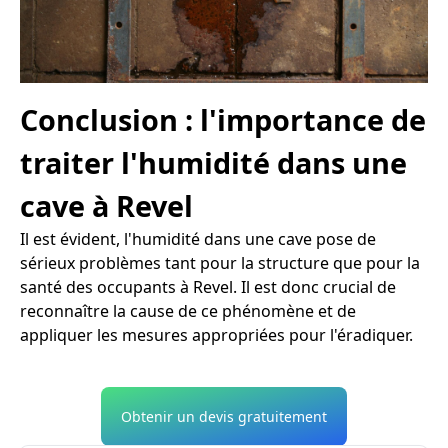
Conclusion : l'importance de
traiter l'humidité dans une
cave à Revel
Il est évident, l'humidité dans une cave pose de
sérieux problèmes tant pour la structure que pour la
santé des occupants à Revel. Il est donc crucial de
reconnaître la cause de ce phénomène et de
appliquer les mesures appropriées pour l'éradiquer.
Obtenir un devis gratuitement