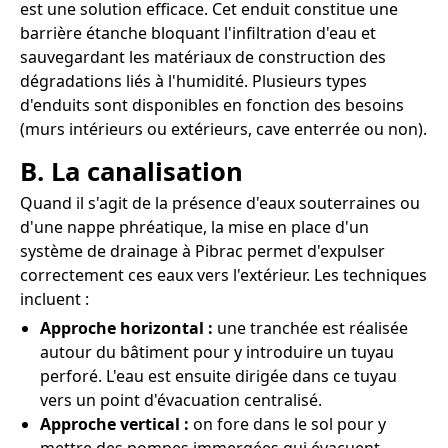
est une solution efficace. Cet enduit constitue une
barrière étanche bloquant l'infiltration d'eau et
sauvegardant les matériaux de construction des
dégradations liés à l'humidité. Plusieurs types
d'enduits sont disponibles en fonction des besoins
(murs intérieurs ou extérieurs, cave enterrée ou non).
B. La canalisation
Quand il s'agit de la présence d'eaux souterraines ou
d'une nappe phréatique, la mise en place d'un
système de drainage à Pibrac permet d'expulser
correctement ces eaux vers l'extérieur. Les techniques
incluent :
Approche horizontal :
une tranchée est réalisée
autour du bâtiment pour y introduire un tuyau
perforé. L'eau est ensuite dirigée dans ce tuyau
vers un point d'évacuation centralisé.
Approche vertical :
on fore dans le sol pour y