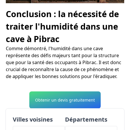
Conclusion : la nécessité de
traiter l'humidité dans une
cave à Pibrac
Comme démontré, l'humidité dans une cave
représente des défis majeurs tant pour la structure
que pour la santé des occupants à Pibrac. Il est donc
crucial de reconnaître la cause de ce phénomène et
de appliquer les bonnes solutions pour l'éradiquer.
Obtenir un devis gratuitement
Villes voisines
Départements