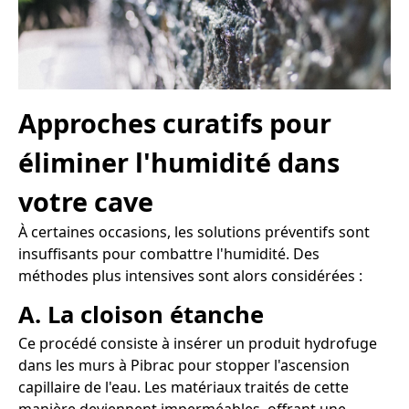
Approches curatifs pour
éliminer l'humidité dans
votre cave
À certaines occasions, les solutions préventifs sont
insuffisants pour combattre l'humidité. Des
méthodes plus intensives sont alors considérées :
A. La cloison étanche
Ce procédé consiste à insérer un produit hydrofuge
dans les murs à Pibrac pour stopper l'ascension
capillaire de l'eau. Les matériaux traités de cette