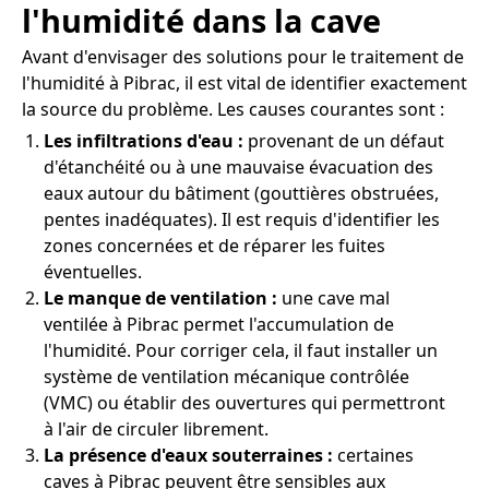
l'humidité dans la cave
Avant d'envisager des solutions pour le traitement de
l'humidité à Pibrac, il est vital de identifier exactement
la source du problème. Les causes courantes sont :
Les infiltrations d'eau :
provenant de un défaut
d'étanchéité ou à une mauvaise évacuation des
eaux autour du bâtiment (gouttières obstruées,
pentes inadéquates). Il est requis d'identifier les
zones concernées et de réparer les fuites
éventuelles.
Le manque de ventilation :
une cave mal
ventilée à Pibrac permet l'accumulation de
l'humidité. Pour corriger cela, il faut installer un
système de ventilation mécanique contrôlée
(VMC) ou établir des ouvertures qui permettront
à l'air de circuler librement.
La présence d'eaux souterraines :
certaines
caves à Pibrac peuvent être sensibles aux