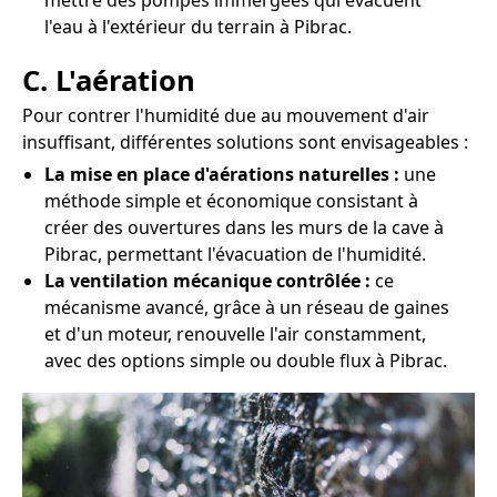
mettre des pompes immergées qui évacuent
l'eau à l'extérieur du terrain à Pibrac.
C. L'aération
Pour contrer l'humidité due au mouvement d'air
insuffisant, différentes solutions sont envisageables :
La mise en place d'aérations naturelles :
une
méthode simple et économique consistant à
créer des ouvertures dans les murs de la cave à
Pibrac, permettant l'évacuation de l'humidité.
La ventilation mécanique contrôlée :
ce
mécanisme avancé, grâce à un réseau de gaines
et d'un moteur, renouvelle l'air constamment,
avec des options simple ou double flux à Pibrac.