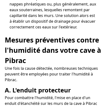
nappes phréatiques ou, plus généralement, aux
eaux souterraines, lesquelles remontent par
capillarité dans les murs. Une solution alors est
à établir un dispositif de drainage pour évacuer
correctement ces eaux sur l'extérieur.
Mesures préventives contre
l'humidité dans votre cave à
Pibrac
Une fois la cause détectée, nombreuses techniques
peuvent être employées pour traiter l'humidité à
Pibrac.
A. L'enduit protecteur
Pour combattre l'humidité, l'mise en place d'un
enduit d'étanchéité sur les murs de la cave à Pibrac