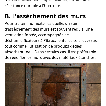
manière deviennent imperméables, offrant une
résistance durable à l'humidité.
B. L'assèchement des murs
Pour traiter l'humidité résiduelle, un soin
d'assèchement des murs est souvent requis. Une
ventilation forcée, accompagnée de
déshumidificateurs à Pibrac, renforce ce processus,
tout comme l'utilisation de produits dédiés
absorbant l'eau. Dans certains cas, il est préférable
de réédifier les murs avec des matériaux étanches.