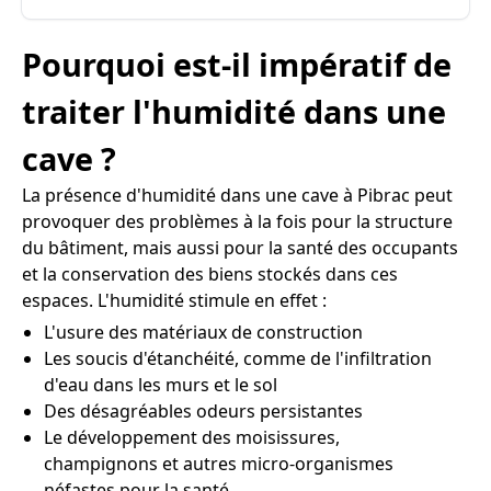
Pourquoi est-il impératif de
traiter l'humidité dans une
cave ?
La présence d'humidité dans une cave à Pibrac peut
provoquer des problèmes à la fois pour la structure
du bâtiment, mais aussi pour la santé des occupants
et la conservation des biens stockés dans ces
espaces. L'humidité stimule en effet :
L'usure des matériaux de construction
Les soucis d'étanchéité, comme de l'infiltration
d'eau dans les murs et le sol
Des désagréables odeurs persistantes
Le développement des moisissures,
champignons et autres micro-organismes
néfastes pour la santé