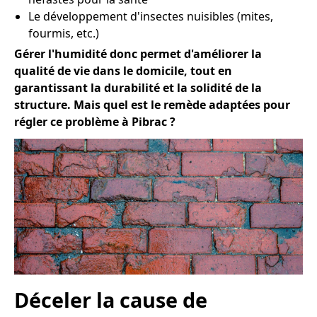
Le développement d'insectes nuisibles (mites,
fourmis, etc.)
Gérer l'humidité donc permet d'améliorer la
qualité de vie dans le domicile, tout en
garantissant la durabilité et la solidité de la
structure. Mais quel est le remède adaptées pour
régler ce problème à Pibrac ?
Déceler la cause de