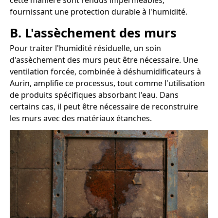
cette manière sont rendus imperméables,
fournissant une protection durable à l'humidité.
B. L'assèchement des murs
Pour traiter l'humidité résiduelle, un soin
d'assèchement des murs peut être nécessaire. Une
ventilation forcée, combinée à déshumidificateurs à
Aurin, amplifie ce processus, tout comme l'utilisation
de produits spécifiques absorbant l'eau. Dans
certains cas, il peut être nécessaire de reconstruire
les murs avec des matériaux étanches.