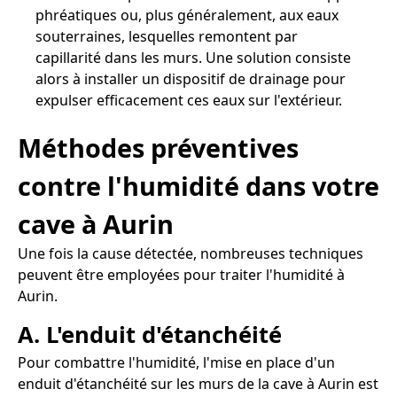
phréatiques ou, plus généralement, aux eaux
souterraines, lesquelles remontent par
capillarité dans les murs. Une solution consiste
alors à installer un dispositif de drainage pour
expulser efficacement ces eaux sur l'extérieur.
Méthodes préventives
contre l'humidité dans votre
cave à Aurin
Une fois la cause détectée, nombreuses techniques
peuvent être employées pour traiter l'humidité à
Aurin.
A. L'enduit d'étanchéité
Pour combattre l'humidité, l'mise en place d'un
enduit d'étanchéité sur les murs de la cave à Aurin est