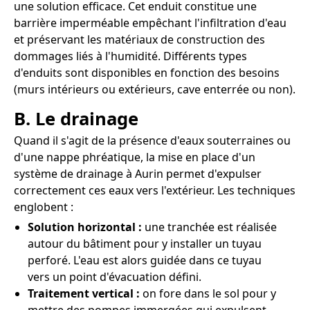
une solution efficace. Cet enduit constitue une
barrière imperméable empêchant l'infiltration d'eau
et préservant les matériaux de construction des
dommages liés à l'humidité. Différents types
d'enduits sont disponibles en fonction des besoins
(murs intérieurs ou extérieurs, cave enterrée ou non).
B. Le drainage
Quand il s'agit de la présence d'eaux souterraines ou
d'une nappe phréatique, la mise en place d'un
système de drainage à Aurin permet d'expulser
correctement ces eaux vers l'extérieur. Les techniques
englobent :
Solution horizontal :
une tranchée est réalisée
autour du bâtiment pour y installer un tuyau
perforé. L'eau est alors guidée dans ce tuyau
vers un point d'évacuation défini.
Traitement vertical :
on fore dans le sol pour y