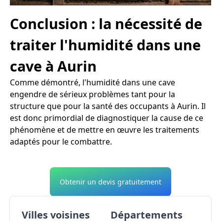
Conclusion : la nécessité de
traiter l'humidité dans une
cave à Aurin
Comme démontré, l'humidité dans une cave
engendre de sérieux problèmes tant pour la
structure que pour la santé des occupants à Aurin. Il
est donc primordial de diagnostiquer la cause de ce
phénomène et de mettre en œuvre les traitements
adaptés pour le combattre.
Obtenir un devis gratuitement
Villes voisines
Départements