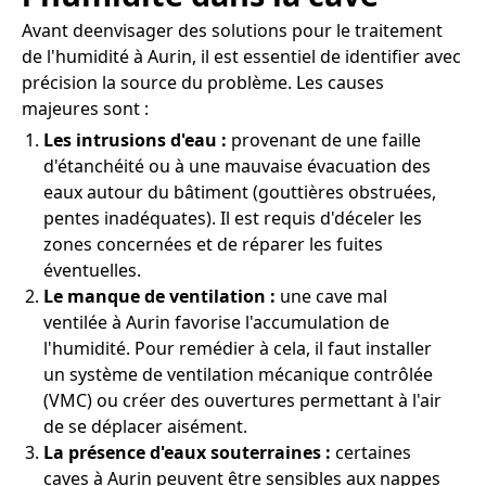
Avant deenvisager des solutions pour le traitement
de l'humidité à Aurin, il est essentiel de identifier avec
précision la source du problème. Les causes
majeures sont :
Les intrusions d'eau :
provenant de une faille
d'étanchéité ou à une mauvaise évacuation des
eaux autour du bâtiment (gouttières obstruées,
pentes inadéquates). Il est requis d'déceler les
zones concernées et de réparer les fuites
éventuelles.
Le manque de ventilation :
une cave mal
ventilée à Aurin favorise l'accumulation de
l'humidité. Pour remédier à cela, il faut installer
un système de ventilation mécanique contrôlée
(VMC) ou créer des ouvertures permettant à l'air
de se déplacer aisément.
La présence d'eaux souterraines :
certaines
caves à Aurin peuvent être sensibles aux nappes