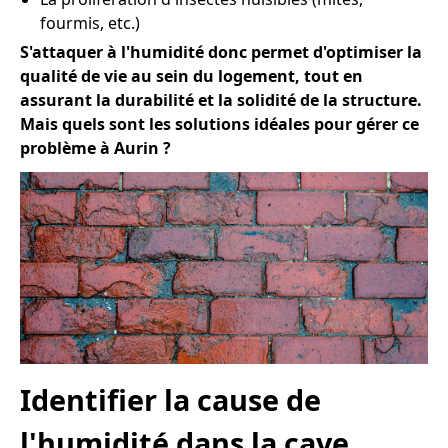
fourmis, etc.)
S'attaquer à l'humidité donc permet d'optimiser la
qualité de vie au sein du logement, tout en
assurant la durabilité et la solidité de la structure.
Mais quels sont les solutions idéales pour gérer ce
problème à Aurin ?
Identifier la cause de
l'humidité dans la cave