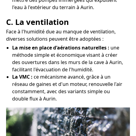
mettre des pompes immergées qui expulsent
l'eau à l'extérieur du terrain à Aurin.
C. La ventilation
Face à l'humidité due au manque de ventilation,
diverses solutions peuvent être adoptées :
La mise en place d'aérations naturelles :
une
méthode simple et économique visant à créer
des ouvertures dans les murs de la cave à Aurin,
facilitant l'évacuation de l'humidité.
La VMC :
ce mécanisme avancé, grâce à un
réseau de gaines et d'un moteur, renouvelle l'air
constamment, avec des variants simple ou
double flux à Aurin.