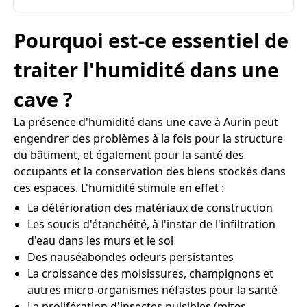
Pourquoi est-ce essentiel de
traiter l'humidité dans une
cave ?
La présence d'humidité dans une cave à Aurin peut
engendrer des problèmes à la fois pour la structure
du bâtiment, et également pour la santé des
occupants et la conservation des biens stockés dans
ces espaces. L'humidité stimule en effet :
La détérioration des matériaux de construction
Les soucis d'étanchéité, à l'instar de l'infiltration
d'eau dans les murs et le sol
Des nauséabondes odeurs persistantes
La croissance des moisissures, champignons et
autres micro-organismes néfastes pour la santé
La prolifération d'insectes nuisibles (mites,