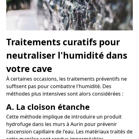
Traitements curatifs pour
neutraliser l'humidité dans
votre cave
À certaines occasions, les traitements préventifs ne
suffisent pas pour combattre l'humidité. Des
méthodes plus intensives sont alors considérées :
A. La cloison étanche
Cette méthode implique de introduire un produit
hydrofuge dans les murs à Aurin pour prévenir
l'ascension capillaire de l'eau. Les matériaux traités de