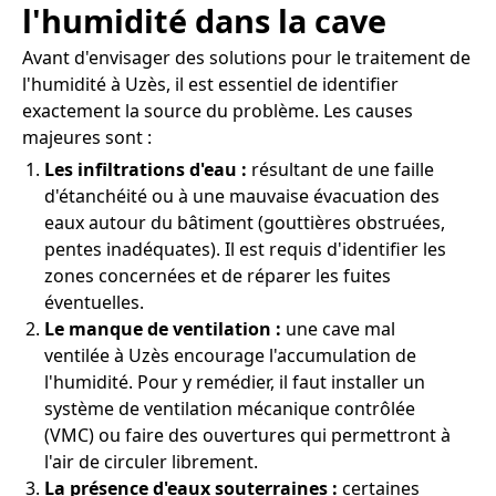
l'humidité dans la cave
Avant d'envisager des solutions pour le traitement de
l'humidité à Uzès, il est essentiel de identifier
exactement la source du problème. Les causes
majeures sont :
Les infiltrations d'eau :
résultant de une faille
d'étanchéité ou à une mauvaise évacuation des
eaux autour du bâtiment (gouttières obstruées,
pentes inadéquates). Il est requis d'identifier les
zones concernées et de réparer les fuites
éventuelles.
Le manque de ventilation :
une cave mal
ventilée à Uzès encourage l'accumulation de
l'humidité. Pour y remédier, il faut installer un
système de ventilation mécanique contrôlée
(VMC) ou faire des ouvertures qui permettront à
l'air de circuler librement.
La présence d'eaux souterraines :
certaines