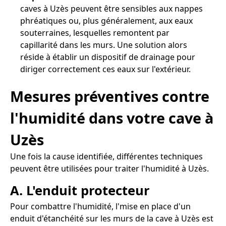
caves à Uzès peuvent être sensibles aux nappes
phréatiques ou, plus généralement, aux eaux
souterraines, lesquelles remontent par
capillarité dans les murs. Une solution alors
réside à établir un dispositif de drainage pour
diriger correctement ces eaux sur l'extérieur.
Mesures préventives contre
l'humidité dans votre cave à
Uzès
Une fois la cause identifiée, différentes techniques
peuvent être utilisées pour traiter l'humidité à Uzès.
A. L'enduit protecteur
Pour combattre l'humidité, l'mise en place d'un
enduit d'étanchéité sur les murs de la cave à Uzès est