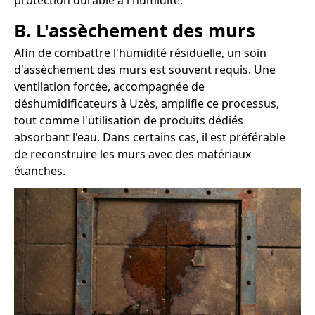
protection durable à l'humidité.
B. L'assèchement des murs
Afin de combattre l'humidité résiduelle, un soin
d'assèchement des murs est souvent requis. Une
ventilation forcée, accompagnée de
déshumidificateurs à Uzès, amplifie ce processus,
tout comme l'utilisation de produits dédiés
absorbant l'eau. Dans certains cas, il est préférable
de reconstruire les murs avec des matériaux
étanches.