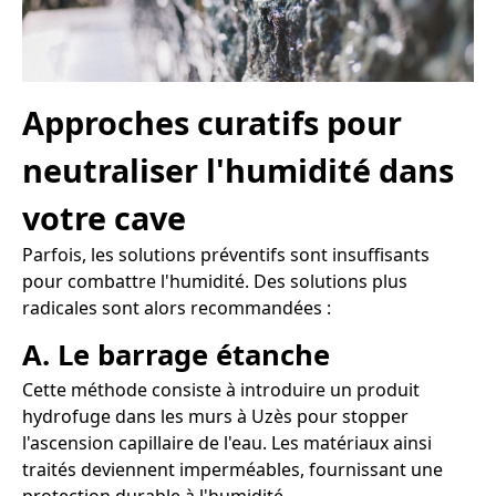
Approches curatifs pour
neutraliser l'humidité dans
votre cave
Parfois, les solutions préventifs sont insuffisants
pour combattre l'humidité. Des solutions plus
radicales sont alors recommandées :
A. Le barrage étanche
Cette méthode consiste à introduire un produit
hydrofuge dans les murs à Uzès pour stopper
l'ascension capillaire de l'eau. Les matériaux ainsi
traités deviennent imperméables, fournissant une