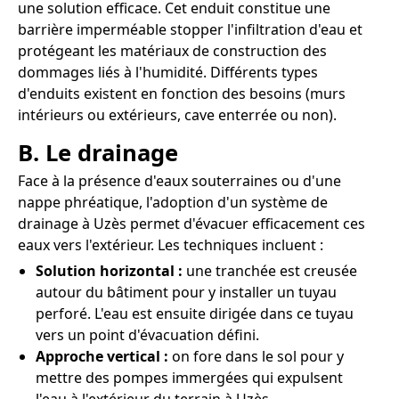
une solution efficace. Cet enduit constitue une
barrière imperméable stopper l'infiltration d'eau et
protégeant les matériaux de construction des
dommages liés à l'humidité. Différents types
d'enduits existent en fonction des besoins (murs
intérieurs ou extérieurs, cave enterrée ou non).
B. Le drainage
Face à la présence d'eaux souterraines ou d'une
nappe phréatique, l'adoption d'un système de
drainage à Uzès permet d'évacuer efficacement ces
eaux vers l'extérieur. Les techniques incluent :
Solution horizontal :
une tranchée est creusée
autour du bâtiment pour y installer un tuyau
perforé. L'eau est ensuite dirigée dans ce tuyau
vers un point d'évacuation défini.
Approche vertical :
on fore dans le sol pour y
mettre des pompes immergées qui expulsent