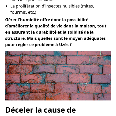
La prolifération d'insectes nuisibles (mites,
fourmis, etc.)
Gérer l'humidité offre donc la possibilité
d'améliorer la qualité de vie dans la maison, tout
en assurant la durabilité et la solidité de la
structure. Mais quelles sont le moyen adéquates
pour régler ce problème à Uzès ?
Déceler la cause de