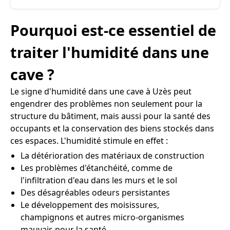
Pourquoi est-ce essentiel de
traiter l'humidité dans une
cave ?
Le signe d'humidité dans une cave à Uzès peut
engendrer des problèmes non seulement pour la
structure du bâtiment, mais aussi pour la santé des
occupants et la conservation des biens stockés dans
ces espaces. L'humidité stimule en effet :
La détérioration des matériaux de construction
Les problèmes d'étanchéité, comme de
l'infiltration d'eau dans les murs et le sol
Des désagréables odeurs persistantes
Le développement des moisissures,
champignons et autres micro-organismes
mauvais pour la santé