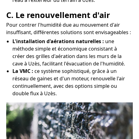
l'eau à l'extérieur du terrain à Uzès.
C. Le renouvellement d'air
Pour contrer l'humidité due au mouvement d'air
insuffisant, différentes solutions sont envisageables :
L'installation d'aérations naturelles :
une
méthode simple et économique consistant à
créer des grilles d'aération dans les murs de la
cave à Uzès, facilitant l'évacuation de l'humidité.
La VMC :
ce système sophistiqué, grâce à un
réseau de gaines et d'un moteur, renouvelle l'air
continuellement, avec des options simple ou
double flux à Uzès.