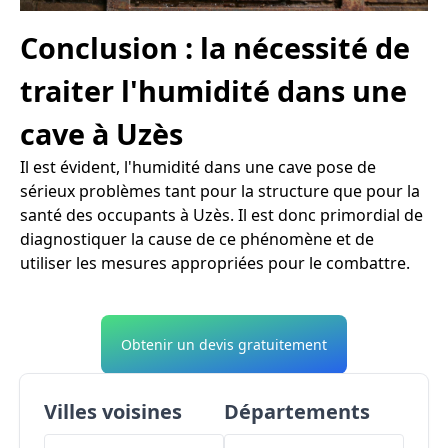
Conclusion : la nécessité de
traiter l'humidité dans une
cave à Uzès
Il est évident, l'humidité dans une cave pose de
sérieux problèmes tant pour la structure que pour la
santé des occupants à Uzès. Il est donc primordial de
diagnostiquer la cause de ce phénomène et de
utiliser les mesures appropriées pour le combattre.
Obtenir un devis gratuitement
Villes voisines
Départements